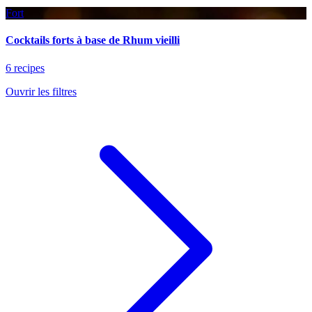
Fort
Cocktails forts à base de Rhum vieilli
6 recipes
Ouvrir les filtres