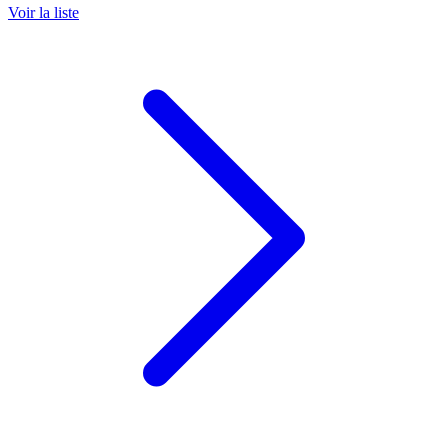
Voir la liste