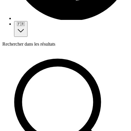
🇫🇷
Rechercher dans les résultats