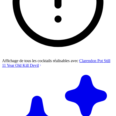
Affichage de tous les cocktails réalisables avec
Clarendon Pot Still
11 Year Old Kill Devil