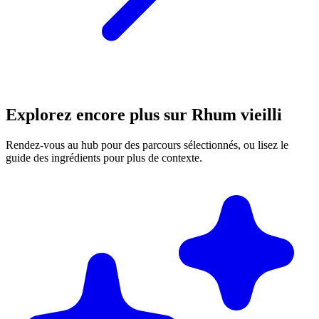
Explorez encore plus sur Rhum vieilli
Rendez-vous au hub pour des parcours sélectionnés, ou lisez le
guide des ingrédients pour plus de contexte.