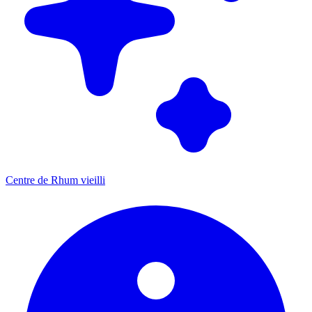
Centre de Rhum vieilli