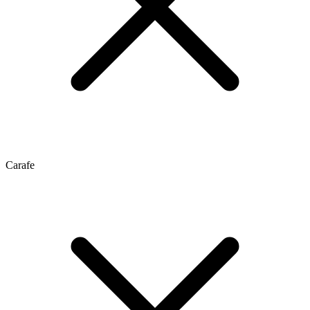
Carafe