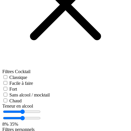
Filtres Cocktail
Classique
Facile à faire
Fort
Sans alcool / mocktail
Chaud
Teneur en alcool
8%
35%
Filtres personnels