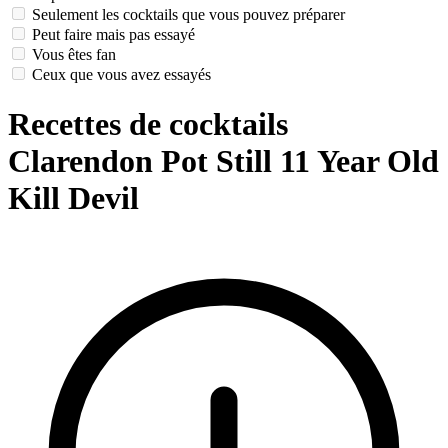
Seulement les cocktails que vous pouvez préparer
Peut faire mais pas essayé
Vous êtes fan
Ceux que vous avez essayés
Recettes de cocktails
Clarendon Pot Still 11 Year Old
Kill Devil