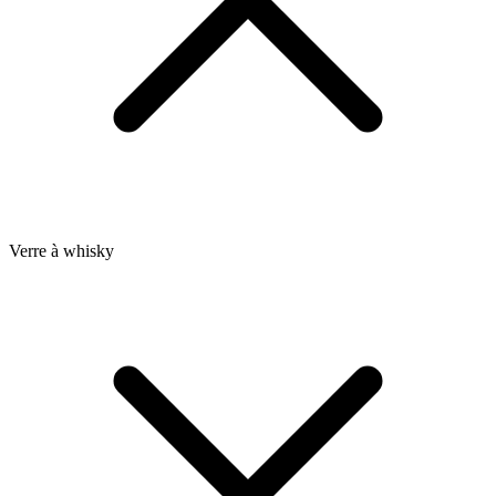
Verre à whisky