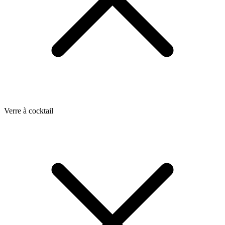
Verre à cocktail