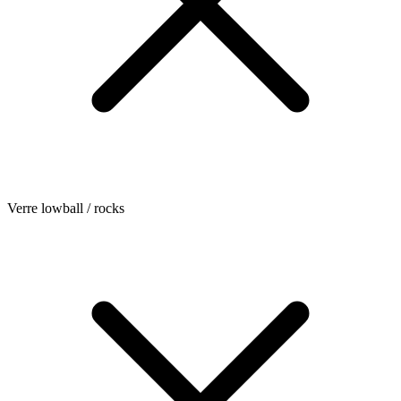
Verre lowball / rocks