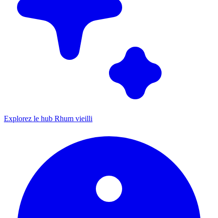
Explorez le hub Rhum vieilli