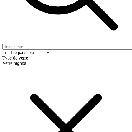
Tri
Type de verre
Verre highball