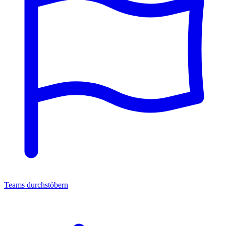
Teams durchstöbern