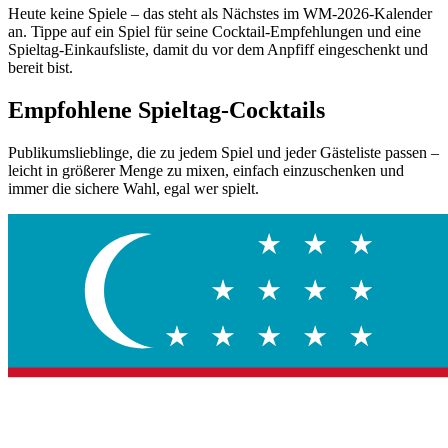
Heute keine Spiele – das steht als Nächstes im WM-2026-Kalender
an. Tippe auf ein Spiel für seine Cocktail-Empfehlungen und eine
Spieltag-Einkaufsliste, damit du vor dem Anpfiff eingeschenkt und
bereit bist.
Empfohlene Spieltag-Cocktails
Publikumslieblinge, die zu jedem Spiel und jeder Gästeliste passen –
leicht in größerer Menge zu mixen, einfach einzuschenken und
immer die sichere Wahl, egal wer spielt.