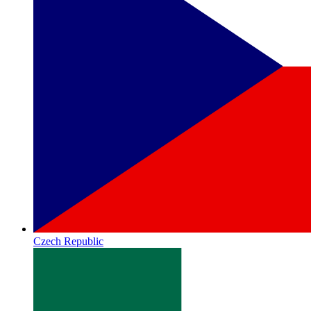
Czech Republic