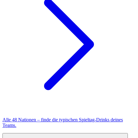
Alle 48 Nationen – finde die typischen Spieltag-Drinks deines
Teams.