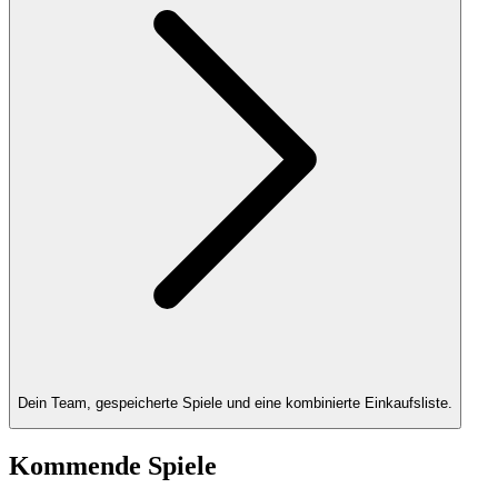
Dein Team, gespeicherte Spiele und eine kombinierte Einkaufsliste.
Kommende Spiele