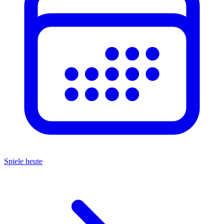
Spiele heute