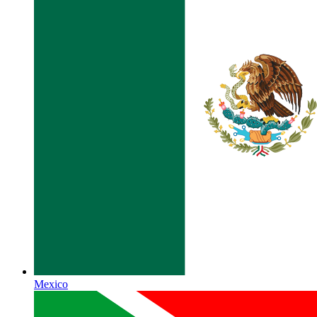
Mexico