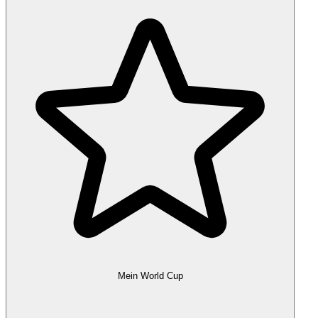
Mein World Cup