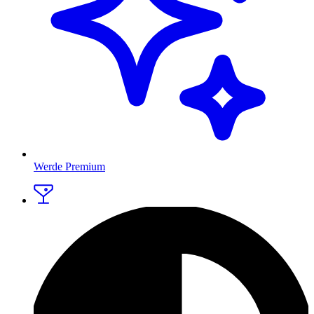
Werde Premium