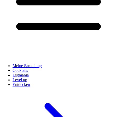
Meine Sammlung
Cocktails
Listmania
Level up
Entdecken