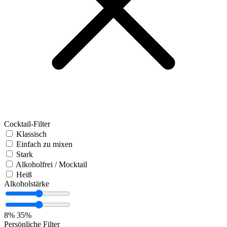
Cocktail-Filter
Klassisch
Einfach zu mixen
Stark
Alkoholfrei / Mocktail
Heiß
Alkoholstärke
8%
35%
Persönliche Filter