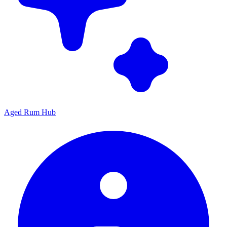
Aged Rum Hub