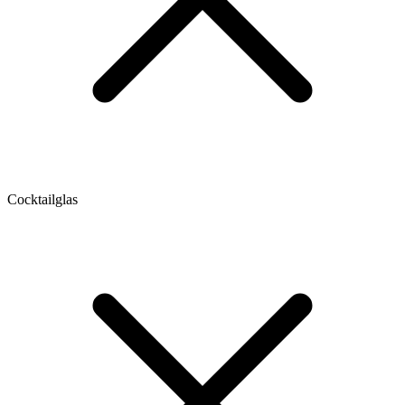
Cocktailglas