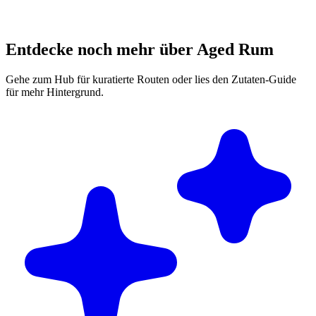
Entdecke noch mehr über Aged Rum
Gehe zum Hub für kuratierte Routen oder lies den Zutaten-Guide
für mehr Hintergrund.