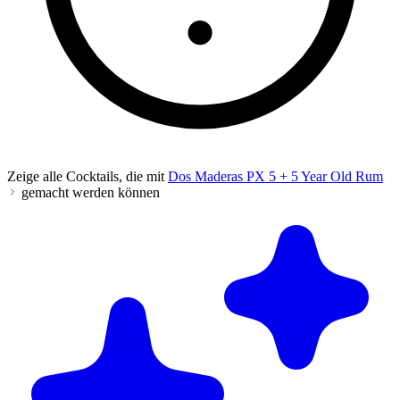
Zeige alle Cocktails, die mit
Dos Maderas PX 5 + 5 Year Old Rum
gemacht werden können