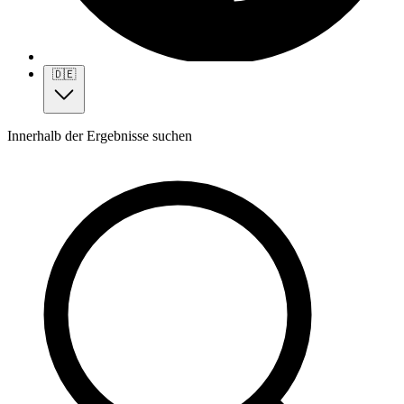
🇩🇪
Innerhalb der Ergebnisse suchen