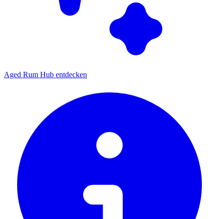
Aged Rum Hub entdecken