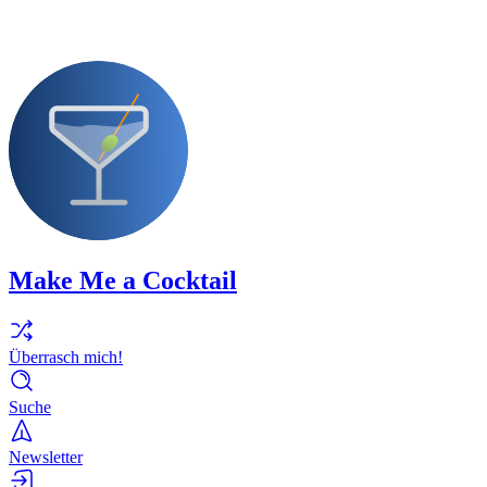
Make Me a Cocktail
Überrasch mich!
Suche
Newsletter