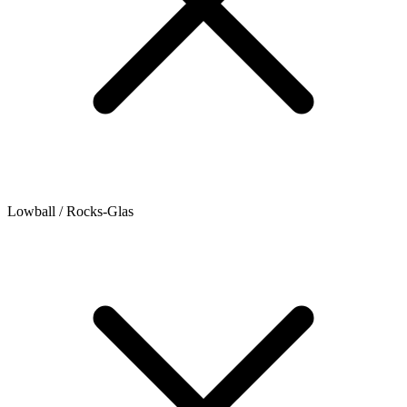
Lowball / Rocks-Glas