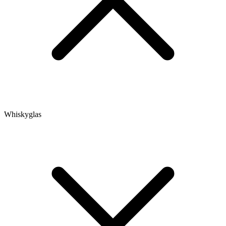
Whiskyglas