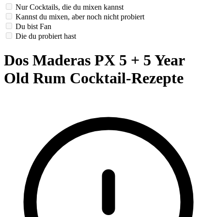
Nur Cocktails, die du mixen kannst
Kannst du mixen, aber noch nicht probiert
Du bist Fan
Die du probiert hast
Dos Maderas PX 5 + 5 Year
Old Rum Cocktail-Rezepte