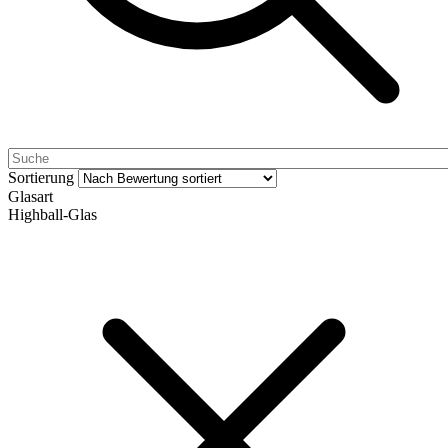
Sortierung
Glasart
Highball-Glas