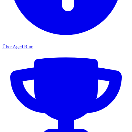
Über Aged Rum