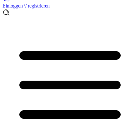
Einloggen \/ registrieren