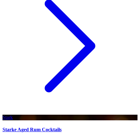
Stark
Starke Aged Rum Cocktails