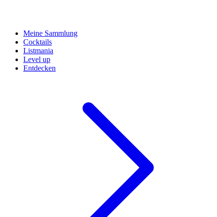
Meine Sammlung
Cocktails
Listmania
Level up
Entdecken