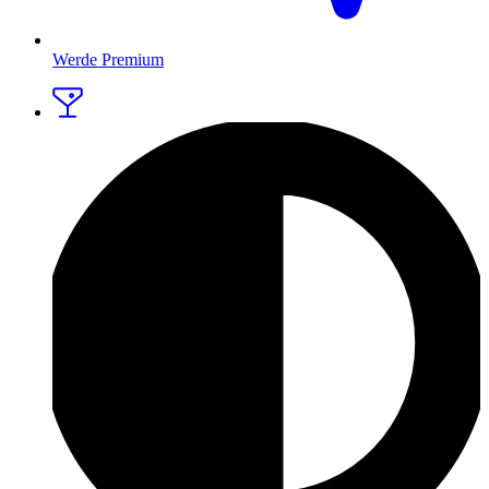
Werde Premium