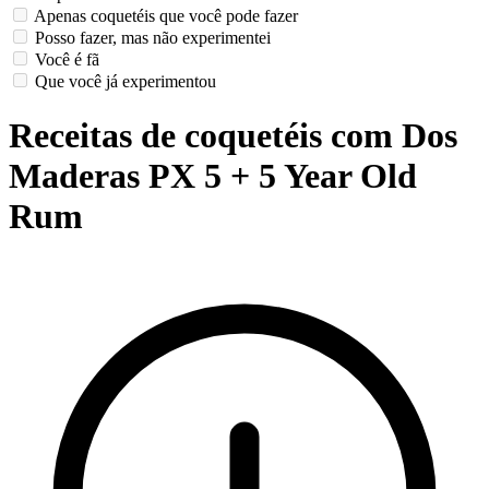
Apenas coquetéis que você pode fazer
Posso fazer, mas não experimentei
Você é fã
Que você já experimentou
Receitas de coquetéis com Dos
Maderas PX 5 + 5 Year Old
Rum