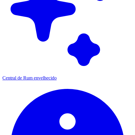
Central de Rum envelhecido