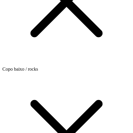
Copo baixo / rocks