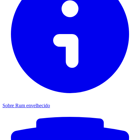
Sobre Rum envelhecido