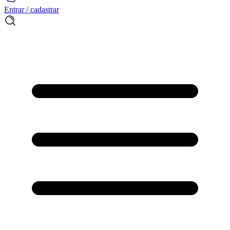
Entrar / cadastrar