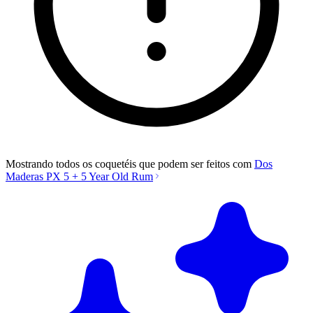
Mostrando todos os coquetéis que podem ser feitos com
Dos
Maderas PX 5 + 5 Year Old Rum