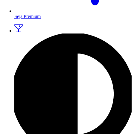
Seja Premium