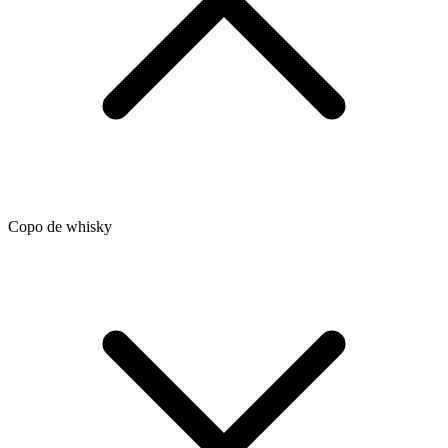
Copo de whisky