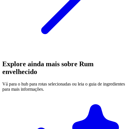
Explore ainda mais sobre Rum
envelhecido
Vá para o hub para rotas selecionadas ou leia o guia de ingredientes
para mais informações.