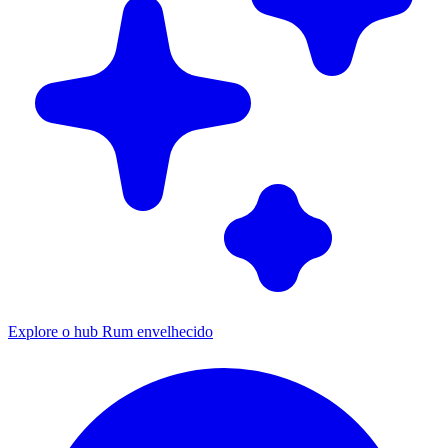
Explore o hub Rum envelhecido