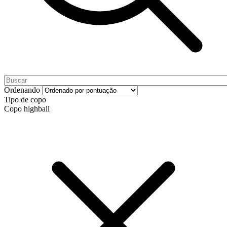
Ordenando
Tipo de copo
Copo highball