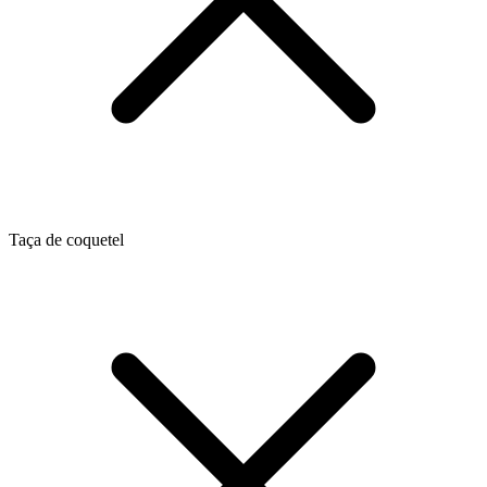
Taça de coquetel