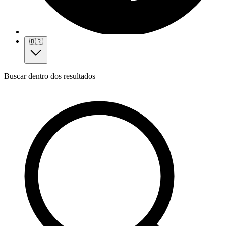
🇧🇷
Buscar dentro dos resultados