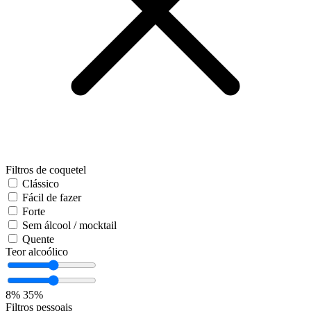
Filtros de coquetel
Clássico
Fácil de fazer
Forte
Sem álcool / mocktail
Quente
Teor alcoólico
8%
35%
Filtros pessoais