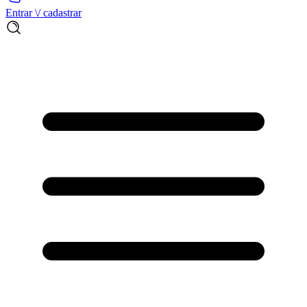
Entrar \/ cadastrar