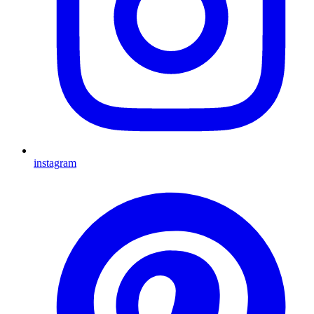
instagram