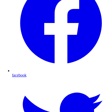
facebook