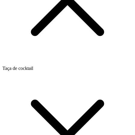
Taça de cocktail