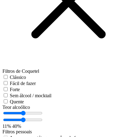
Filtros de Coquetel
Clássico
Fácil de fazer
Forte
Sem álcool / mocktail
Quente
Teor alcoólico
11%
40%
Filtros pessoais