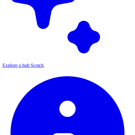
Explore o hub Scotch