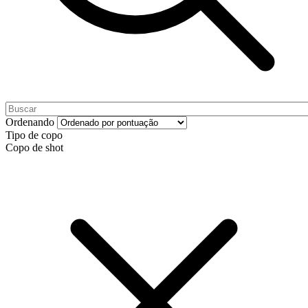
Ordenando
Tipo de copo
Copo de shot