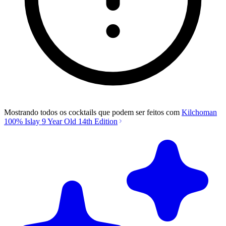
Mostrando todos os cocktails que podem ser feitos com
Kilchoman
100% Islay 9 Year Old 14th Edition