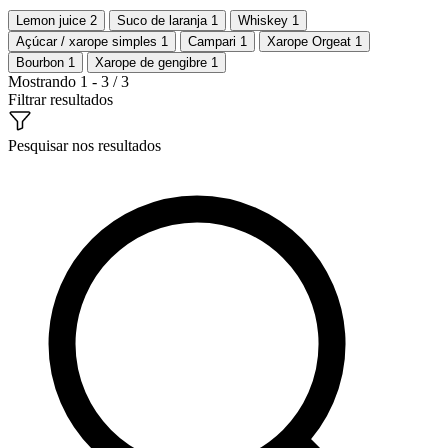
Lemon juice
2
Suco de laranja
1
Whiskey
1
Açúcar / xarope simples
1
Campari
1
Xarope Orgeat
1
Bourbon
1
Xarope de gengibre
1
Mostrando 1 - 3 / 3
Filtrar resultados
Pesquisar nos resultados