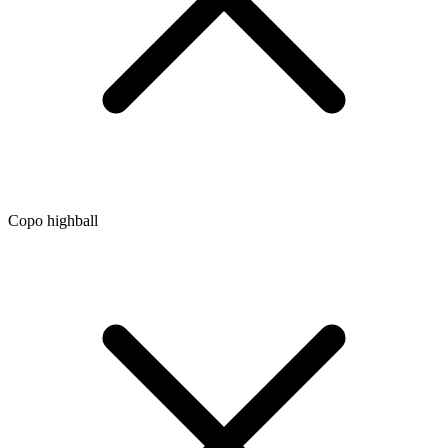
Copo highball