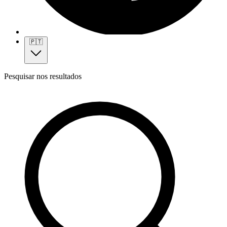
🇵🇹
Pesquisar nos resultados