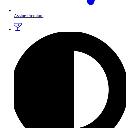
Assine Premium