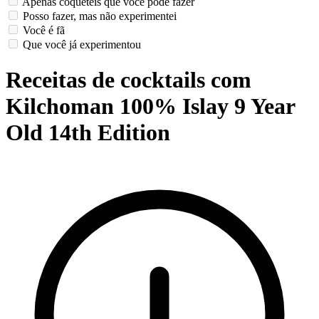
Apenas coquetéis que você pode fazer
Posso fazer, mas não experimentei
Você é fã
Que você já experimentou
Receitas de cocktails com
Kilchoman 100% Islay 9 Year
Old 14th Edition