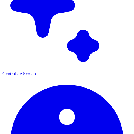
Central de Scotch