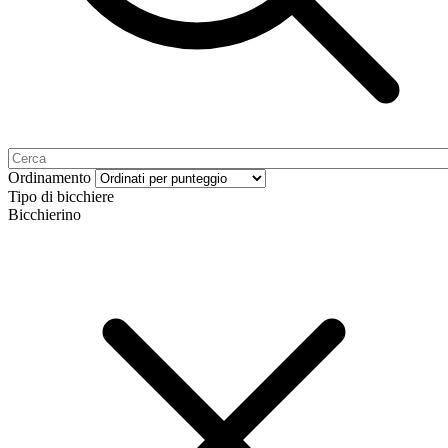
Ordinamento
Tipo di bicchiere
Bicchierino