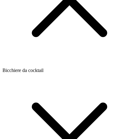
Bicchiere da cocktail