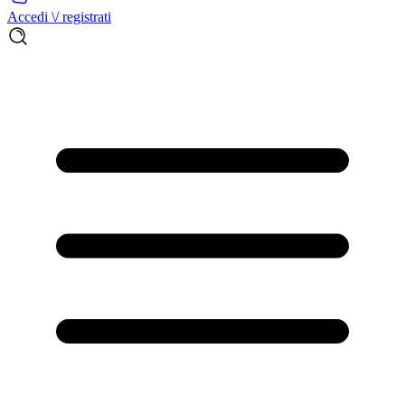
Accedi \/ registrati