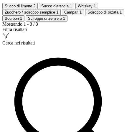
Succo di limone
2
Succo d’arancia
1
Whiskey
1
Zucchero / sciroppo semplice
1
Campari
1
Sciroppo di orzata
1
Bourbon
1
Sciroppo di zenzero
1
Mostrando 1 - 3 / 3
Filtra risultati
Cerca nei risultati