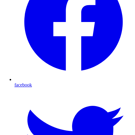
facebook