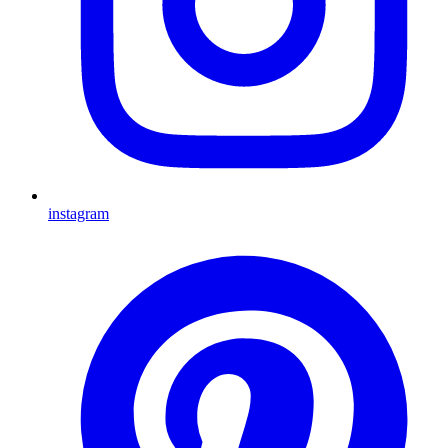
instagram