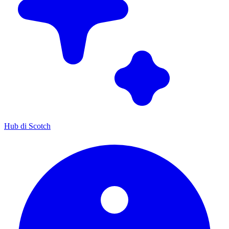
Hub di Scotch