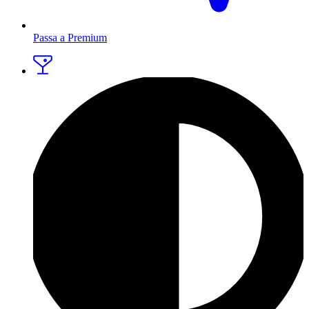
Passa a Premium