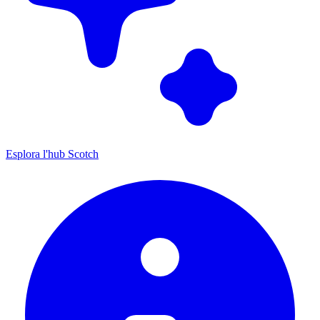
Esplora l'hub Scotch