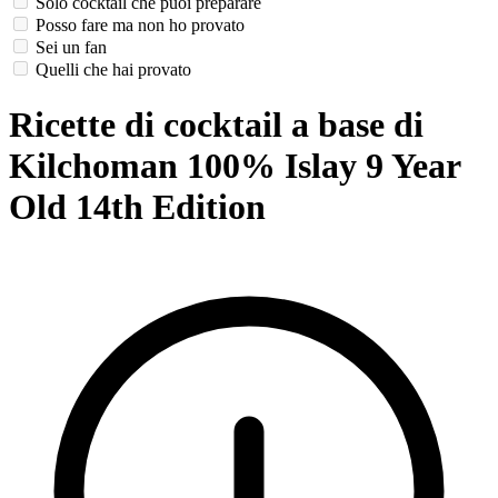
Solo cocktail che puoi preparare
Posso fare ma non ho provato
Sei un fan
Quelli che hai provato
Ricette di cocktail a base di
Kilchoman 100% Islay 9 Year
Old 14th Edition