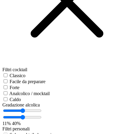
Filtri cocktail
Classico
Facile da preparare
Forte
Analcolico / mocktail
Caldo
Gradazione alcolica
11%
40%
Filtri personali