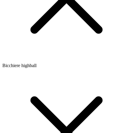
Bicchiere highball