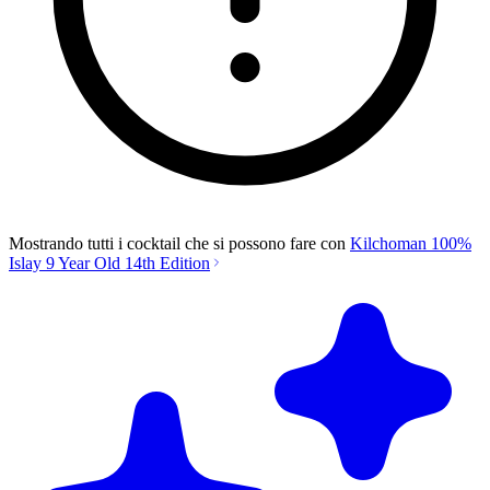
Mostrando tutti i cocktail che si possono fare con
Kilchoman 100%
Islay 9 Year Old 14th Edition