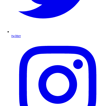
twitter