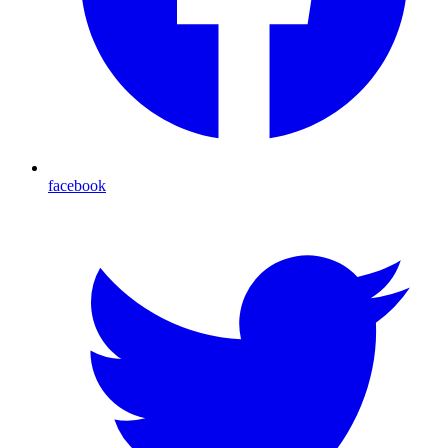
facebook