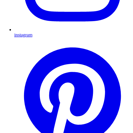
instagram