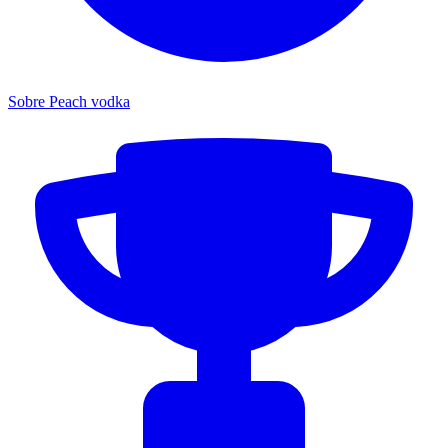
Sobre Peach vodka