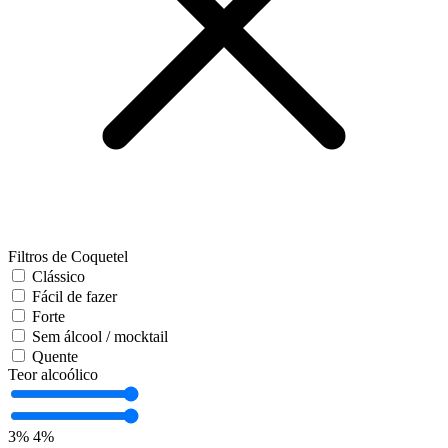
Filtros de Coquetel
Clássico
Fácil de fazer
Forte
Sem álcool / mocktail
Quente
Teor alcoólico
3%
4%