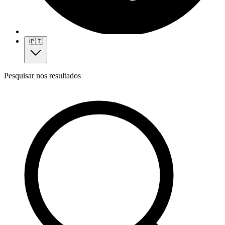
🇵🇹
Pesquisar nos resultados