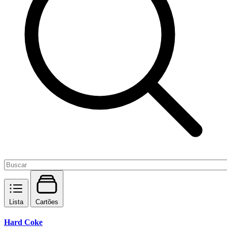
Lista
Cartões
Hard Coke