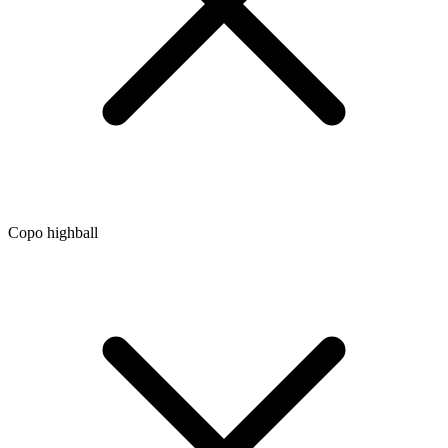
Copo highball