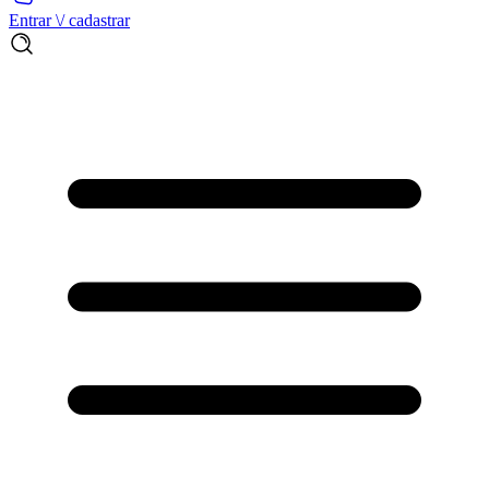
Entrar \/ cadastrar