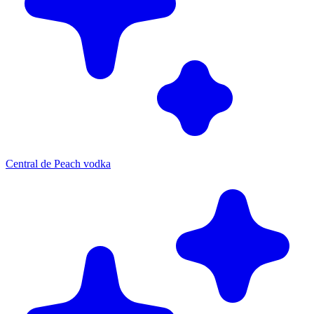
Central de Peach vodka