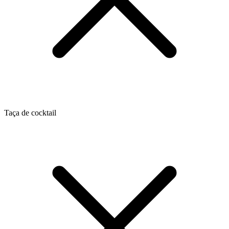
Taça de cocktail