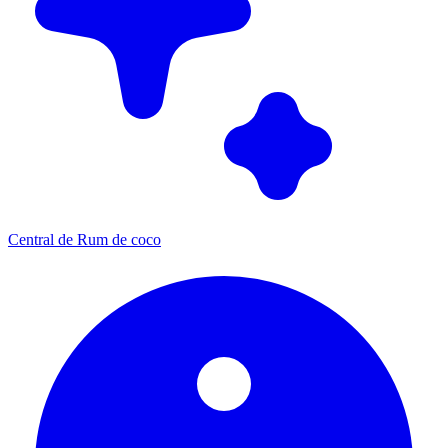
Central de Rum de coco