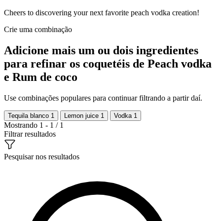
Cheers to discovering your next favorite peach vodka creation!
Crie uma combinação
Adicione mais um ou dois ingredientes
para refinar os coquetéis de Peach vodka
e Rum de coco
Use combinações populares para continuar filtrando a partir daí.
Tequila blanco
1
Lemon juice
1
Vodka
1
Mostrando 1 - 1 / 1
Filtrar resultados
Pesquisar nos resultados