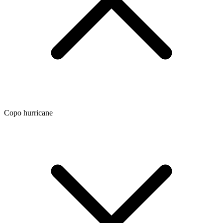
Copo hurricane