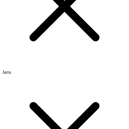
Jarra