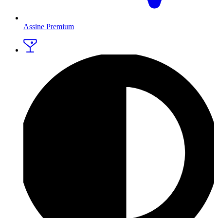
Assine Premium