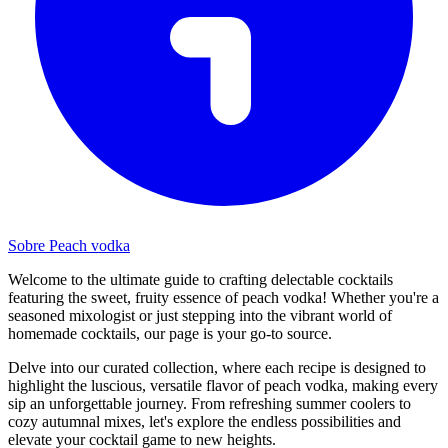
Sobre Peach vodka
Welcome to the ultimate guide to crafting delectable cocktails
featuring the sweet, fruity essence of peach vodka! Whether you're a
seasoned mixologist or just stepping into the vibrant world of
homemade cocktails, our page is your go-to source.
Delve into our curated collection, where each recipe is designed to
highlight the luscious, versatile flavor of peach vodka, making every
sip an unforgettable journey. From refreshing summer coolers to
cozy autumnal mixes, let's explore the endless possibilities and
elevate your cocktail game to new heights.