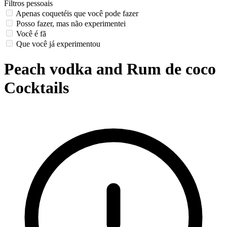
Filtros pessoais
Apenas coquetéis que você pode fazer
Posso fazer, mas não experimentei
Você é fã
Que você já experimentou
Peach vodka and Rum de coco
Cocktails