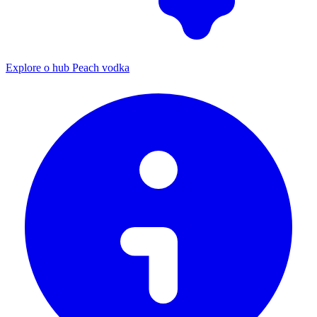
Explore o hub Peach vodka