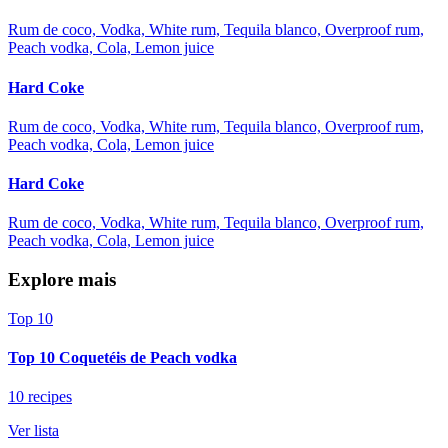
Rum de coco, Vodka, White rum, Tequila blanco, Overproof rum,
Peach vodka, Cola, Lemon juice
Hard Coke
Rum de coco, Vodka, White rum, Tequila blanco, Overproof rum,
Peach vodka, Cola, Lemon juice
Hard Coke
Rum de coco, Vodka, White rum, Tequila blanco, Overproof rum,
Peach vodka, Cola, Lemon juice
Explore mais
Top 10
Top 10 Coquetéis de Peach vodka
10 recipes
Ver lista