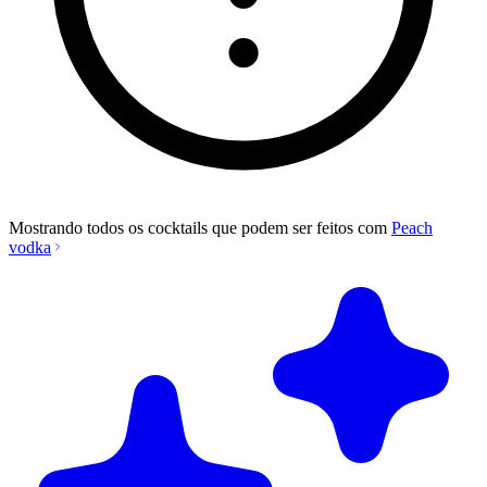
Mostrando todos os cocktails que podem ser feitos com
Peach
vodka