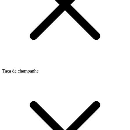
Taça de champanhe