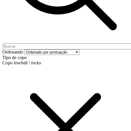
Ordenando
Tipo de copo
Copo lowball / rocks