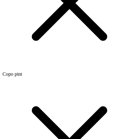
Copo pint