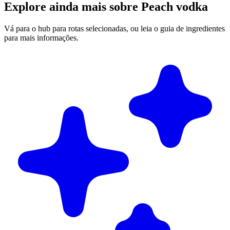
Explore ainda mais sobre Peach vodka
Vá para o hub para rotas selecionadas, ou leia o guia de ingredientes
para mais informações.