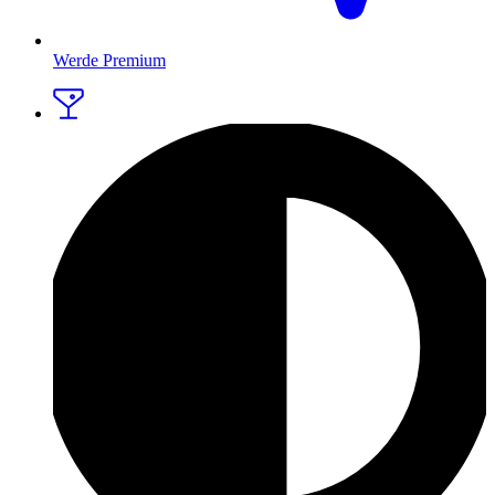
Werde Premium