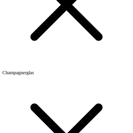
Champagnerglas