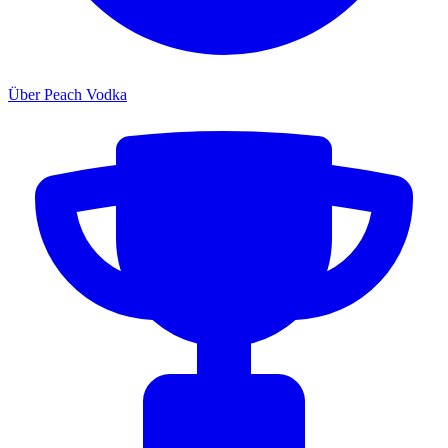
Über Peach Vodka