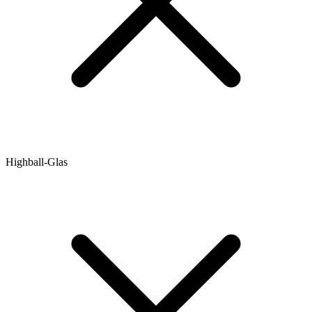
Highball-Glas