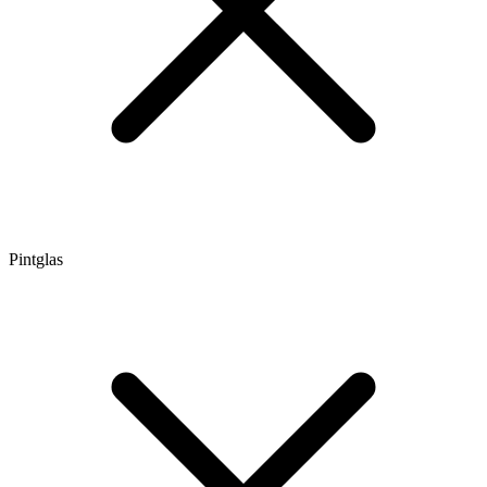
Pintglas