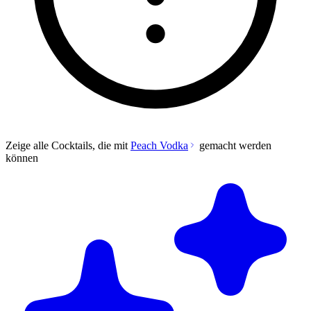
Zeige alle Cocktails, die mit
Peach Vodka
gemacht werden
können