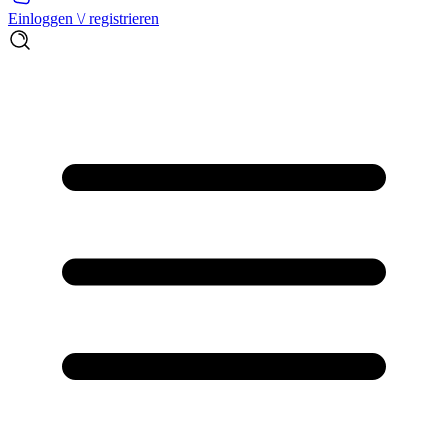
Einloggen \/ registrieren