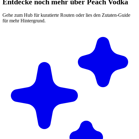
Entdecke noch mehr über Peach Vodka
Gehe zum Hub für kuratierte Routen oder lies den Zutaten-Guide
für mehr Hintergrund.