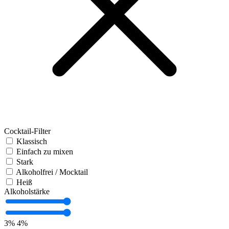
Cocktail-Filter
Klassisch
Einfach zu mixen
Stark
Alkoholfrei / Mocktail
Heiß
Alkoholstärke
3%
4%