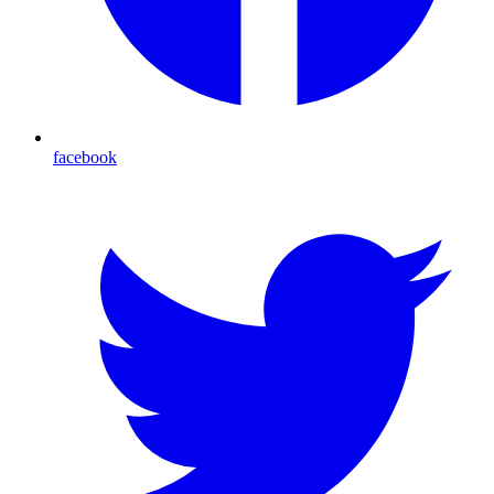
facebook