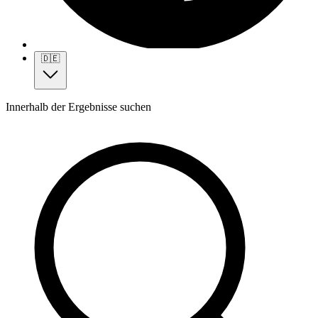
🇩🇪
Innerhalb der Ergebnisse suchen