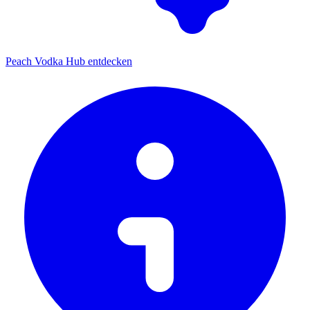
Peach Vodka Hub entdecken