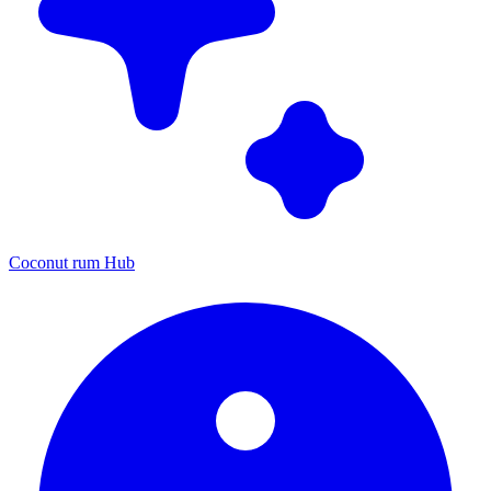
Coconut rum Hub