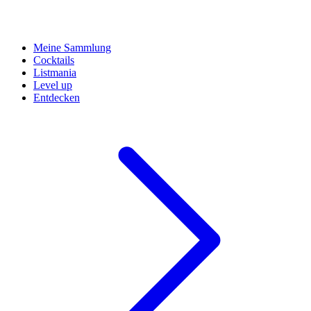
Meine Sammlung
Cocktails
Listmania
Level up
Entdecken