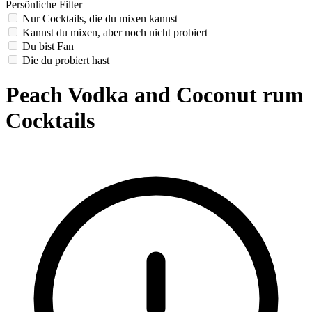
Persönliche Filter
Nur Cocktails, die du mixen kannst
Kannst du mixen, aber noch nicht probiert
Du bist Fan
Die du probiert hast
Peach Vodka and Coconut rum
Cocktails