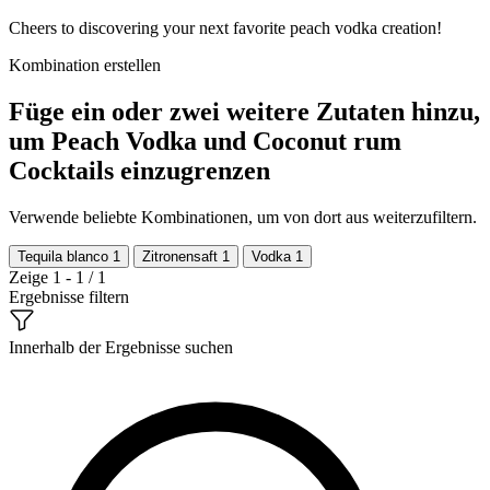
Cheers to discovering your next favorite peach vodka creation!
Kombination erstellen
Füge ein oder zwei weitere Zutaten hinzu,
um Peach Vodka und Coconut rum
Cocktails einzugrenzen
Verwende beliebte Kombinationen, um von dort aus weiterzufiltern.
Tequila blanco
1
Zitronensaft
1
Vodka
1
Zeige 1 - 1 / 1
Ergebnisse filtern
Innerhalb der Ergebnisse suchen