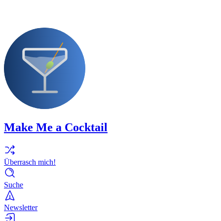
Make Me a Cocktail
Überrasch mich!
Suche
Newsletter