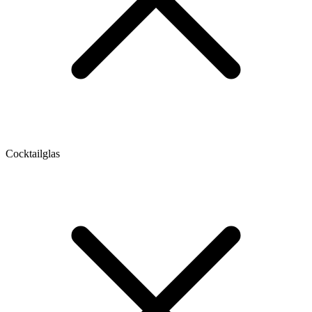
Cocktailglas