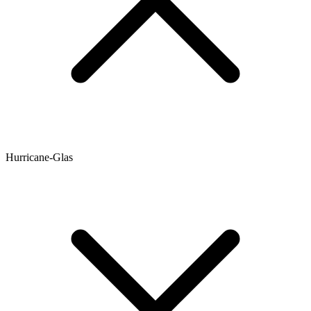
Hurricane-Glas