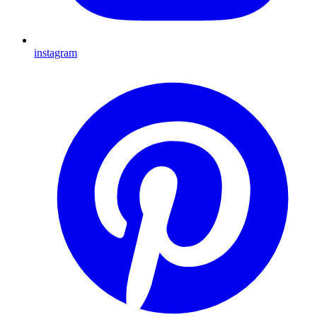
instagram