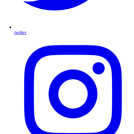
twitter