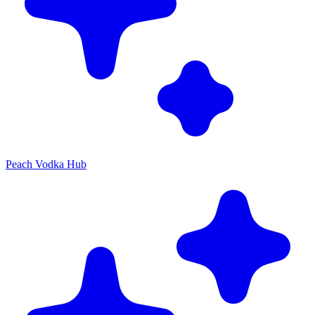
Peach Vodka Hub