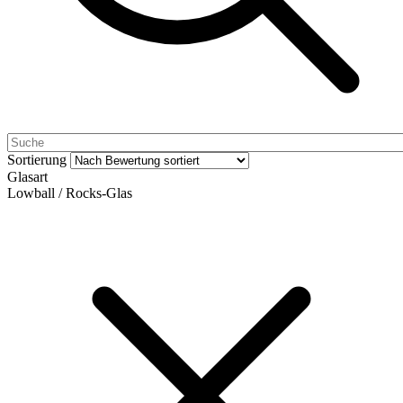
Sortierung
Glasart
Lowball / Rocks-Glas