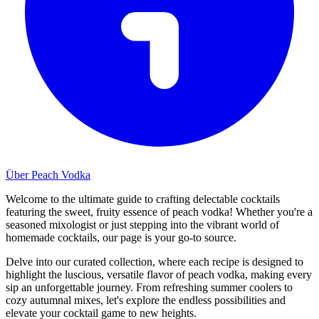
Über Peach Vodka
Welcome to the ultimate guide to crafting delectable cocktails
featuring the sweet, fruity essence of peach vodka! Whether you're a
seasoned mixologist or just stepping into the vibrant world of
homemade cocktails, our page is your go-to source.
Delve into our curated collection, where each recipe is designed to
highlight the luscious, versatile flavor of peach vodka, making every
sip an unforgettable journey. From refreshing summer coolers to
cozy autumnal mixes, let's explore the endless possibilities and
elevate your cocktail game to new heights.