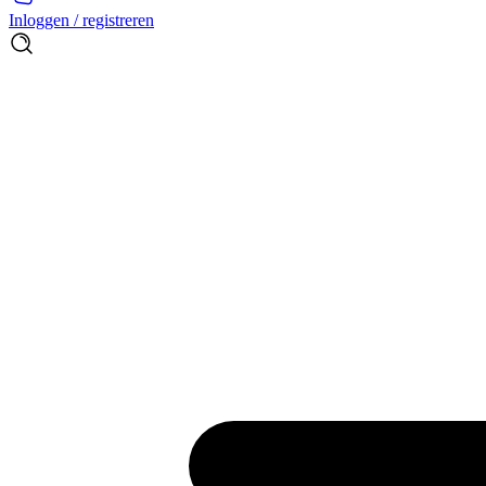
Inloggen / registreren