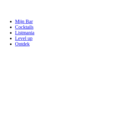
Mijn Bar
Cocktails
Listmania
Level up
Ontdek