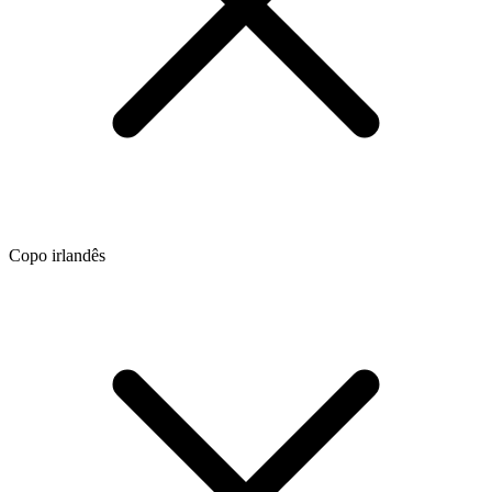
Copo irlandês