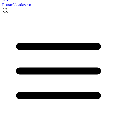
Entrar \/ cadastrar