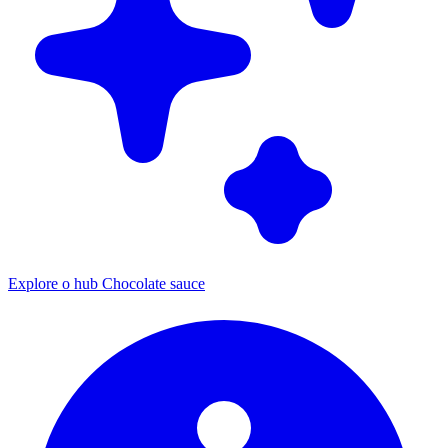
Explore o hub Chocolate sauce