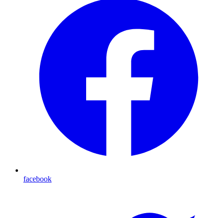
facebook