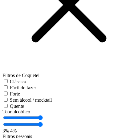
Filtros de Coquetel
Clássico
Fácil de fazer
Forte
Sem álcool / mocktail
Quente
Teor alcoólico
3%
4%
Filtros pessoais