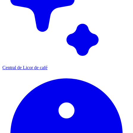
Central de Licor de café