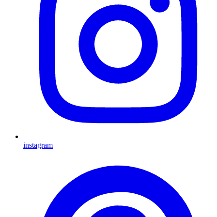
instagram