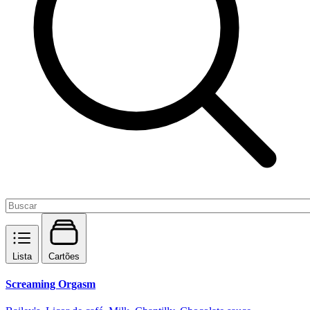
Lista
Cartões
Screaming Orgasm