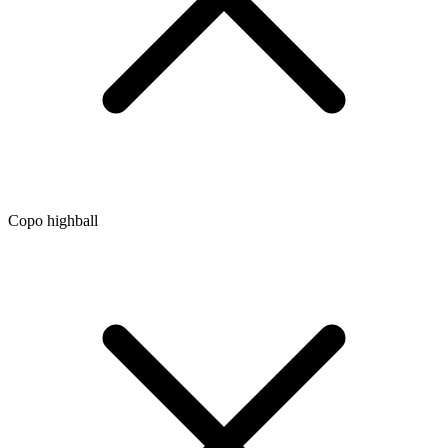
Copo highball