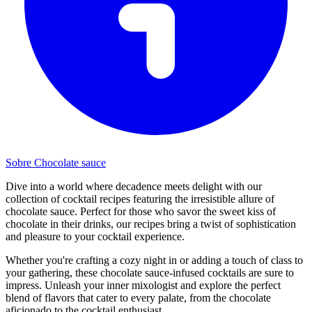
Sobre Chocolate sauce
Dive into a world where decadence meets delight with our
collection of cocktail recipes featuring the irresistible allure of
chocolate sauce. Perfect for those who savor the sweet kiss of
chocolate in their drinks, our recipes bring a twist of sophistication
and pleasure to your cocktail experience.
Whether you're crafting a cozy night in or adding a touch of class to
your gathering, these chocolate sauce-infused cocktails are sure to
impress. Unleash your inner mixologist and explore the perfect
blend of flavors that cater to every palate, from the chocolate
aficionado to the cocktail enthusiast.