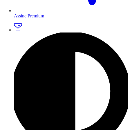
Assine Premium