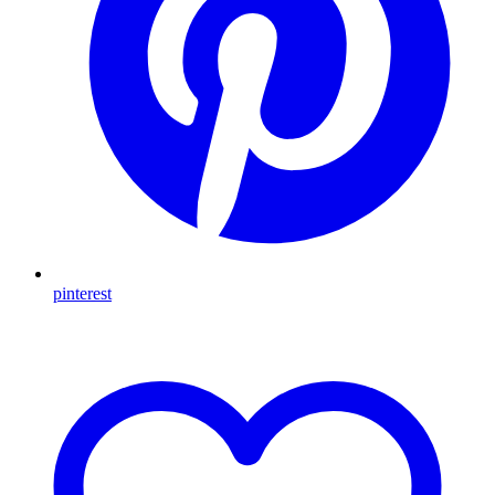
pinterest