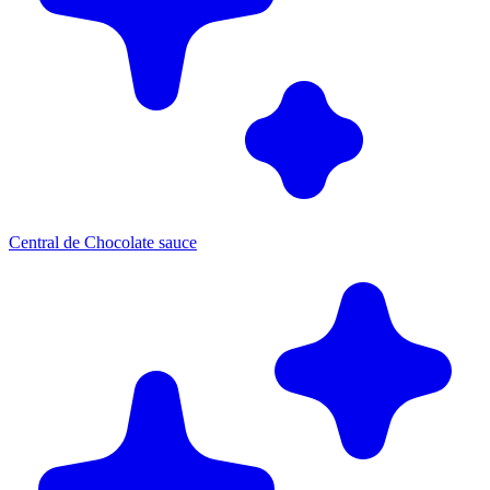
Central de Chocolate sauce