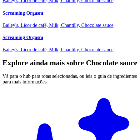
Bailey's, Licor de café, Milk, Chantilly, Chocolate sauce
Screaming Orgasm
Bailey's, Licor de café, Milk, Chantilly, Chocolate sauce
Screaming Orgasm
Bailey's, Licor de café, Milk, Chantilly, Chocolate sauce
Explore ainda mais sobre Chocolate sauce
Vá para o hub para rotas selecionadas, ou leia o guia de ingredientes
para mais informações.