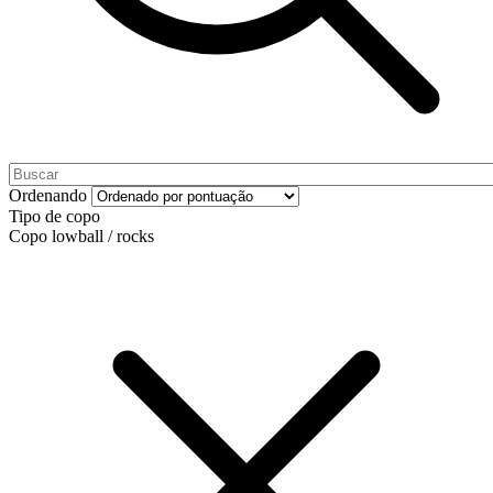
Ordenando
Tipo de copo
Copo lowball / rocks