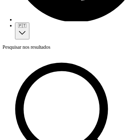
🇵🇹
Pesquisar nos resultados