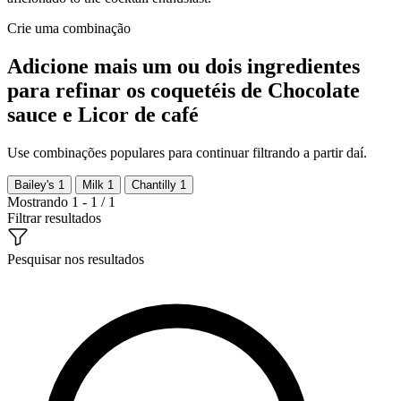
Crie uma combinação
Adicione mais um ou dois ingredientes
para refinar os coquetéis de Chocolate
sauce e Licor de café
Use combinações populares para continuar filtrando a partir daí.
Bailey's
1
Milk
1
Chantilly
1
Mostrando 1 - 1 / 1
Filtrar resultados
Pesquisar nos resultados