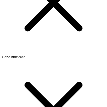
Copo hurricane