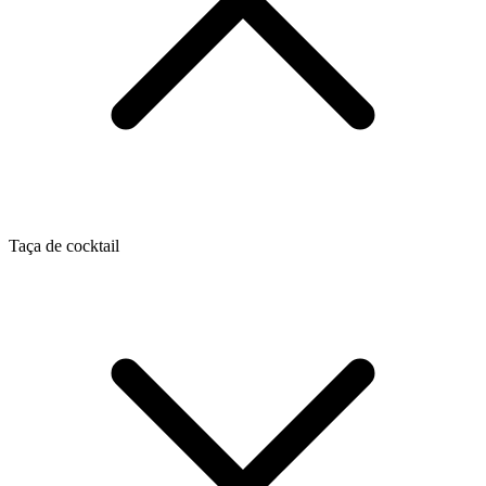
Taça de cocktail