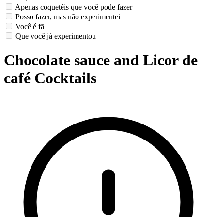
Apenas coquetéis que você pode fazer
Posso fazer, mas não experimentei
Você é fã
Que você já experimentou
Chocolate sauce and Licor de
café Cocktails