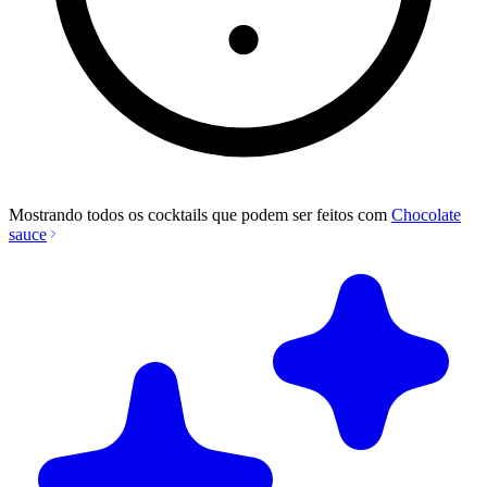
Mostrando todos os cocktails que podem ser feitos com
Chocolate
sauce