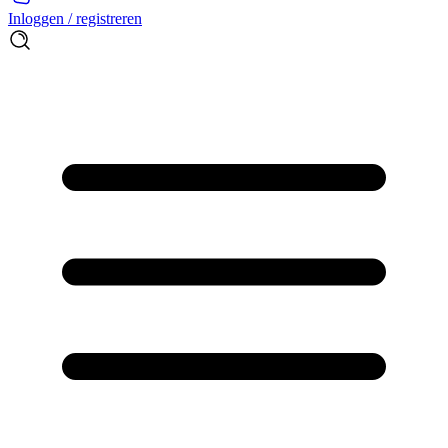
Inloggen / registreren