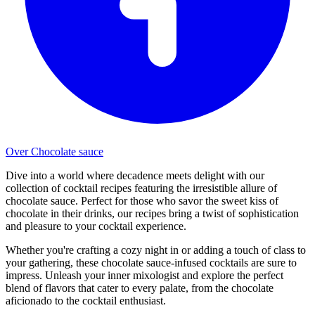
Over Chocolate sauce
Dive into a world where decadence meets delight with our
collection of cocktail recipes featuring the irresistible allure of
chocolate sauce. Perfect for those who savor the sweet kiss of
chocolate in their drinks, our recipes bring a twist of sophistication
and pleasure to your cocktail experience.
Whether you're crafting a cozy night in or adding a touch of class to
your gathering, these chocolate sauce-infused cocktails are sure to
impress. Unleash your inner mixologist and explore the perfect
blend of flavors that cater to every palate, from the chocolate
aficionado to the cocktail enthusiast.