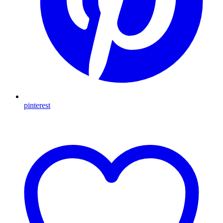
pinterest