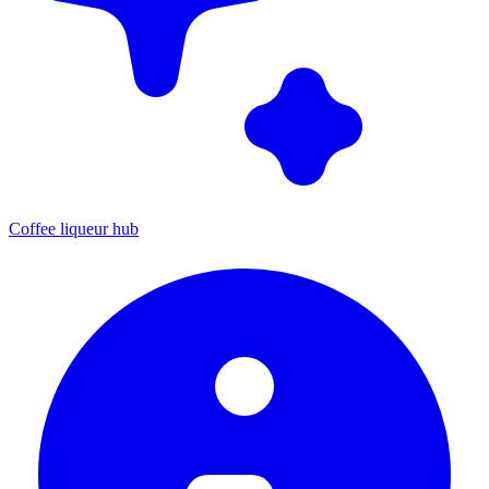
Coffee liqueur hub