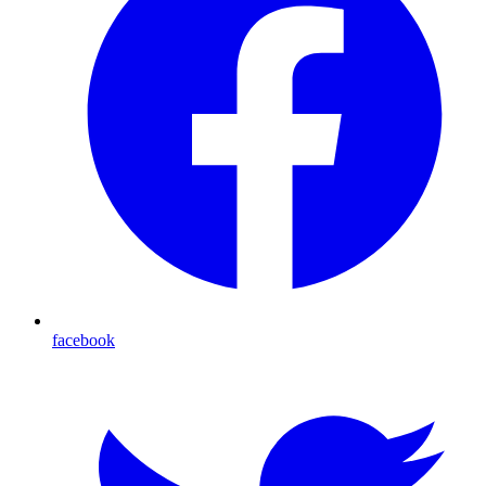
facebook