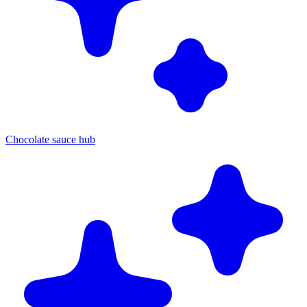
Chocolate sauce hub