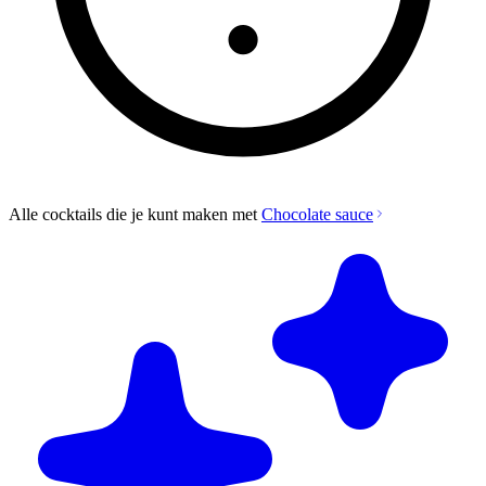
Alle cocktails die je kunt maken met
Chocolate sauce