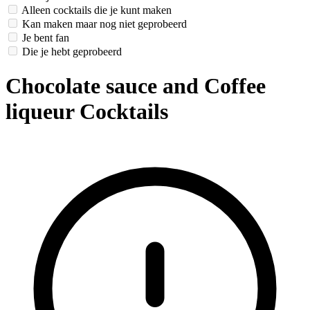
Alleen cocktails die je kunt maken
Kan maken maar nog niet geprobeerd
Je bent fan
Die je hebt geprobeerd
Chocolate sauce and Coffee
liqueur Cocktails