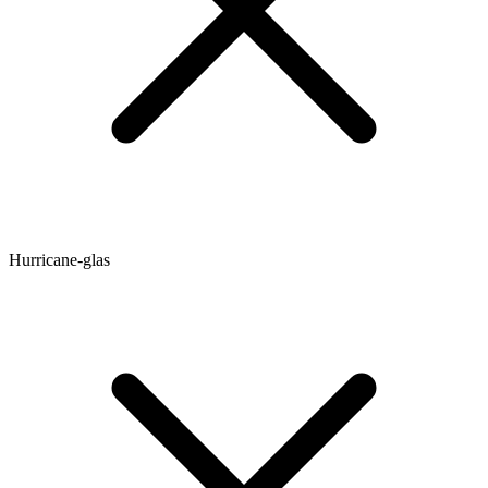
Hurricane-glas