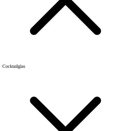
Cocktailglas