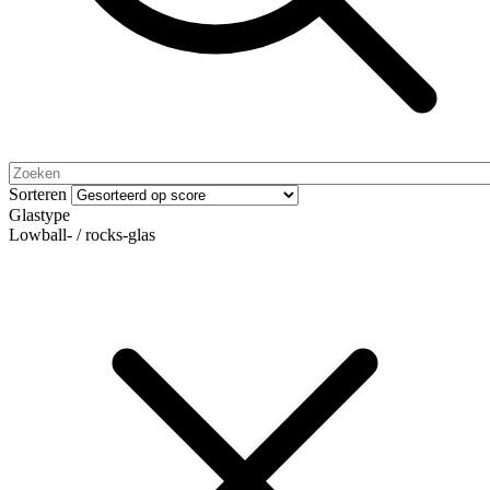
Sorteren
Glastype
Lowball- / rocks-glas