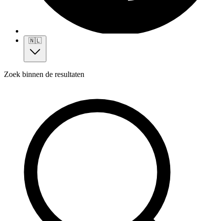
🇳🇱
Zoek binnen de resultaten