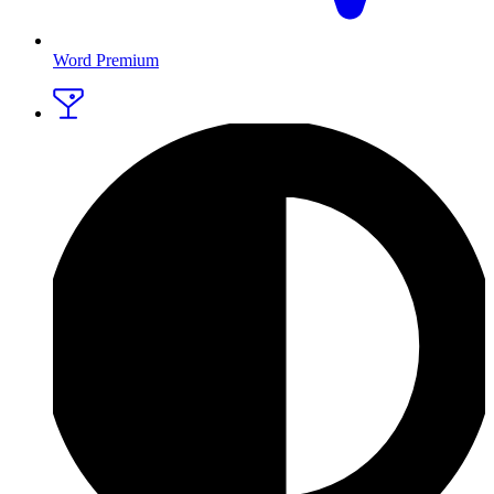
Word Premium