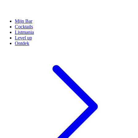
Mijn Bar
Cocktails
Listmania
Level up
Ontdek