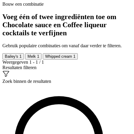
Bouw een combinatie
Voeg één of twee ingrediënten toe om
Chocolate sauce en Coffee liqueur
cocktails te verfijnen
Gebruik populaire combinaties om vanaf daar verder te filteren.
Bailey's
1
Melk
1
Whipped cream
1
Weergegeven 1 - 1 / 1
Resultaten filteren
Zoek binnen de resultaten