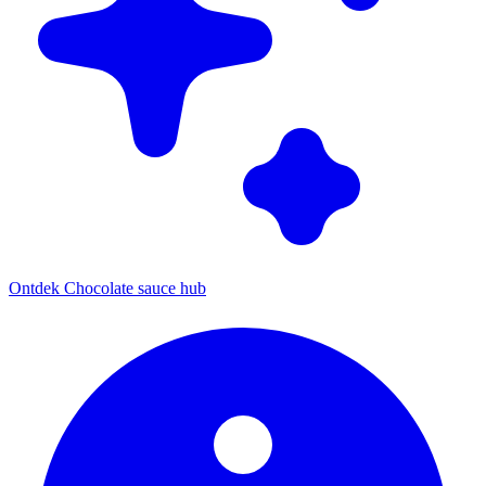
Ontdek Chocolate sauce hub