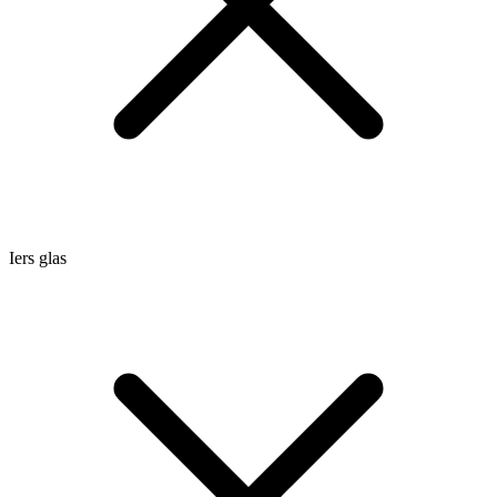
Iers glas