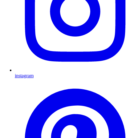
instagram