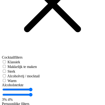
Cocktailfilters
Klassiek
Makkelijk te maken
Sterk
Alcoholvrij / mocktail
Warm
Alcoholsterkte
3%
4%
Persoonlijke filters