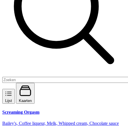
Lijst
Kaarten
Screaming Orgasm
Bailey's, Coffee liqueur, Melk, Whipped cream, Chocolate sauce