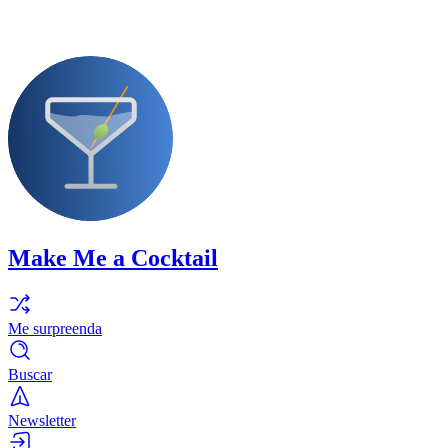
Make Me a Cocktail
Me surpreenda
Buscar
Newsletter