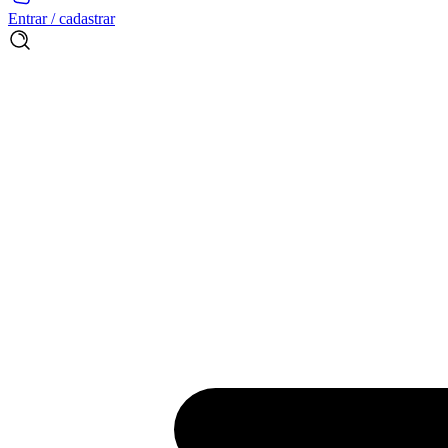
Entrar / cadastrar