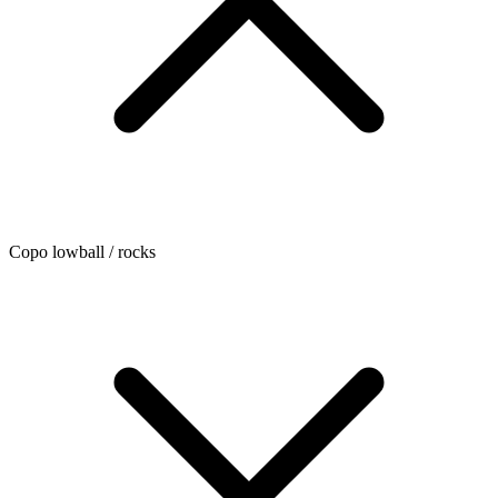
Copo lowball / rocks