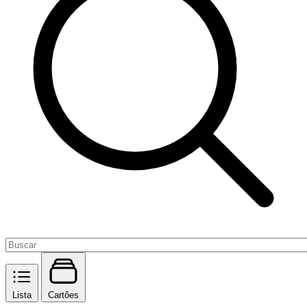
Lista
Cartões