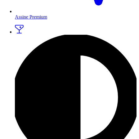
Assine Premium