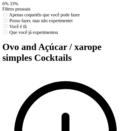
6%
33%
Filtros pessoais
Apenas coquetéis que você pode fazer
Posso fazer, mas não experimentei
Você é fã
Que você já experimentou
Ovo and Açúcar / xarope
simples Cocktails