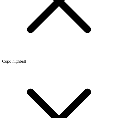
Copo highball