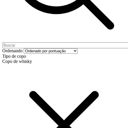
Ordenando
Tipo de copo
Copo de whisky