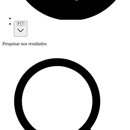
🇵🇹
Pesquisar nos resultados