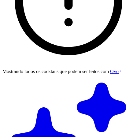
Mostrando todos os cocktails que podem ser feitos com
Ovo