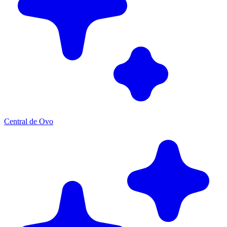
Central de Ovo