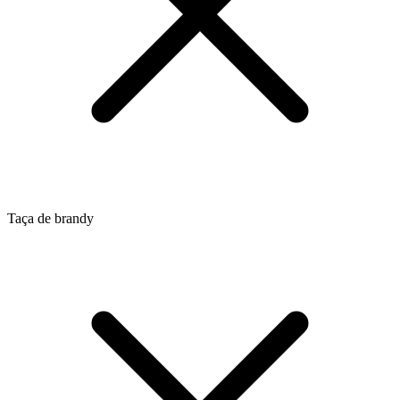
Taça de brandy