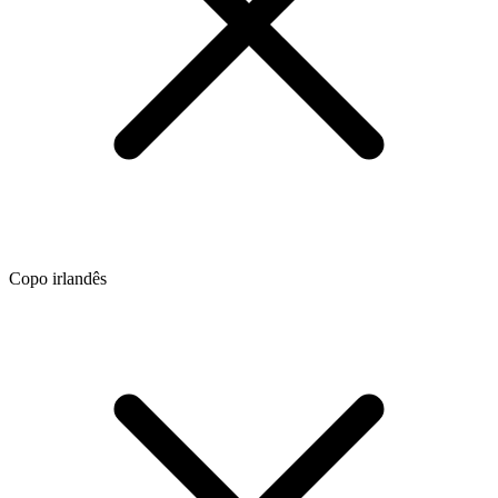
Copo irlandês