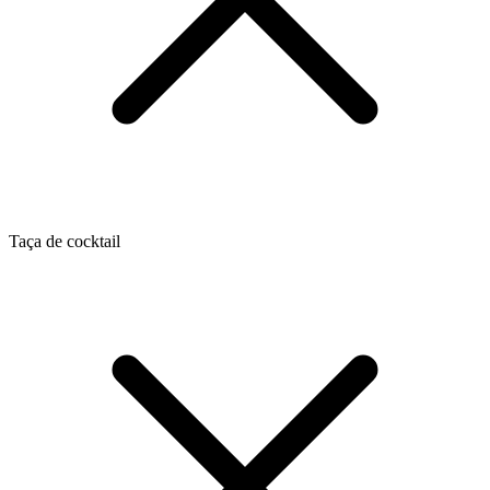
Taça de cocktail