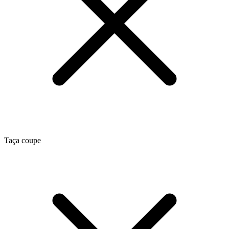
Taça coupe