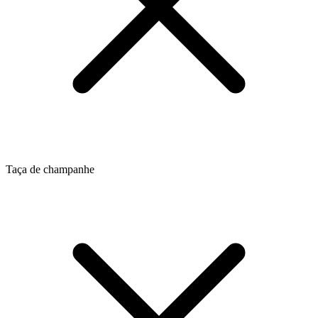
Taça de champanhe