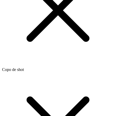
Copo de shot