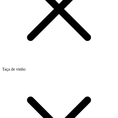
Taça de vinho