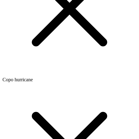
Copo hurricane