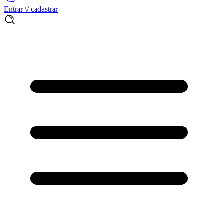
Entrar \/ cadastrar