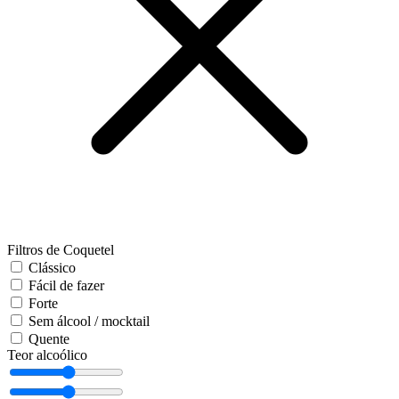
Filtros de Coquetel
Clássico
Fácil de fazer
Forte
Sem álcool / mocktail
Quente
Teor alcoólico