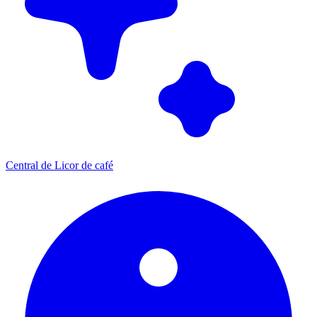
Central de Licor de café