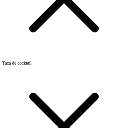
Taça de cocktail