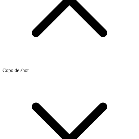
Copo de shot