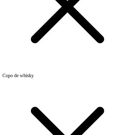
Copo de whisky