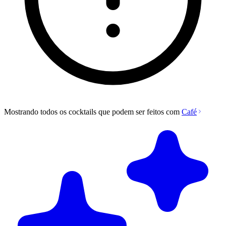
Mostrando todos os cocktails que podem ser feitos com
Café