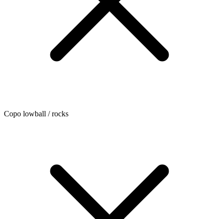
Copo lowball / rocks