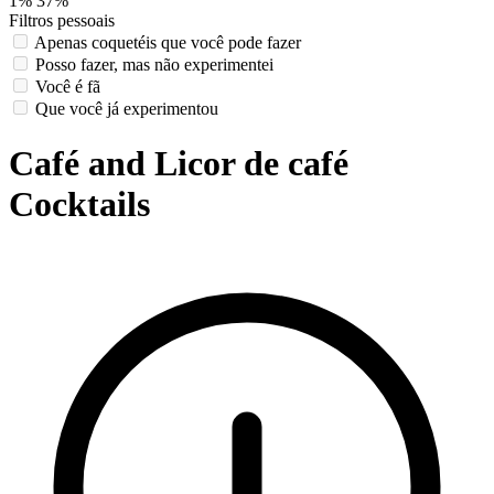
1%
37%
Filtros pessoais
Apenas coquetéis que você pode fazer
Posso fazer, mas não experimentei
Você é fã
Que você já experimentou
Café and Licor de café
Cocktails