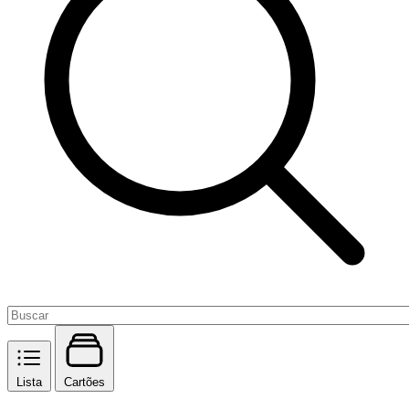
Lista
Cartões