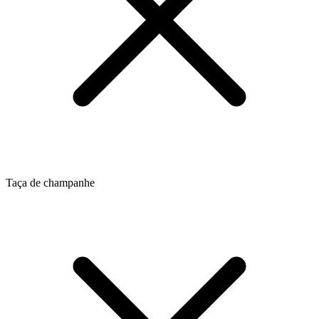
Taça de champanhe