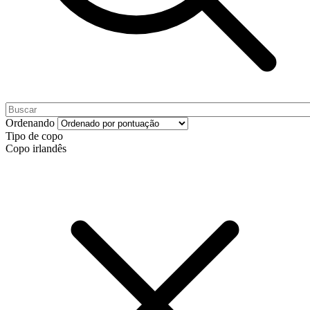
Ordenando
Tipo de copo
Copo irlandês