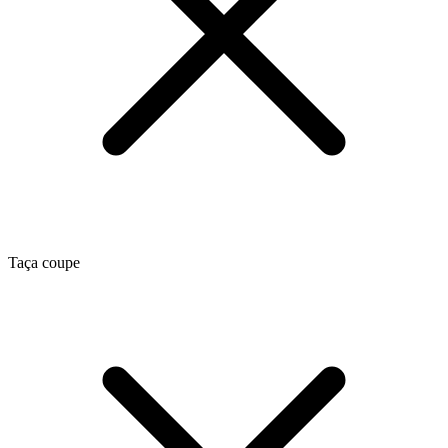
Taça coupe