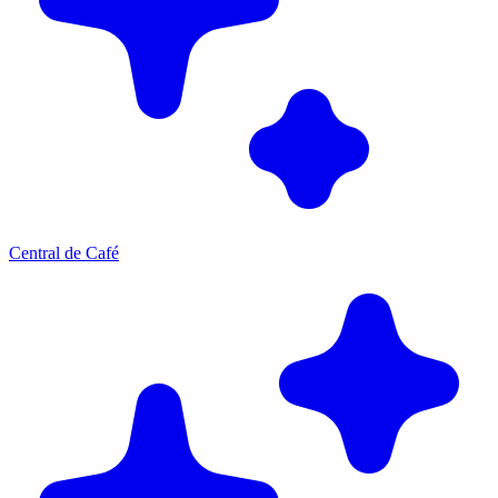
Central de Café