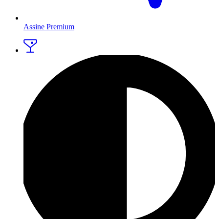
Assine Premium