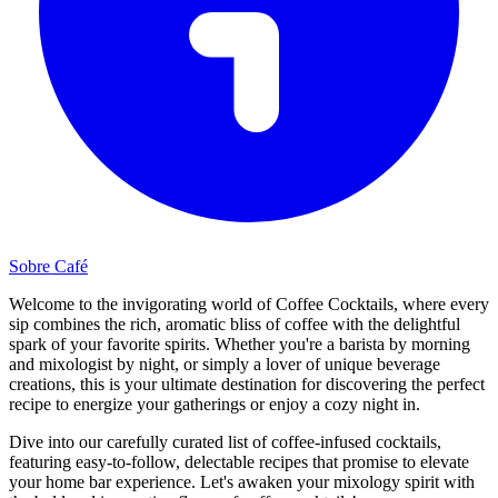
Sobre Café
Welcome to the invigorating world of Coffee Cocktails, where every
sip combines the rich, aromatic bliss of coffee with the delightful
spark of your favorite spirits. Whether you're a barista by morning
and mixologist by night, or simply a lover of unique beverage
creations, this is your ultimate destination for discovering the perfect
recipe to energize your gatherings or enjoy a cozy night in.
Dive into our carefully curated list of coffee-infused cocktails,
featuring easy-to-follow, delectable recipes that promise to elevate
your home bar experience. Let's awaken your mixology spirit with