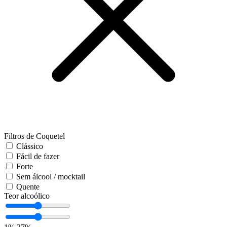
Filtros de Coquetel
Clássico
Fácil de fazer
Forte
Sem álcool / mocktail
Quente
Teor alcoólico