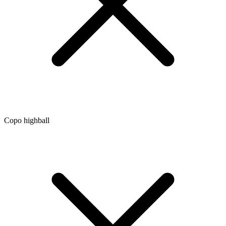
Copo highball