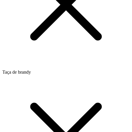
Taça de brandy