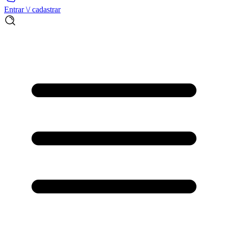
Entrar \/ cadastrar