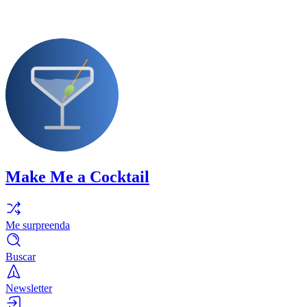
Make Me a Cocktail
Me surpreenda
Buscar
Newsletter