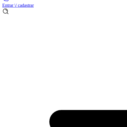
Entrar \/ cadastrar