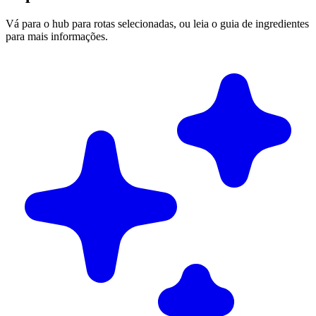
Vá para o hub para rotas selecionadas, ou leia o guia de ingredientes
para mais informações.