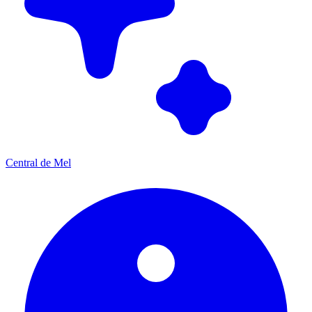
Central de Mel