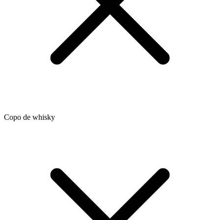
Copo de whisky