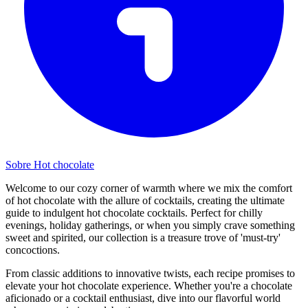
Sobre Hot chocolate
Welcome to our cozy corner of warmth where we mix the comfort
of hot chocolate with the allure of cocktails, creating the ultimate
guide to indulgent hot chocolate cocktails. Perfect for chilly
evenings, holiday gatherings, or when you simply crave something
sweet and spirited, our collection is a treasure trove of 'must-try'
concoctions.
From classic additions to innovative twists, each recipe promises to
elevate your hot chocolate experience. Whether you're a chocolate
aficionado or a cocktail enthusiast, dive into our flavorful world