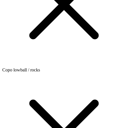
Copo lowball / rocks