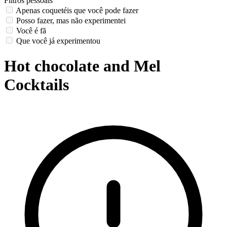
Filtros pessoais
Apenas coquetéis que você pode fazer
Posso fazer, mas não experimentei
Você é fã
Que você já experimentou
Hot chocolate and Mel
Cocktails