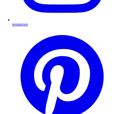
instagram