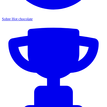
Sobre Hot chocolate