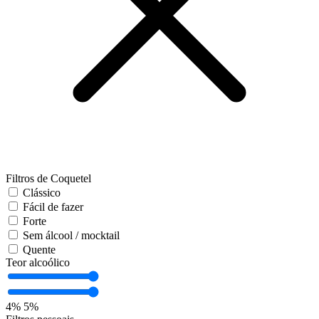
Filtros de Coquetel
Clássico
Fácil de fazer
Forte
Sem álcool / mocktail
Quente
Teor alcoólico
4%
5%