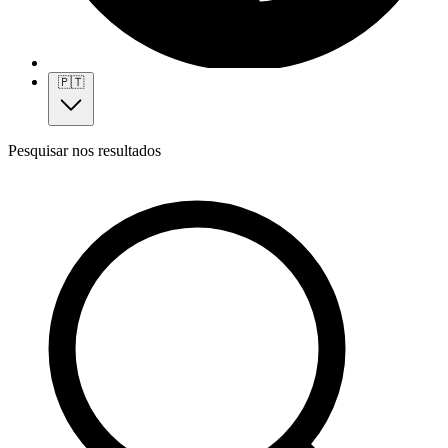
🇵🇹
Pesquisar nos resultados