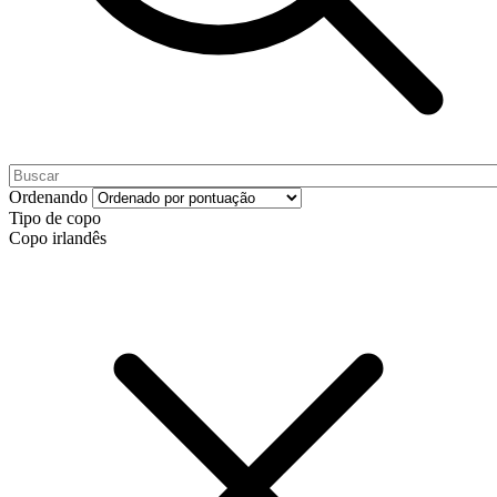
Ordenando
Tipo de copo
Copo irlandês