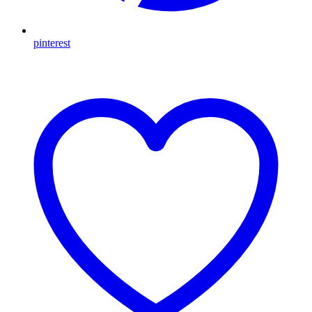
pinterest