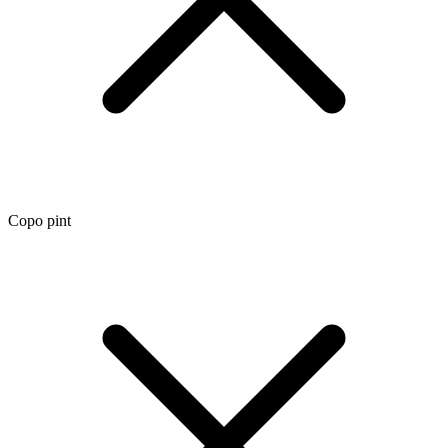
Copo pint