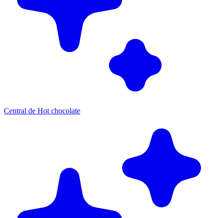
Central de Hot chocolate