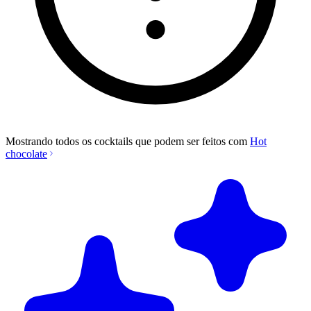
Mostrando todos os cocktails que podem ser feitos com
Hot
chocolate