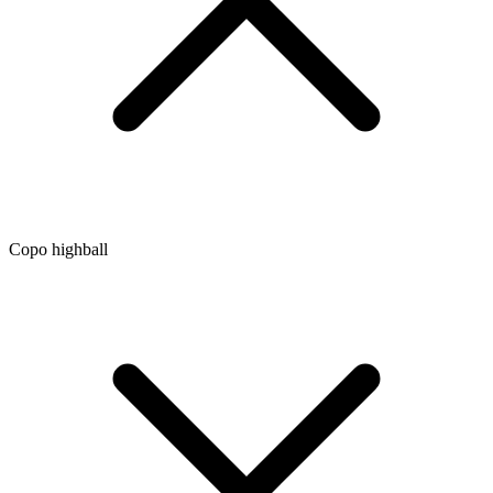
Copo highball