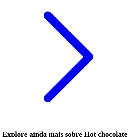
Explore ainda mais sobre Hot chocolate