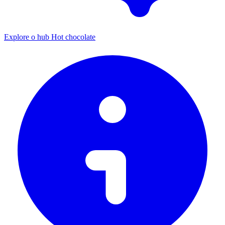
Explore o hub Hot chocolate