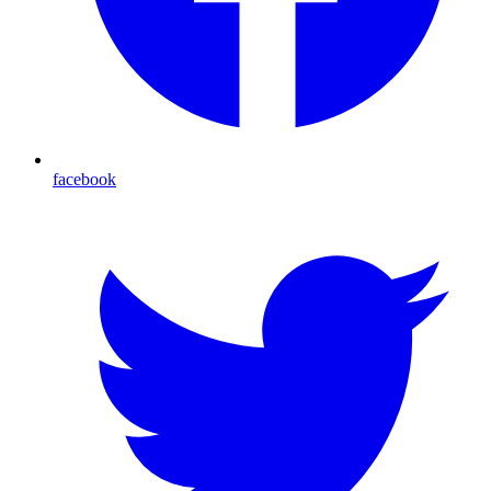
facebook