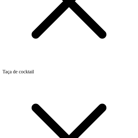
Taça de cocktail