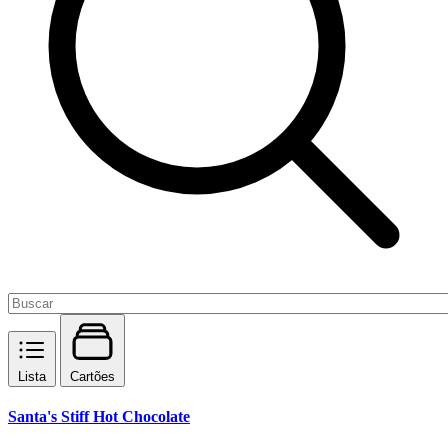
Lista
Cartões
Santa's Stiff Hot Chocolate