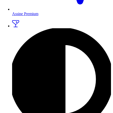
Assine Premium