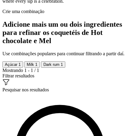
where every sip is a celebration.
Crie uma combinação
Adicione mais um ou dois ingredientes
para refinar os coquetéis de Hot
chocolate e Mel
Use combinações populares para continuar filtrando a partir daí.
Açúcar
1
Milk
1
Dark rum
1
Mostrando 1 - 1 / 1
Filtrar resultados
Pesquisar nos resultados