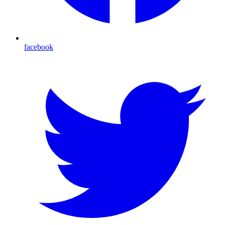
facebook