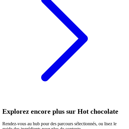
Explorez encore plus sur Hot chocolate
Rendez-vous au hub pour des parcours sélectionnés, ou lisez le
guide des ingrédients pour plus de contexte.