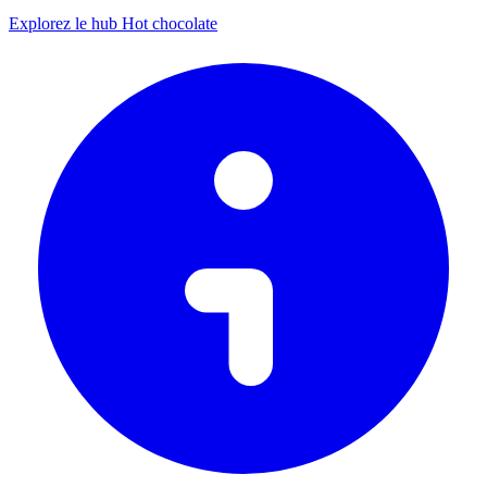
Explorez le hub Hot chocolate