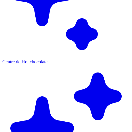
Centre de Hot chocolate