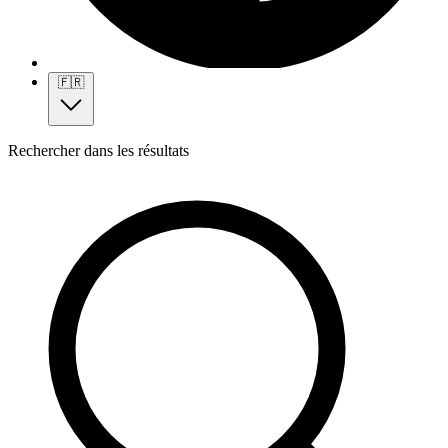
🇫🇷
Rechercher dans les résultats