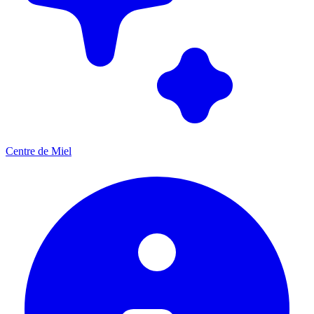
Centre de Miel