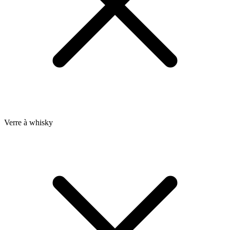
Verre à whisky