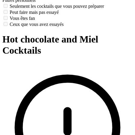
Filtres personnels
Seulement les cocktails que vous pouvez préparer
Peut faire mais pas essayé
Vous êtes fan
Ceux que vous avez essayés
Hot chocolate and Miel
Cocktails