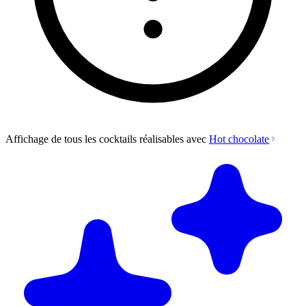
Affichage de tous les cocktails réalisables avec
Hot chocolate