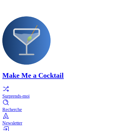
Make Me a Cocktail
Surprends-moi
Recherche
Newsletter