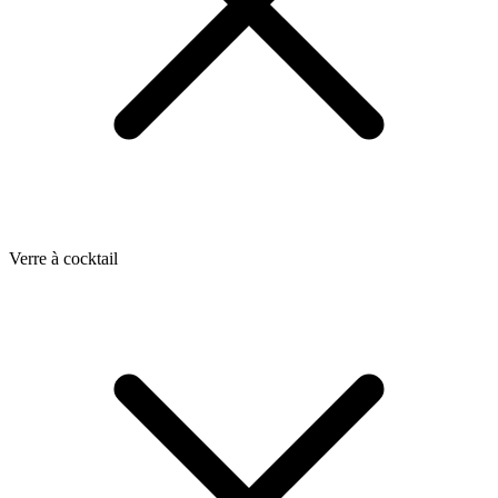
Verre à cocktail