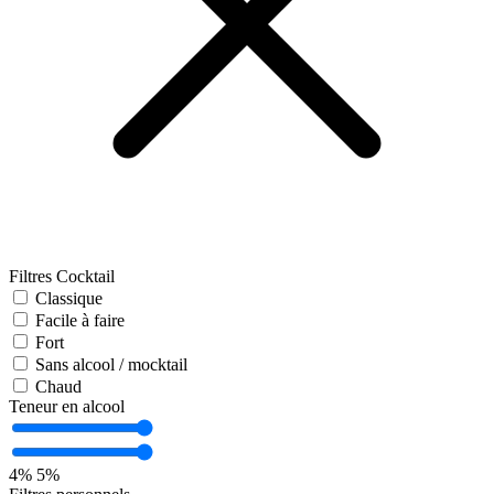
Filtres Cocktail
Classique
Facile à faire
Fort
Sans alcool / mocktail
Chaud
Teneur en alcool
4%
5%