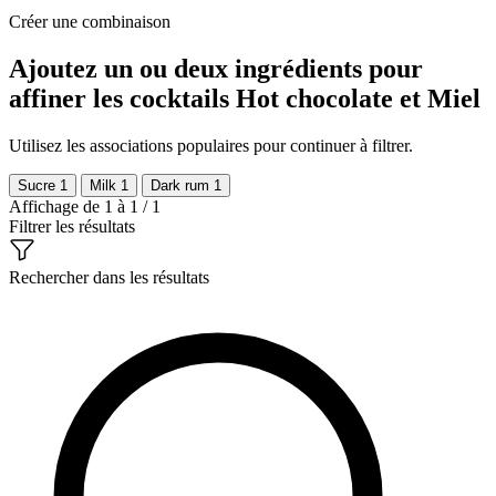
Créer une combinaison
Ajoutez un ou deux ingrédients pour
affiner les cocktails Hot chocolate et Miel
Utilisez les associations populaires pour continuer à filtrer.
Sucre
1
Milk
1
Dark rum
1
Affichage de 1 à 1 / 1
Filtrer les résultats
Rechercher dans les résultats