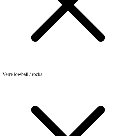
Verre lowball / rocks