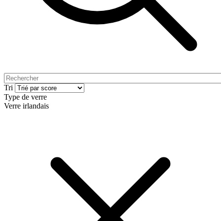
Tri
Type de verre
Verre irlandais