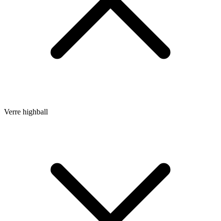
Verre highball