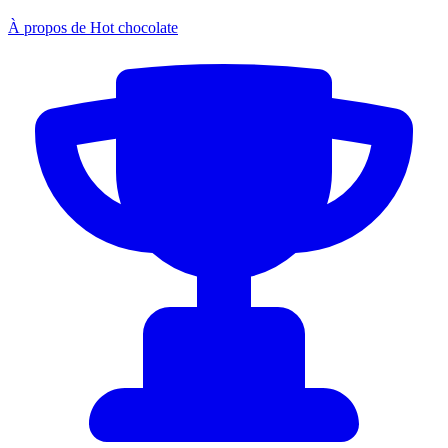
À propos de Hot chocolate