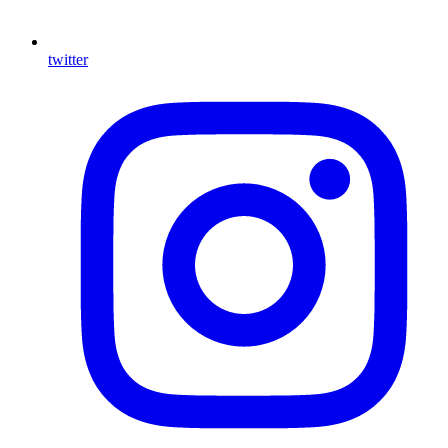
twitter