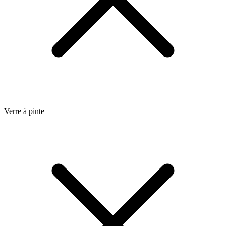
Verre à pinte