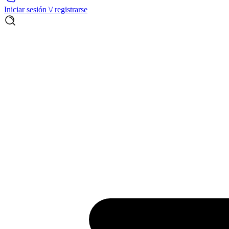
Iniciar sesión \/ registrarse