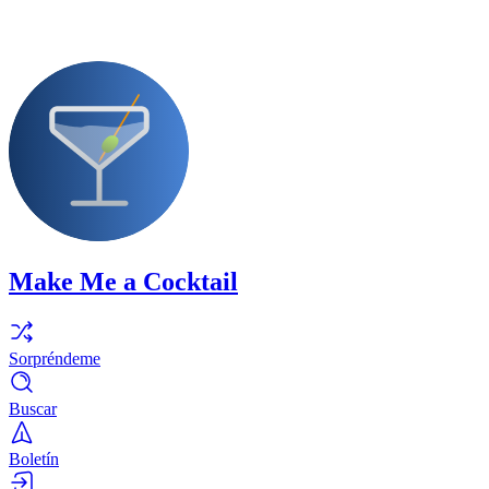
Make Me a Cocktail
Sorpréndeme
Buscar
Boletín