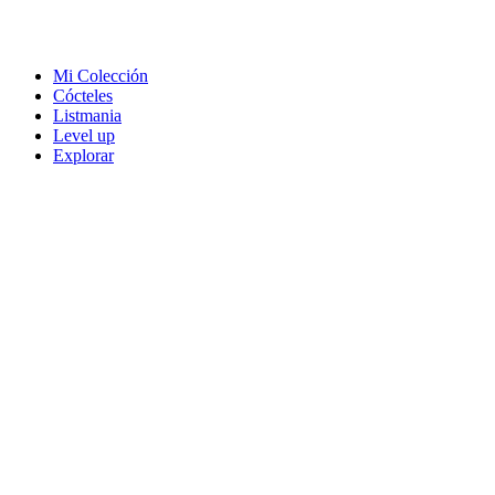
Mi Colección
Cócteles
Listmania
Level up
Explorar