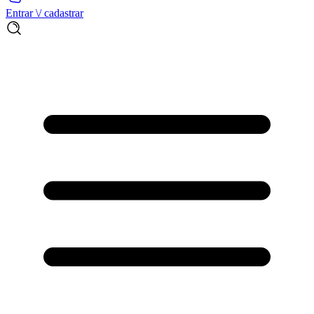
Entrar \/ cadastrar