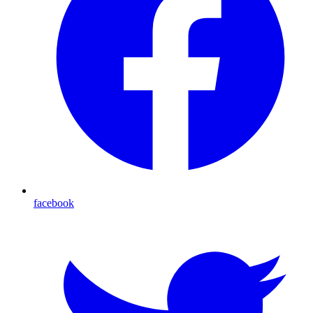
facebook