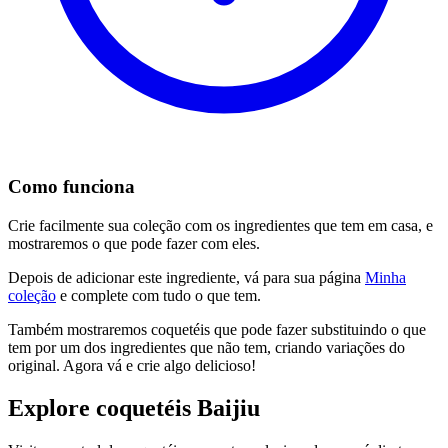
Como funciona
Crie facilmente sua coleção com os ingredientes que tem em casa, e
mostraremos o que pode fazer com eles.
Depois de adicionar este ingrediente, vá para sua página
Minha
coleção
e complete com tudo o que tem.
Também mostraremos coquetéis que pode fazer substituindo o que
tem por um dos ingredientes que não tem, criando variações do
original. Agora vá e crie algo delicioso!
Explore coquetéis Baijiu