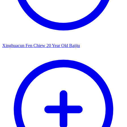
Xinghuacun Fen Chiew 20 Year Old Baijiu