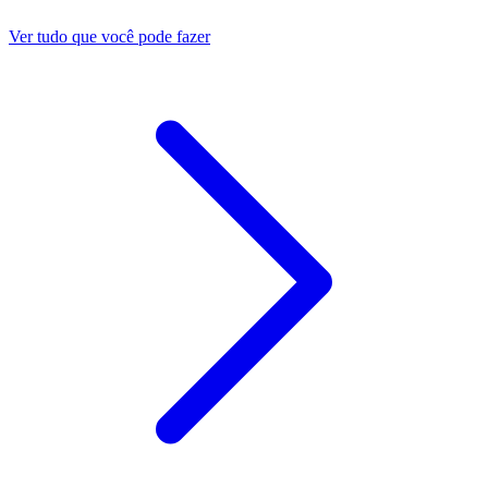
Ver tudo que você pode fazer