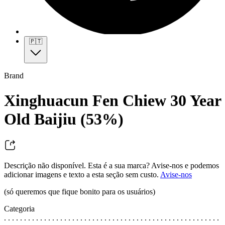
🇵🇹
Brand
Xinghuacun Fen Chiew 30 Year
Old Baijiu (53%)
Descrição não disponível. Esta é a sua marca? Avise-nos e podemos
adicionar imagens e texto a esta seção sem custo.
Avise-nos
(só queremos que fique bonito para os usuários)
Categoria
. . . . . . . . . . . . . . . . . . . . . . . . . . . . . . . . . . . . . . . . . . . . . . . . . . . . . .