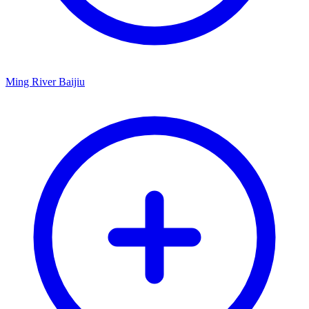
Ming River Baijiu