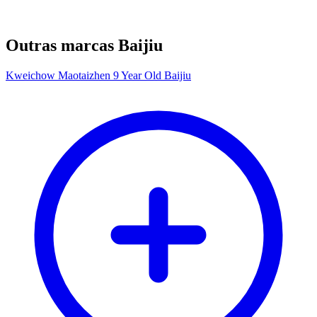
Outras marcas Baijiu
Kweichow Maotaizhen 9 Year Old Baijiu