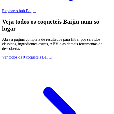
Explore o hub Baijiu
Veja todos os coquetéis Baijiu num só
lugar
Abra a página completa de resultados para filtrar por servidos
clássicos, ingredientes extras, ABV e as demais ferramentas de
descoberta.
Ver todos os 0 coquetéis Baijiu