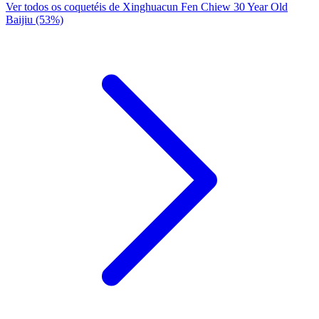
Ver todos os coquetéis de Xinghuacun Fen Chiew 30 Year Old
Baijiu (53%)