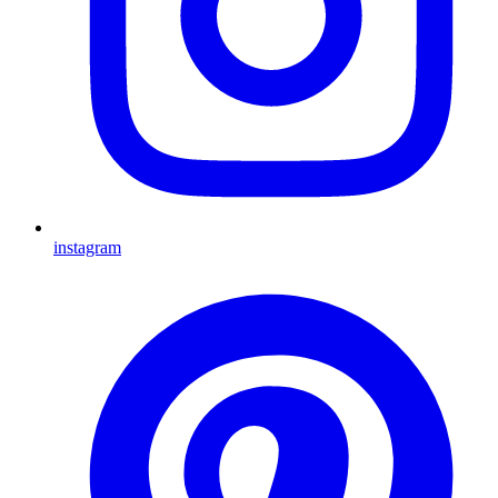
instagram