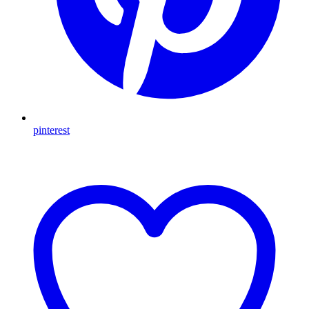
pinterest