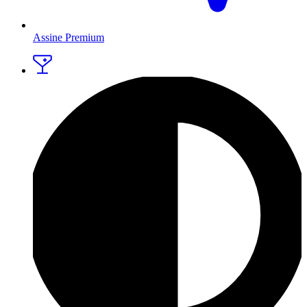
Assine Premium