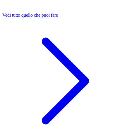
Vedi tutto quello che puoi fare