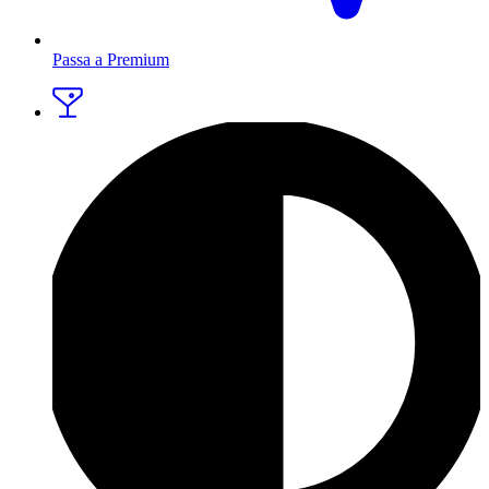
Passa a Premium