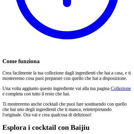
Come funziona
Crea facilmente la tua collezione dagli ingredienti che hai a casa, e ti
mostreremo cosa puoi preparare con quello che hai a disposizione.
Una volta aggiunto questo ingrediente vai alla tua pagina
Collezione
e completa con tutto il resto che hai.
Ti mostreremo anche cocktail che puoi fare sostituendo con quello
che hai uno degli ingredienti che ti manca, reinterpretando
l'originale. Ora vai e crea qualcosa di delizioso!
Esplora i cocktail con Baijiu