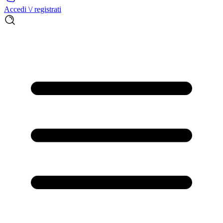
Accedi \/ registrati