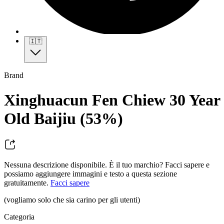
🇮🇹
Brand
Xinghuacun Fen Chiew 30 Year
Old Baijiu (53%)
Nessuna descrizione disponibile. È il tuo marchio? Facci sapere e
possiamo aggiungere immagini e testo a questa sezione
gratuitamente.
Facci sapere
(vogliamo solo che sia carino per gli utenti)
Categoria