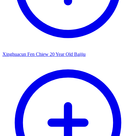
Xinghuacun Fen Chiew 20 Year Old Baijiu