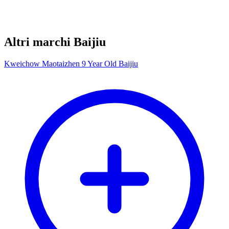
Altri marchi Baijiu
Kweichow Maotaizhen 9 Year Old Baijiu