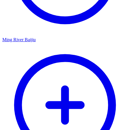
Ming River Baijiu