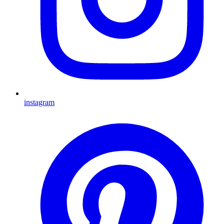
instagram