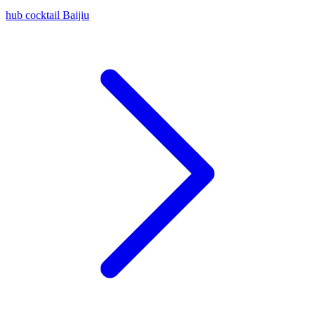
hub cocktail Baijiu