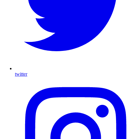
twitter