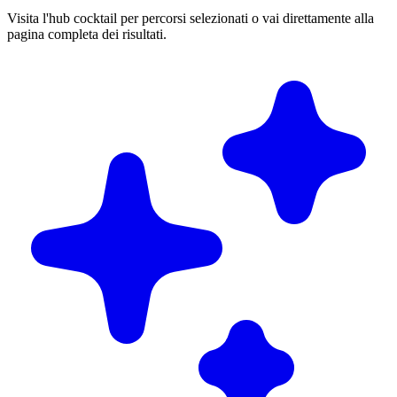
Visita l'hub cocktail per percorsi selezionati o vai direttamente alla
pagina completa dei risultati.