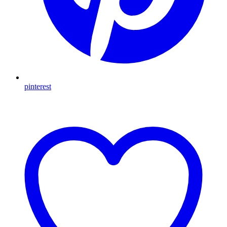
pinterest