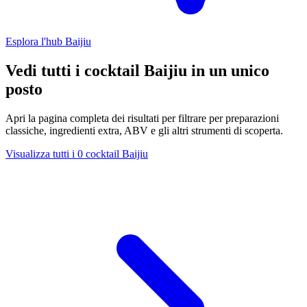
Esplora l'hub Baijiu
Vedi tutti i cocktail Baijiu in un unico
posto
Apri la pagina completa dei risultati per filtrare per preparazioni
classiche, ingredienti extra, ABV e gli altri strumenti di scoperta.
Visualizza tutti i 0 cocktail Baijiu