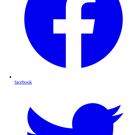
facebook