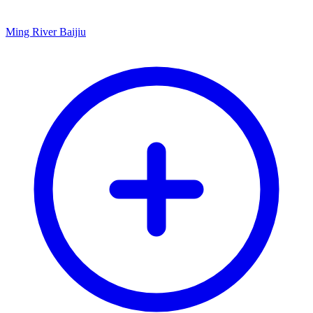
Ming River Baijiu