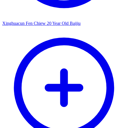
Xinghuacun Fen Chiew 20 Year Old Baijiu