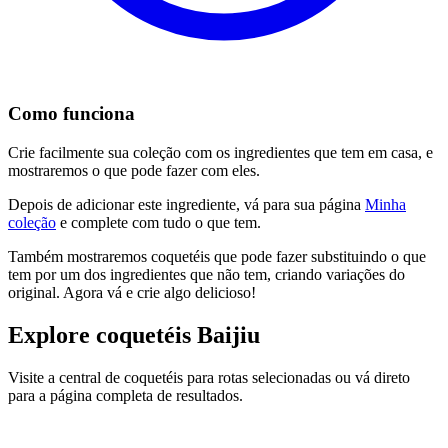
Como funciona
Crie facilmente sua coleção com os ingredientes que tem em casa, e
mostraremos o que pode fazer com eles.
Depois de adicionar este ingrediente, vá para sua página
Minha
coleção
e complete com tudo o que tem.
Também mostraremos coquetéis que pode fazer substituindo o que
tem por um dos ingredientes que não tem, criando variações do
original. Agora vá e crie algo delicioso!
Explore coquetéis Baijiu
Visite a central de coquetéis para rotas selecionadas ou vá direto
para a página completa de resultados.