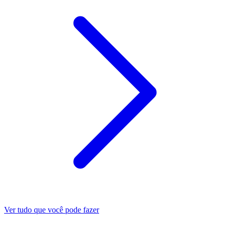
Ver tudo que você pode fazer