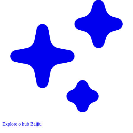
Explore o hub Baijiu