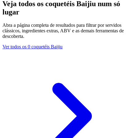
Veja todos os coquetéis Baijiu num só
lugar
Abra a página completa de resultados para filtrar por servidos
clássicos, ingredientes extras, ABV e as demais ferramentas de
descoberta.
Ver todos os 0 coquetéis Baijiu