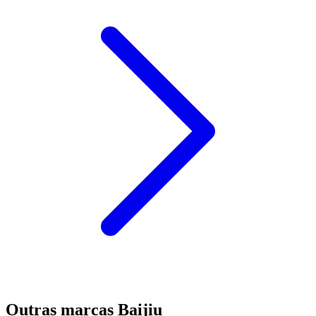
Outras marcas Baijiu