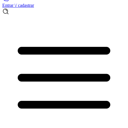
Entrar \/ cadastrar