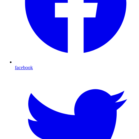
facebook