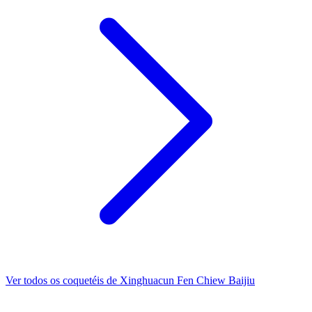
Ver todos os coquetéis de Xinghuacun Fen Chiew Baijiu