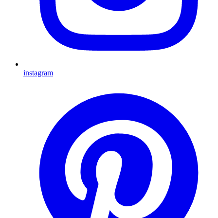
instagram