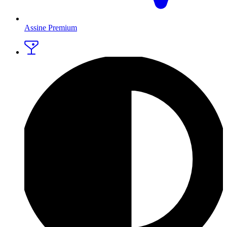
Assine Premium