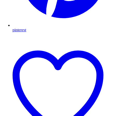
pinterest