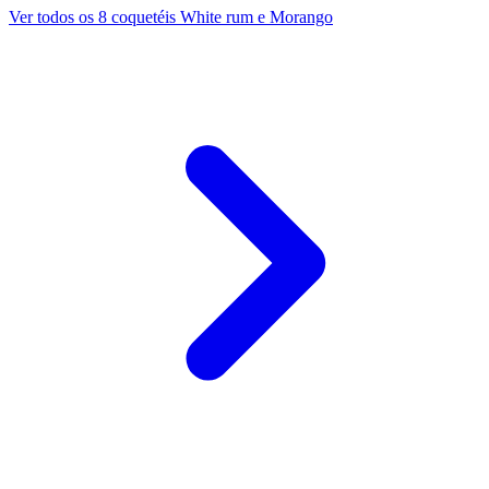
Ver todos os 8 coquetéis White rum e Morango