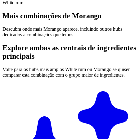
White rum.
Mais combinações de Morango
Descubra onde mais Morango aparece, incluindo outros hubs
dedicados a combinações que temos.
Explore ambas as centrais de ingredientes
principais
Volte para os hubs mais amplos White rum ou Morango se quiser
comparar esta combinação com o grupo maior de ingredientes.