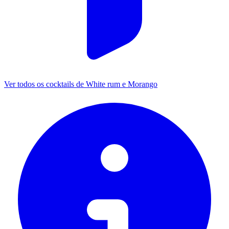
Ver todos os cocktails de White rum e Morango