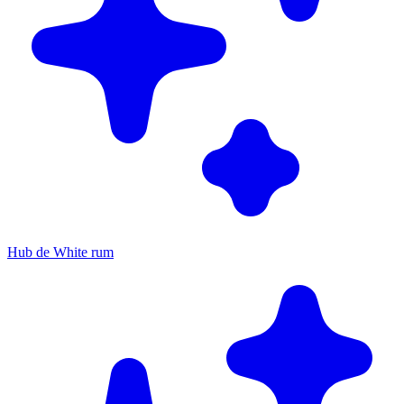
Hub de White rum