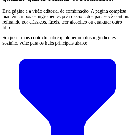
Esta página é a visão editorial da combinação. A página completa
mantém ambos os ingredientes pré-selecionados para você continuar
refinando por clássicos, fáceis, teor alcoólico ou qualquer outro
filtro.
Se quiser mais contexto sobre qualquer um dos ingredientes
sozinho, volte para os hubs principais abaixo.