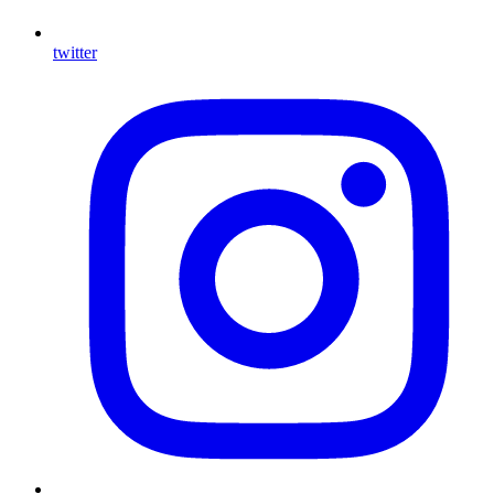
twitter