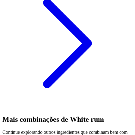
Mais combinações de White rum
Continue explorando outros ingredientes que combinam bem com