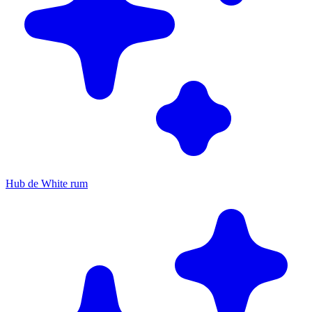
Hub de White rum