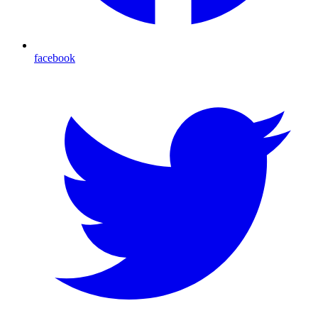
facebook