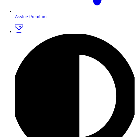
Assine Premium