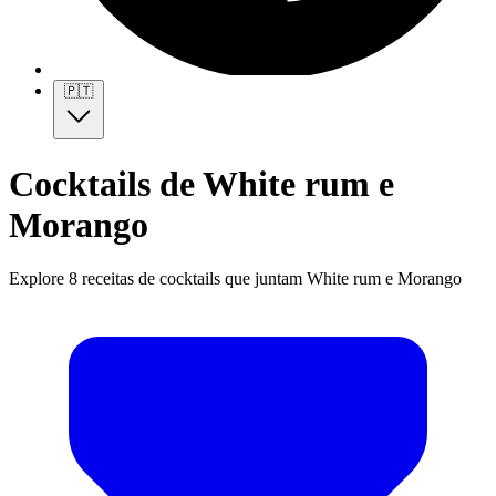
🇵🇹
Cocktails de White rum e
Morango
Explore 8 receitas de cocktails que juntam White rum e Morango