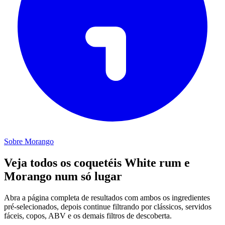
Sobre Morango
Veja todos os coquetéis White rum e
Morango num só lugar
Abra a página completa de resultados com ambos os ingredientes
pré-selecionados, depois continue filtrando por clássicos, servidos
fáceis, copos, ABV e os demais filtros de descoberta.