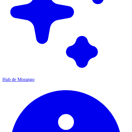
Hub de Morango