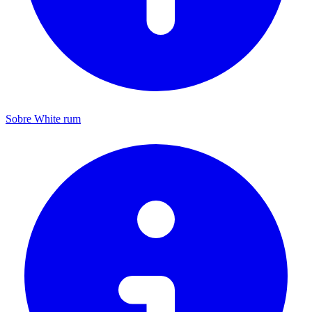
Sobre White rum