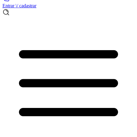
Entrar \/ cadastrar