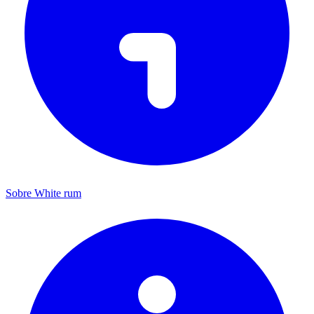
Sobre White rum