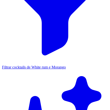
Filtrar cocktails de White rum e Morango