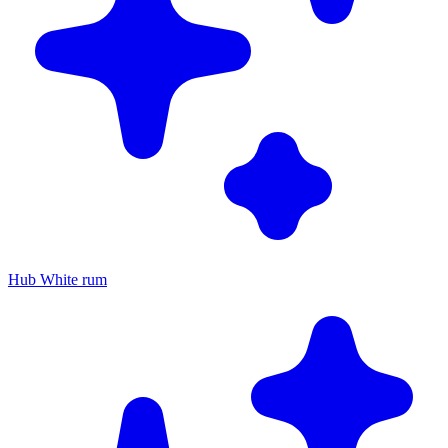
Hub White rum