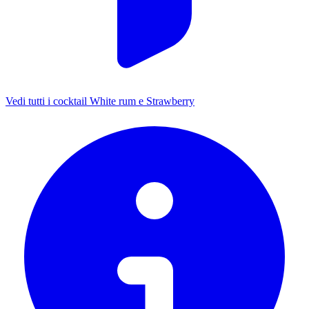
Vedi tutti i cocktail White rum e Strawberry