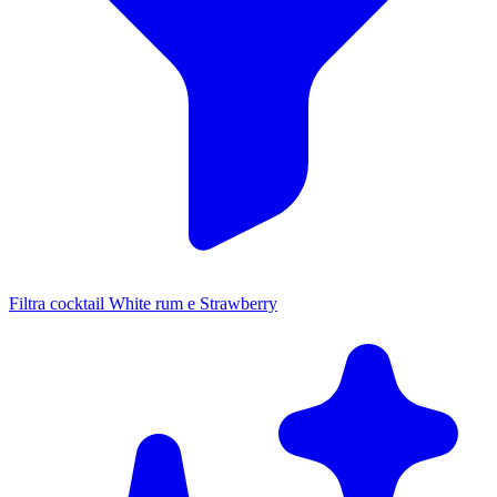
Filtra cocktail White rum e Strawberry