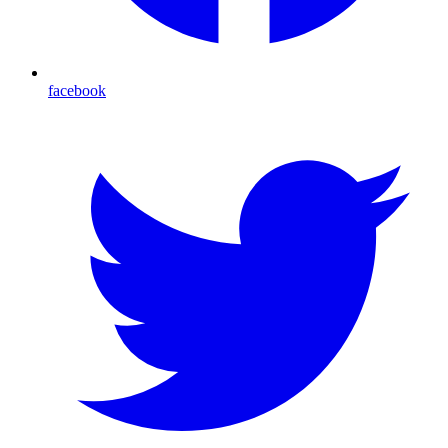
facebook