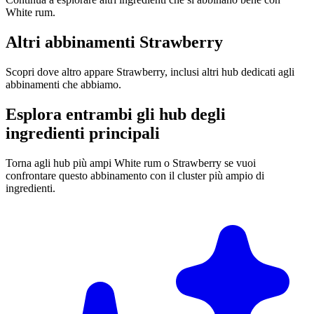
White rum.
Altri abbinamenti Strawberry
Scopri dove altro appare Strawberry, inclusi altri hub dedicati agli
abbinamenti che abbiamo.
Esplora entrambi gli hub degli
ingredienti principali
Torna agli hub più ampi White rum o Strawberry se vuoi
confrontare questo abbinamento con il cluster più ampio di
ingredienti.