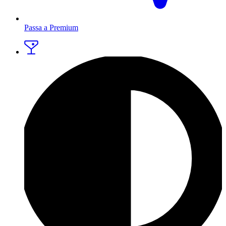
Passa a Premium