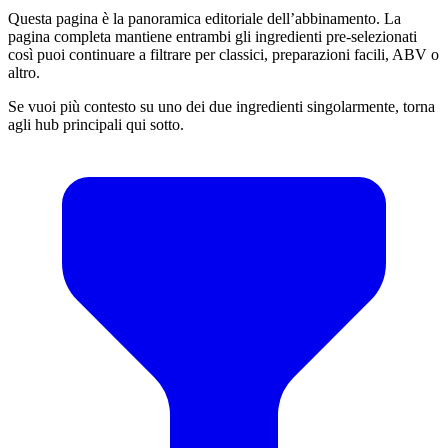
Questa pagina è la panoramica editoriale dell’abbinamento. La
pagina completa mantiene entrambi gli ingredienti pre-selezionati
così puoi continuare a filtrare per classici, preparazioni facili, ABV o
altro.
Se vuoi più contesto su uno dei due ingredienti singolarmente, torna
agli hub principali qui sotto.