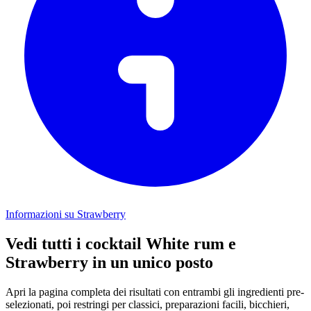
Informazioni su Strawberry
Vedi tutti i cocktail White rum e
Strawberry in un unico posto
Apri la pagina completa dei risultati con entrambi gli ingredienti pre-
selezionati, poi restringi per classici, preparazioni facili, bicchieri,