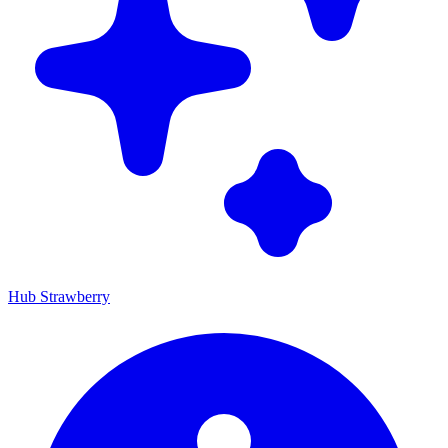
Hub Strawberry