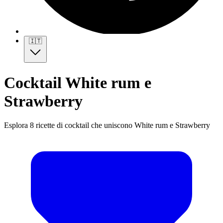
🇮🇹
Cocktail White rum e
Strawberry
Esplora 8 ricette di cocktail che uniscono White rum e Strawberry