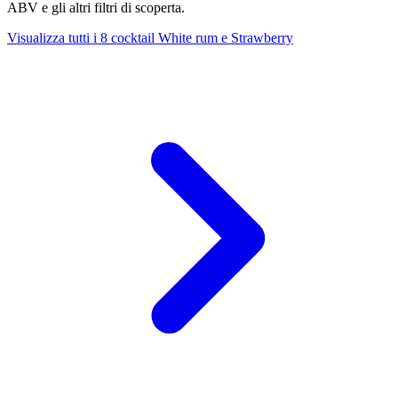
ABV e gli altri filtri di scoperta.
Visualizza tutti i 8 cocktail White rum e Strawberry