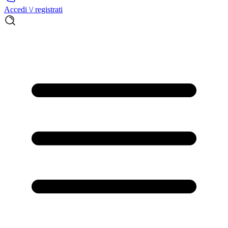
Accedi \/ registrati