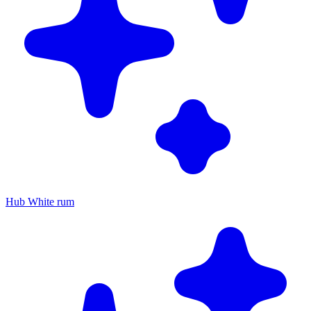
Hub White rum