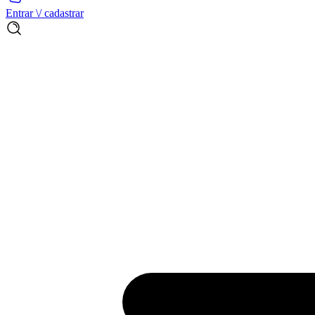
Entrar \/ cadastrar