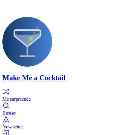
Make Me a Cocktail
Me surpreenda
Buscar
Newsletter