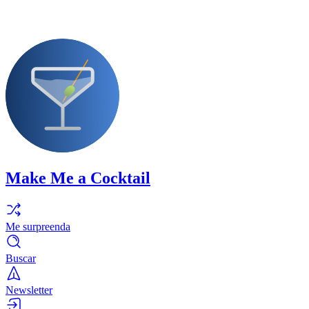
Make Me a Cocktail
Me surpreenda
Buscar
Newsletter