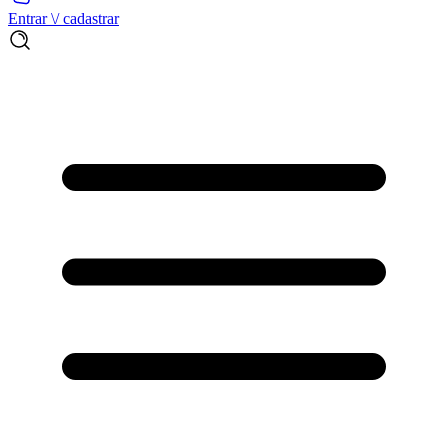
Entrar \/ cadastrar