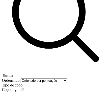
Ordenando
Tipo de copo
Copo highball