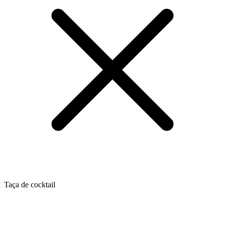
Taça de cocktail