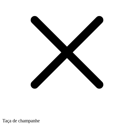
Taça de champanhe