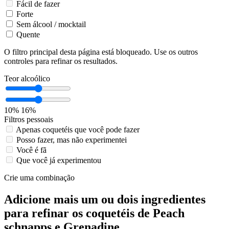
Fácil de fazer
Forte
Sem álcool / mocktail
Quente
O filtro principal desta página está bloqueado. Use os outros
controles para refinar os resultados.
Teor alcoólico
10%
16%
Filtros pessoais
Apenas coquetéis que você pode fazer
Posso fazer, mas não experimentei
Você é fã
Que você já experimentou
Crie uma combinação
Adicione mais um ou dois ingredientes
para refinar os coquetéis de Peach
schnapps e Grenadine