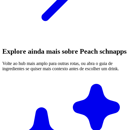
Explore ainda mais sobre Peach schnapps
Volte ao hub mais amplo para outras rotas, ou abra o guia de
ingredientes se quiser mais contexto antes de escolher um drink.