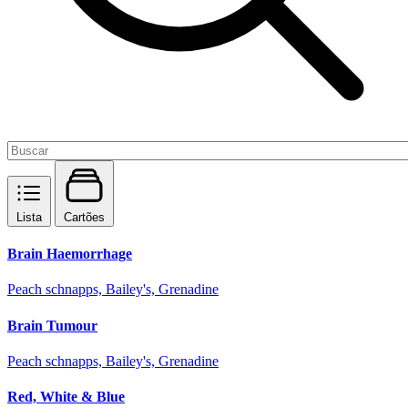
Lista
Cartões
Brain Haemorrhage
Peach schnapps, Bailey's, Grenadine
Brain Tumour
Peach schnapps, Bailey's, Grenadine
Red, White & Blue