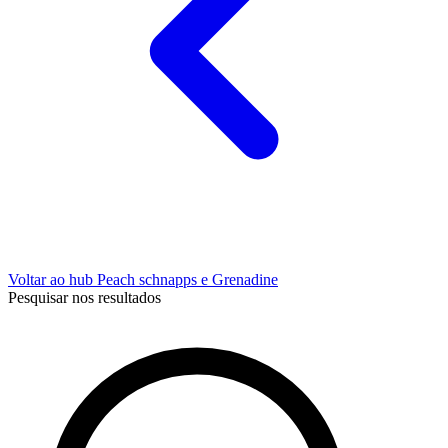
Voltar ao hub Peach schnapps e Grenadine
Pesquisar nos resultados