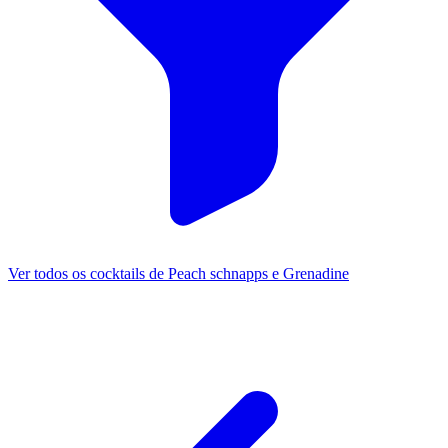
Ver todos os cocktails de Peach schnapps e Grenadine