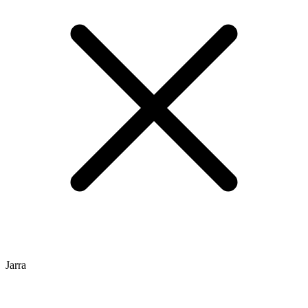
Jarra