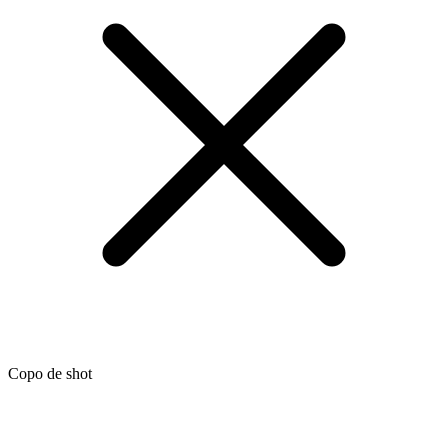
Copo de shot