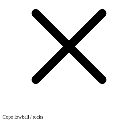
Copo lowball / rocks