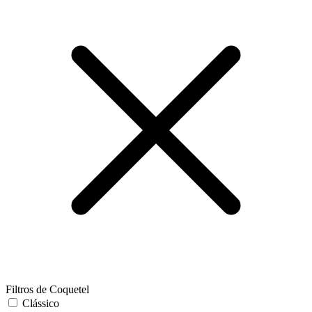
Filtros de Coquetel
Clássico