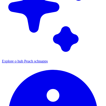
Explore o hub Peach schnapps