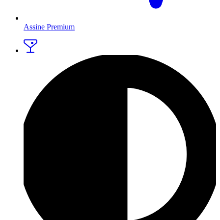
Assine Premium