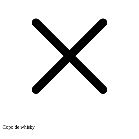
Copo de whisky