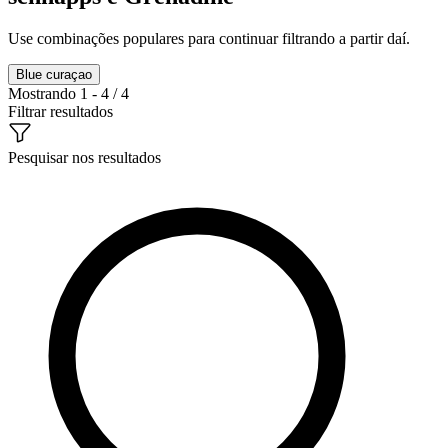
Use combinações populares para continuar filtrando a partir daí.
Blue curaçao
Mostrando 1 - 4 / 4
Filtrar resultados
Pesquisar nos resultados