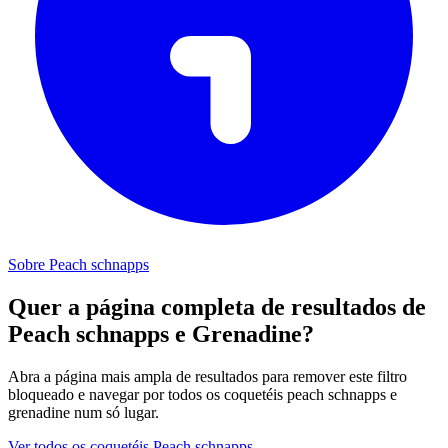
Sobre Peach schnapps
Quer a página completa de resultados de
Peach schnapps e Grenadine?
Abra a página mais ampla de resultados para remover este filtro
bloqueado e navegar por todos os coquetéis peach schnapps e
grenadine num só lugar.
Ver todos os coquetéis Peach schnapps