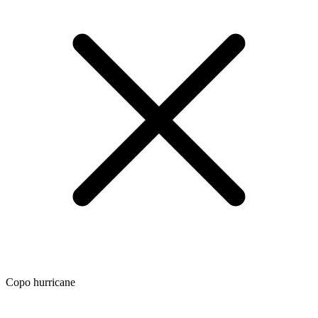
Copo hurricane