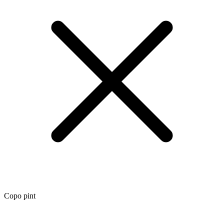
Copo pint