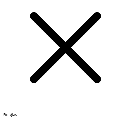
Pintglas