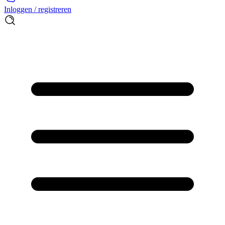
Inloggen / registreren