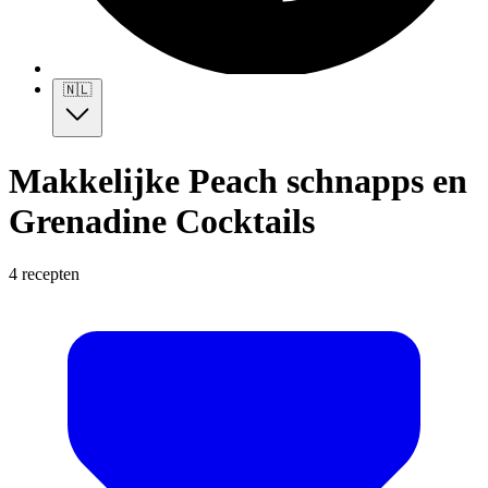
🇳🇱
Makkelijke Peach schnapps en
Grenadine Cocktails
4 recepten