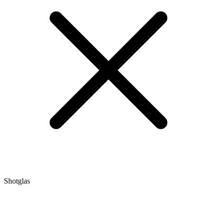
Shotglas