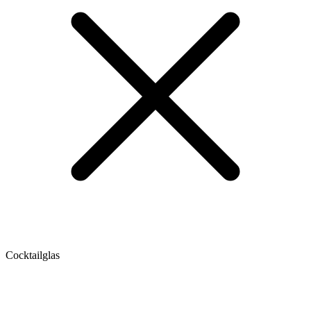
Cocktailglas