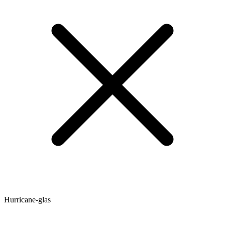
Hurricane-glas