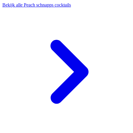
Bekijk alle Peach schnapps cocktails