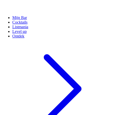
Mijn Bar
Cocktails
Listmania
Level up
Ontdek