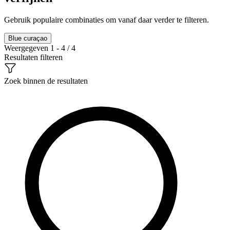
Gebruik populaire combinaties om vanaf daar verder te filteren.
Blue curaçao
Weergegeven 1 - 4 / 4
Resultaten filteren
Zoek binnen de resultaten