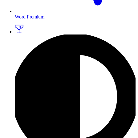
Word Premium