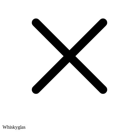
Whiskyglas