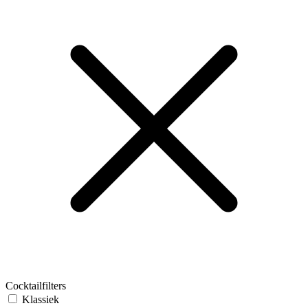
Cocktailfilters
Klassiek