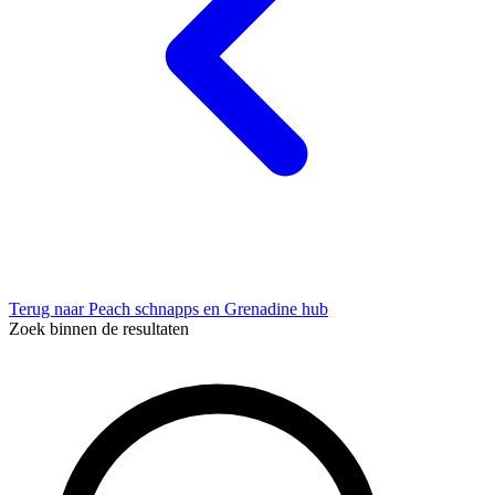
Terug naar Peach schnapps en Grenadine hub
Zoek binnen de resultaten