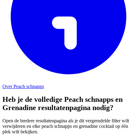
Over Peach schnapps
Heb je de volledige Peach schnapps en
Grenadine resultatenpagina nodig?
Open de bredere resultatenpagina als je dit vergrendelde filter wilt
verwijderen en elke peach schnapps en grenadine cocktail op één
plek wilt bekijken.