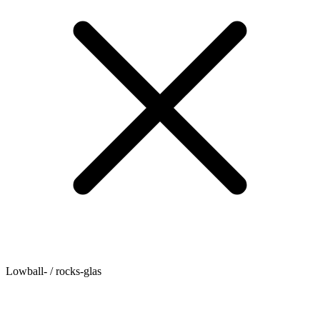
Lowball- / rocks-glas