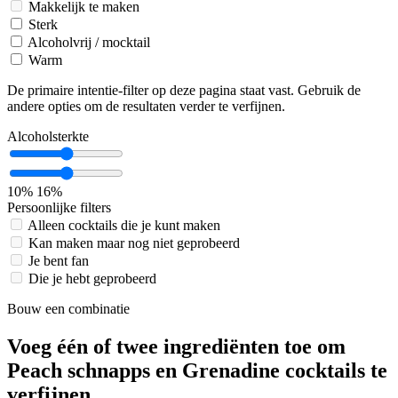
Makkelijk te maken
Sterk
Alcoholvrij / mocktail
Warm
De primaire intentie-filter op deze pagina staat vast. Gebruik de
andere opties om de resultaten verder te verfijnen.
Alcoholsterkte
10%
16%
Persoonlijke filters
Alleen cocktails die je kunt maken
Kan maken maar nog niet geprobeerd
Je bent fan
Die je hebt geprobeerd
Bouw een combinatie
Voeg één of twee ingrediënten toe om
Peach schnapps en Grenadine cocktails te
verfijnen