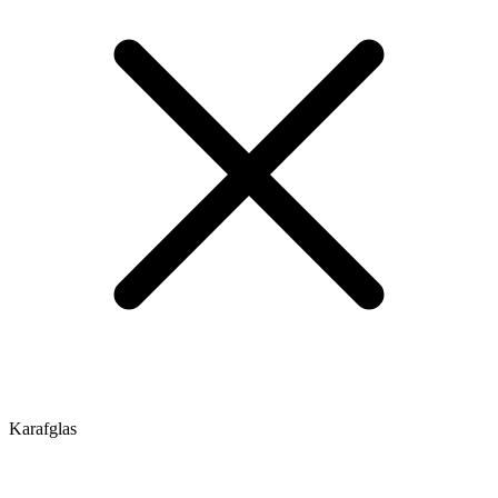
Karafglas