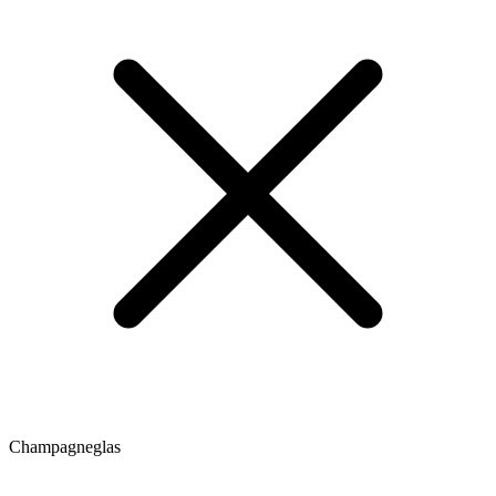
Champagneglas