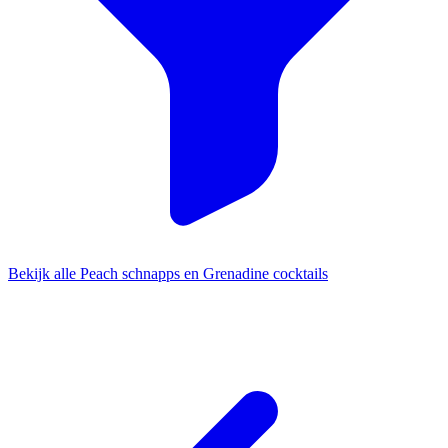
Bekijk alle Peach schnapps en Grenadine cocktails