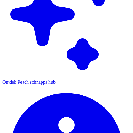
Ontdek Peach schnapps hub