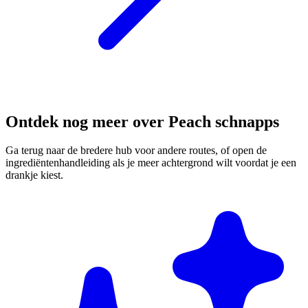
Ontdek nog meer over Peach schnapps
Ga terug naar de bredere hub voor andere routes, of open de
ingrediëntenhandleiding als je meer achtergrond wilt voordat je een
drankje kiest.