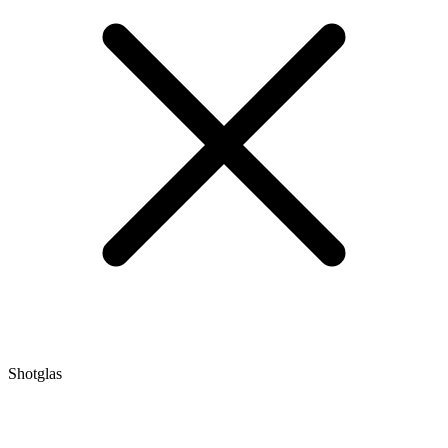
Shotglas