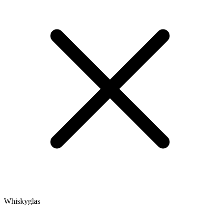
Whiskyglas