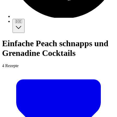
🇩🇪
Einfache Peach schnapps und
Grenadine Cocktails
4 Rezepte