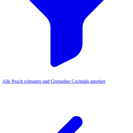
Alle Peach schnapps und Grenadine Cocktails ansehen