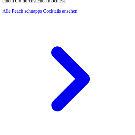
einem Ort durchsuchen möchtest.
Alle Peach schnapps Cocktails ansehen