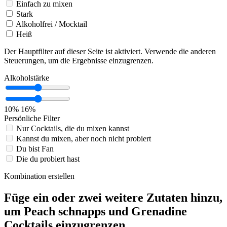
Einfach zu mixen
Stark
Alkoholfrei / Mocktail
Heiß
Der Hauptfilter auf dieser Seite ist aktiviert. Verwende die anderen
Steuerungen, um die Ergebnisse einzugrenzen.
Alkoholstärke
10%
16%
Persönliche Filter
Nur Cocktails, die du mixen kannst
Kannst du mixen, aber noch nicht probiert
Du bist Fan
Die du probiert hast
Kombination erstellen
Füge ein oder zwei weitere Zutaten hinzu,
um Peach schnapps und Grenadine
Cocktails einzugrenzen