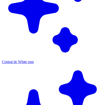
Central de White rum