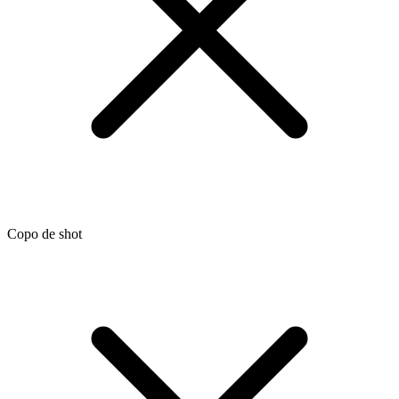
Copo de shot