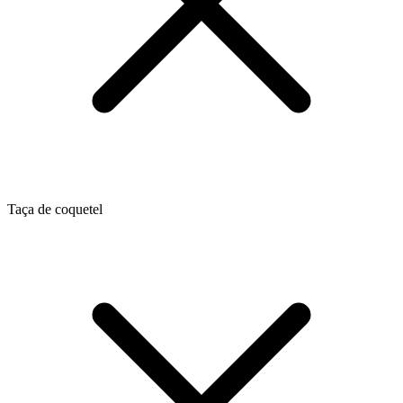
Taça de coquetel