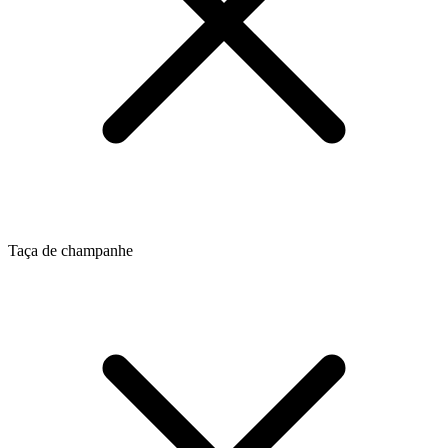
Taça de champanhe