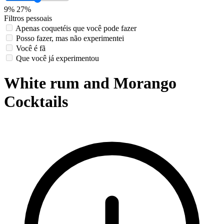
9%
27%
Filtros pessoais
Apenas coquetéis que você pode fazer
Posso fazer, mas não experimentei
Você é fã
Que você já experimentou
White rum and Morango
Cocktails