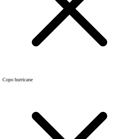
Copo hurricane