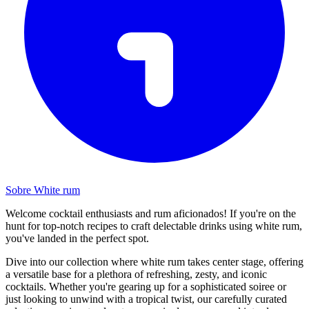
Sobre White rum
Welcome cocktail enthusiasts and rum aficionados! If you're on the
hunt for top-notch recipes to craft delectable drinks using white rum,
you've landed in the perfect spot.
Dive into our collection where white rum takes center stage, offering
a versatile base for a plethora of refreshing, zesty, and iconic
cocktails. Whether you're gearing up for a sophisticated soiree or
just looking to unwind with a tropical twist, our carefully curated