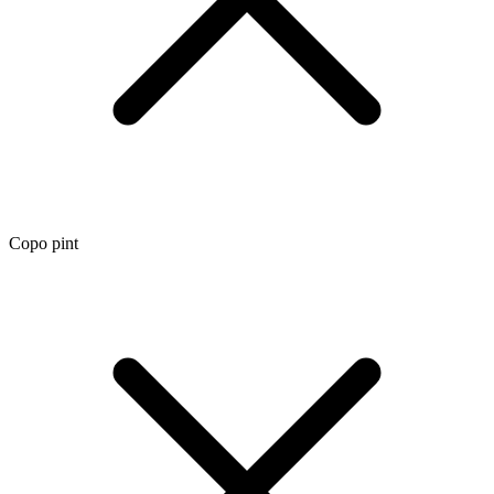
Copo pint