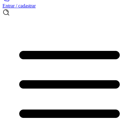
Entrar / cadastrar