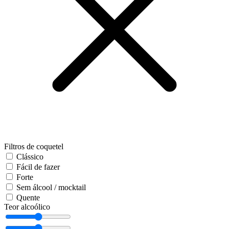
Filtros de coquetel
Clássico
Fácil de fazer
Forte
Sem álcool / mocktail
Quente
Teor alcoólico