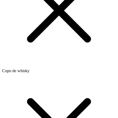
Copo de whisky