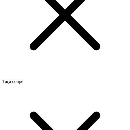
Taça coupe