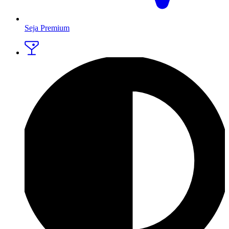
Seja Premium