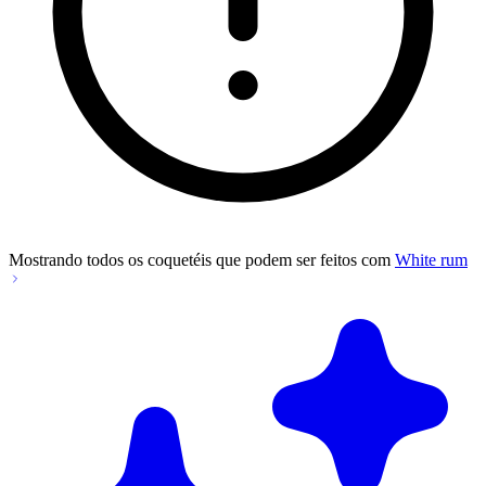
Mostrando todos os coquetéis que podem ser feitos com
White rum