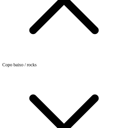
Copo baixo / rocks