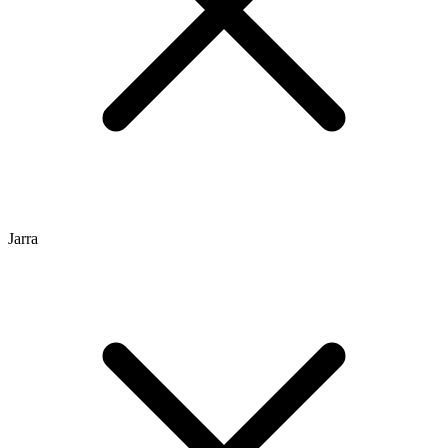
Jarra