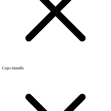
Copo irlandês