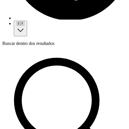
🇧🇷
Buscar dentro dos resultados