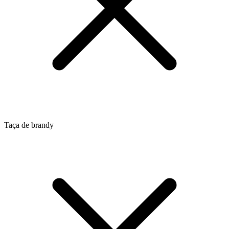
Taça de brandy