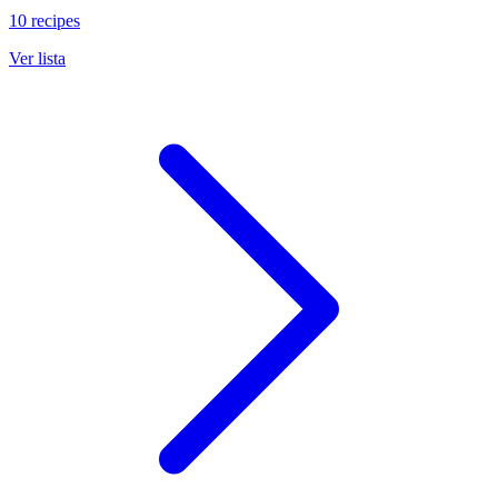
10 recipes
Ver lista