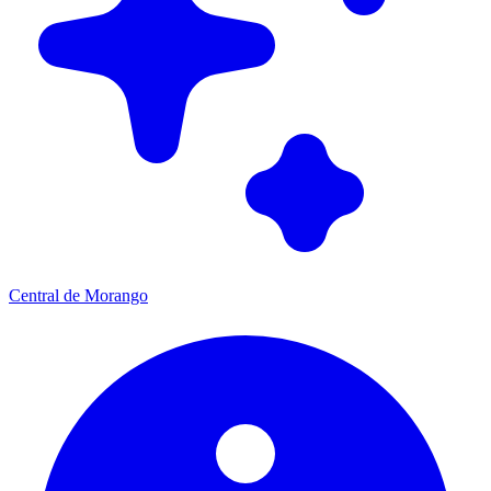
Central de Morango