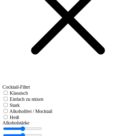
Cocktail-Filter
Klassisch
Einfach zu mixen
Stark
Alkoholfrei / Mocktail
Heiß
Alkoholstärke