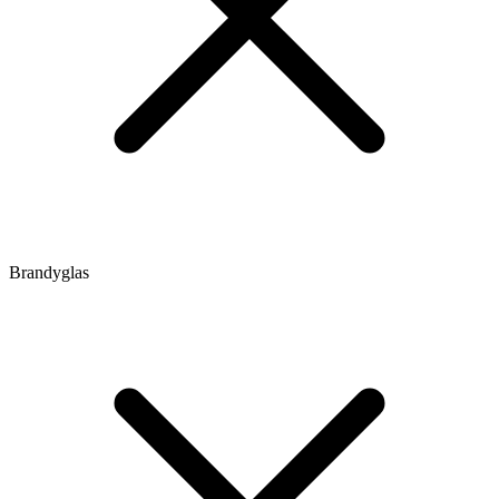
Brandyglas