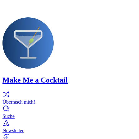
Make Me a Cocktail
Überrasch mich!
Suche
Newsletter