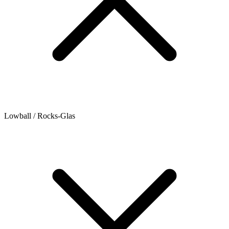
Lowball / Rocks-Glas