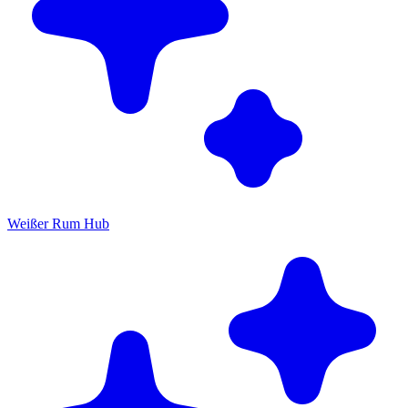
Weißer Rum Hub