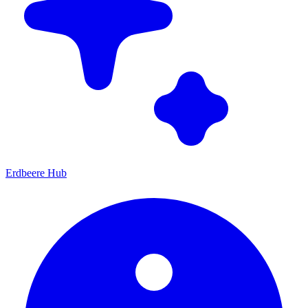
Erdbeere Hub