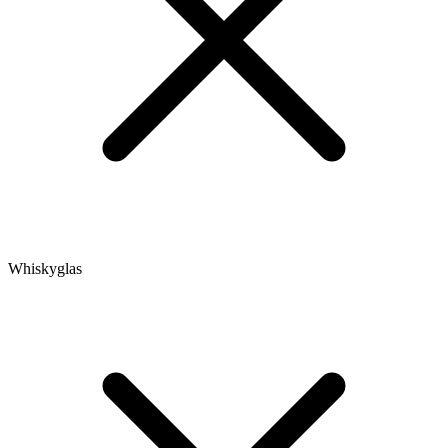
Whiskyglas