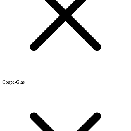
Coupe-Glas