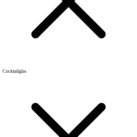
Cocktailglas