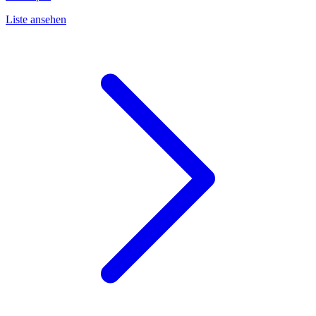
Liste ansehen