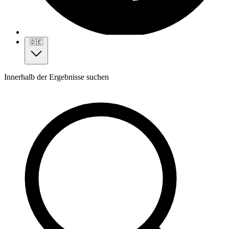
🇩🇪
Innerhalb der Ergebnisse suchen