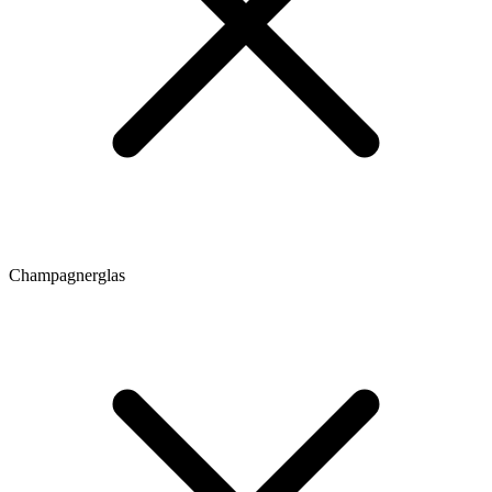
Champagnerglas