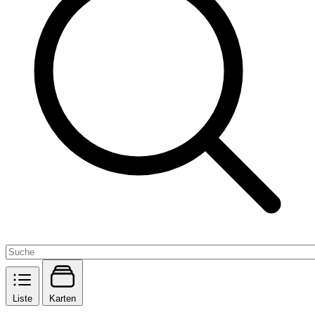
Liste
Karten