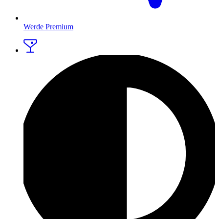
Werde Premium