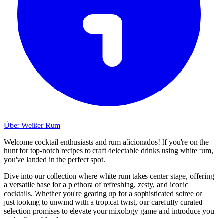
Über Weißer Rum
Welcome cocktail enthusiasts and rum aficionados! If you're on the
hunt for top-notch recipes to craft delectable drinks using white rum,
you've landed in the perfect spot.
Dive into our collection where white rum takes center stage, offering
a versatile base for a plethora of refreshing, zesty, and iconic
cocktails. Whether you're gearing up for a sophisticated soiree or
just looking to unwind with a tropical twist, our carefully curated
selection promises to elevate your mixology game and introduce you