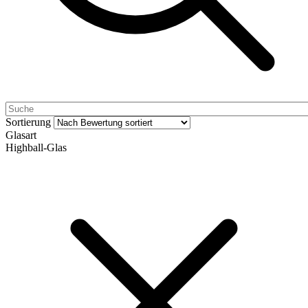
Sortierung
Glasart
Highball-Glas