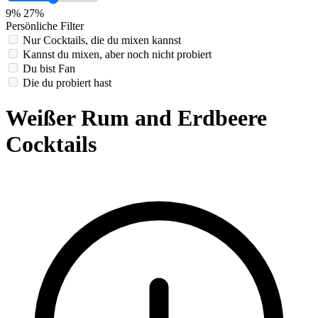
9%
27%
Persönliche Filter
Nur Cocktails, die du mixen kannst
Kannst du mixen, aber noch nicht probiert
Du bist Fan
Die du probiert hast
Weißer Rum and Erdbeere
Cocktails