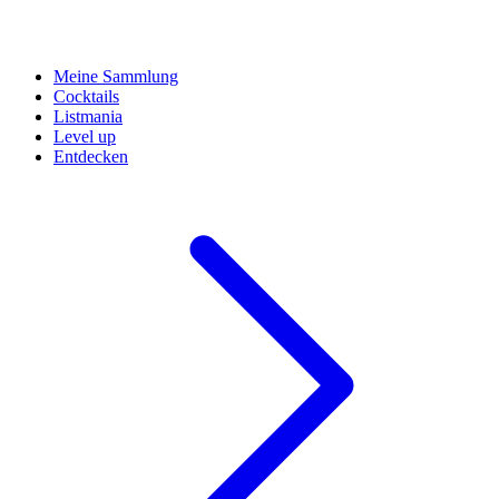
Meine Sammlung
Cocktails
Listmania
Level up
Entdecken