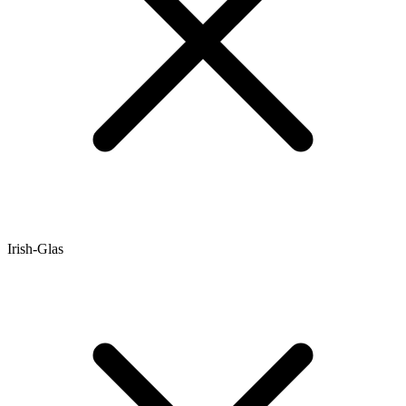
Irish-Glas