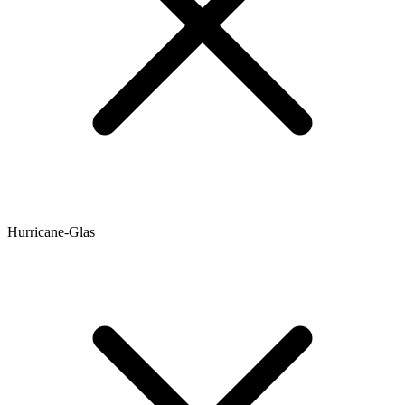
Hurricane-Glas