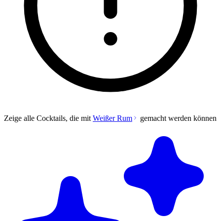
Zeige alle Cocktails, die mit
Weißer Rum
gemacht werden können