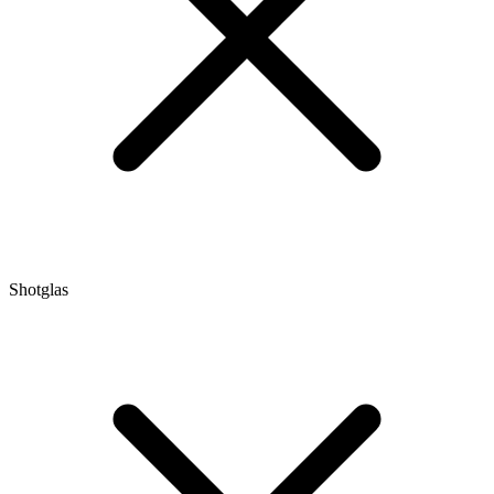
Shotglas