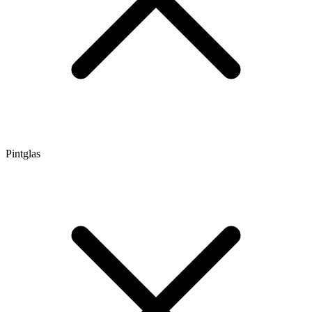
Pintglas