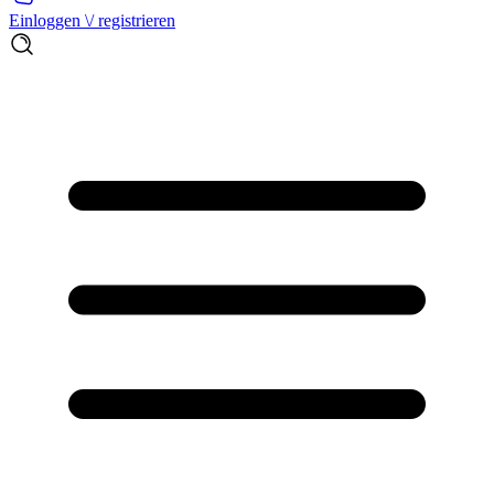
Einloggen \/ registrieren