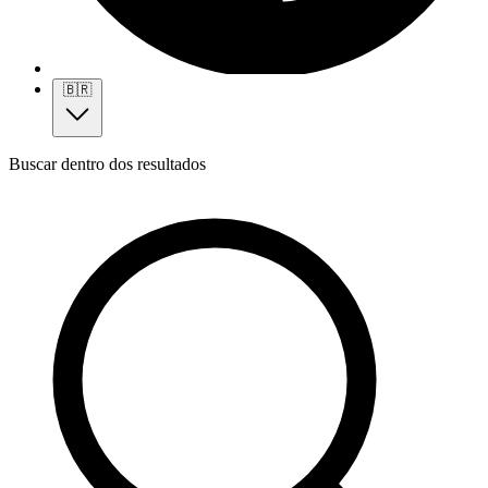
🇧🇷
Buscar dentro dos resultados