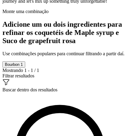
journey and let's mix up something truly unforgettable!
Monte uma combinação
Adicione um ou dois ingredientes para
refinar os coquetéis de Maple syrup e
Suco de grapefruit rosa
Use combinações populares para continuar filtrando a partir daí.
Bourbon
1
Mostrando 1 - 1 / 1
Filtrar resultados
Buscar dentro dos resultados