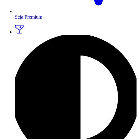
Seja Premium