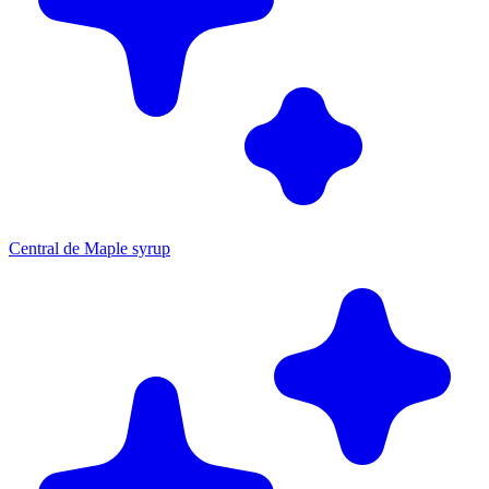
Central de Maple syrup