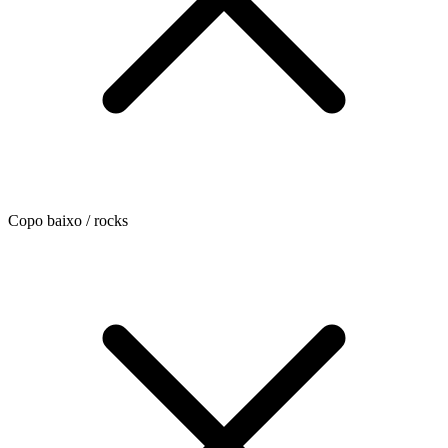
Copo baixo / rocks