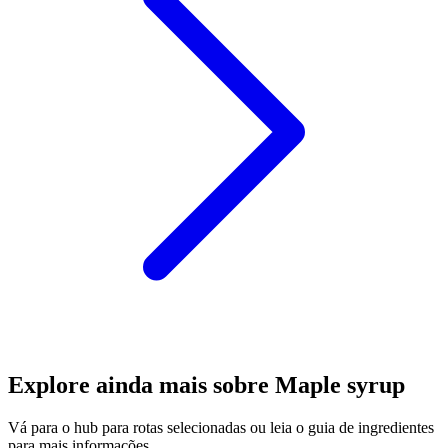
Explore ainda mais sobre Maple syrup
Vá para o hub para rotas selecionadas ou leia o guia de ingredientes
para mais informações.