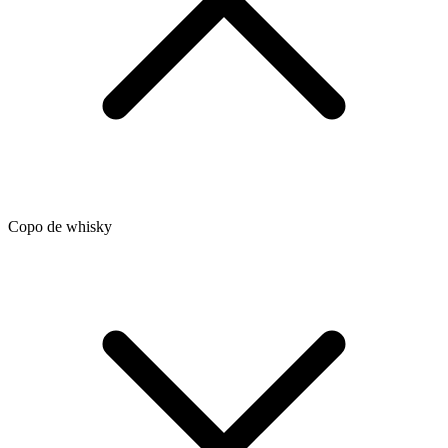
Copo de whisky