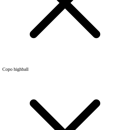
Copo highball