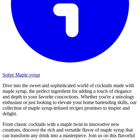
Sobre Maple syrup
Dive into the sweet and sophisticated world of cocktails made with
maple syrup, the perfect ingredient for adding a touch of elegance
and depth to your favorite concoctions. Whether you're a mixology
enthusiast or just looking to elevate your home bartending skills, our
collection of maple syrup-infused recipes promises to inspire and
delight.
From classic cocktails with a maple twist to innovative new
creations, discover the rich and versatile flavor of maple syrup that
can transform any drink into a masterpiece. Join us on this flavorful