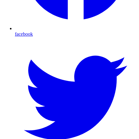
facebook