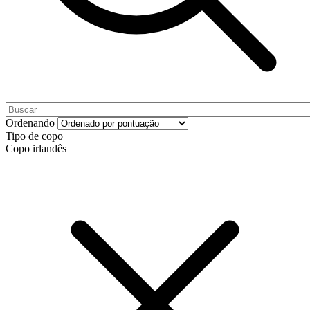
Ordenando
Tipo de copo
Copo irlandês