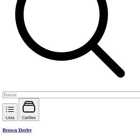
Lista
Cartões
Brown Derby