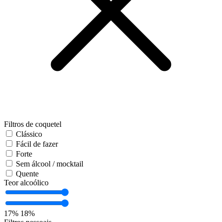
Filtros de coquetel
Clássico
Fácil de fazer
Forte
Sem álcool / mocktail
Quente
Teor alcoólico
17%
18%