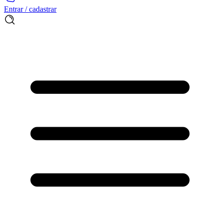
Entrar / cadastrar