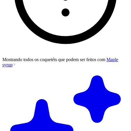
Mostrando todos os coquetéis que podem ser feitos com
Maple
syrup