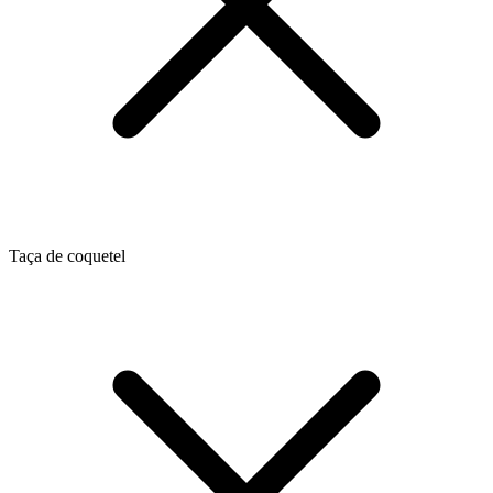
Taça de coquetel