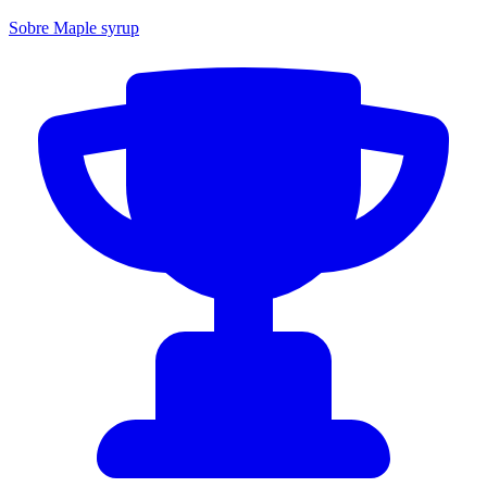
Sobre Maple syrup