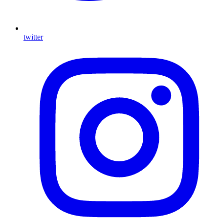
twitter