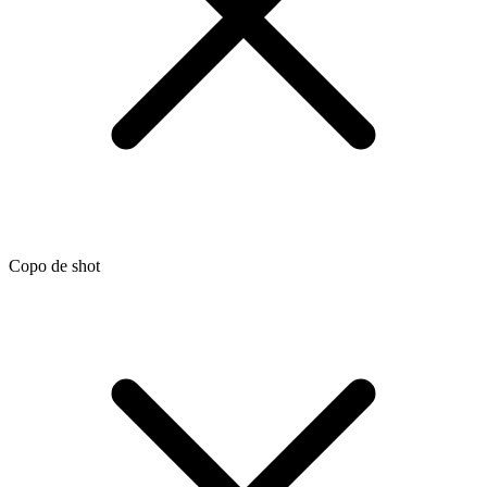
Copo de shot