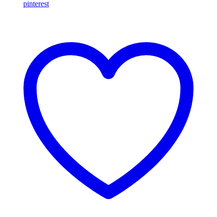
pinterest