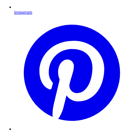
instagram