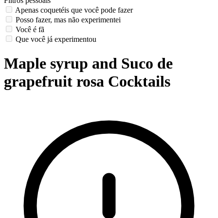
Filtros pessoais
Apenas coquetéis que você pode fazer
Posso fazer, mas não experimentei
Você é fã
Que você já experimentou
Maple syrup and Suco de
grapefruit rosa Cocktails