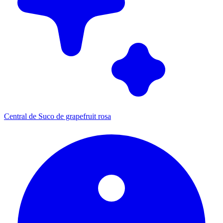
Central de Suco de grapefruit rosa