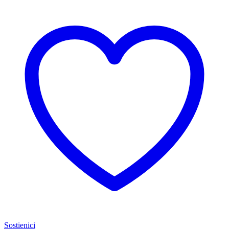
Sostienici