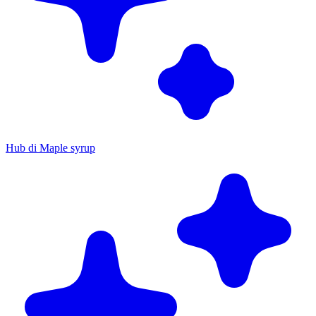
Hub di Maple syrup