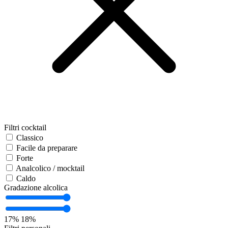
Filtri cocktail
Classico
Facile da preparare
Forte
Analcolico / mocktail
Caldo
Gradazione alcolica
17%
18%