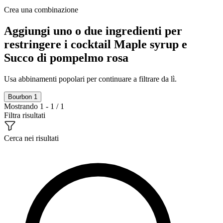
Crea una combinazione
Aggiungi uno o due ingredienti per
restringere i cocktail Maple syrup e
Succo di pompelmo rosa
Usa abbinamenti popolari per continuare a filtrare da lì.
Bourbon
1
Mostrando 1 - 1 / 1
Filtra risultati
Cerca nei risultati