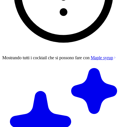
Mostrando tutti i cocktail che si possono fare con
Maple syrup