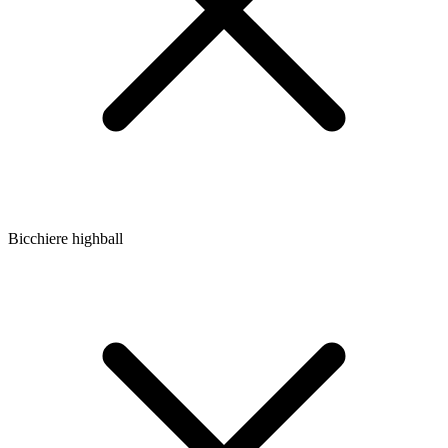
Bicchiere highball