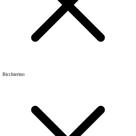
Bicchierino