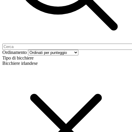
Ordinamento
Tipo di bicchiere
Bicchiere irlandese