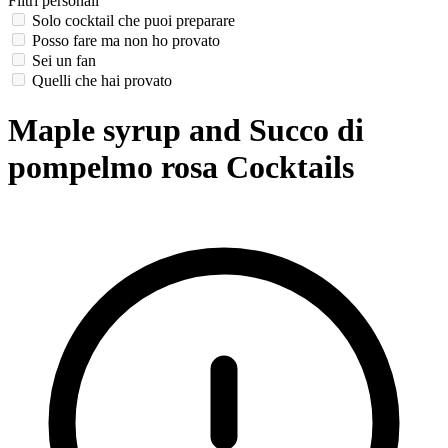
Filtri personali
Solo cocktail che puoi preparare
Posso fare ma non ho provato
Sei un fan
Quelli che hai provato
Maple syrup and Succo di
pompelmo rosa Cocktails