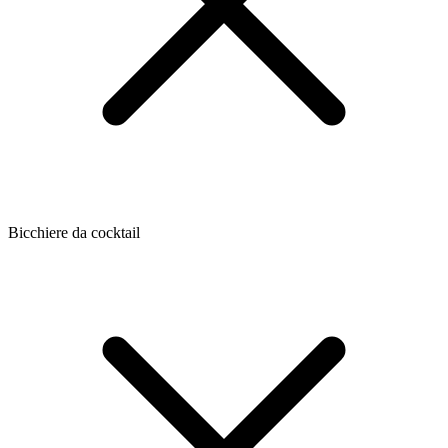
Bicchiere da cocktail