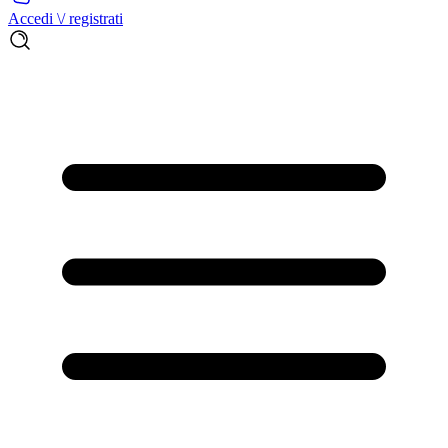
Accedi \/ registrati