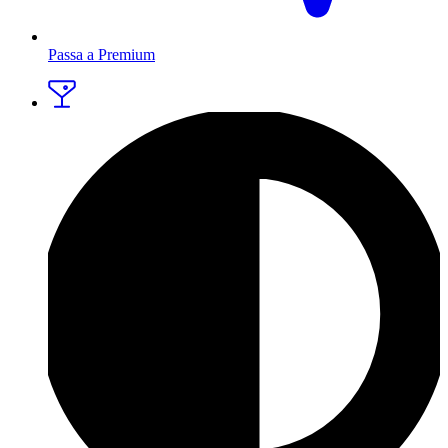
Passa a Premium