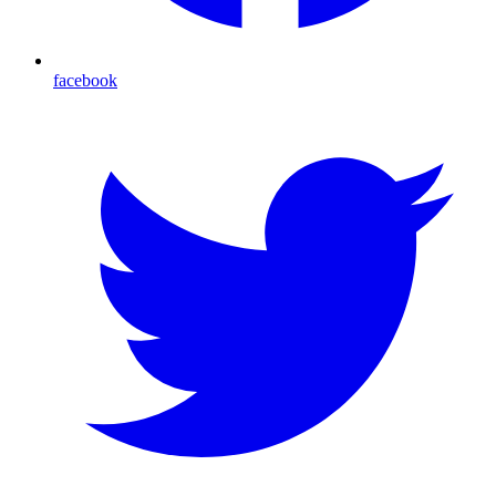
facebook