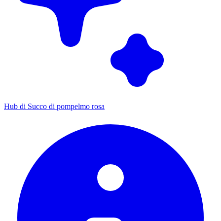
Hub di Succo di pompelmo rosa