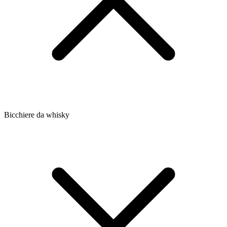
Bicchiere da whisky