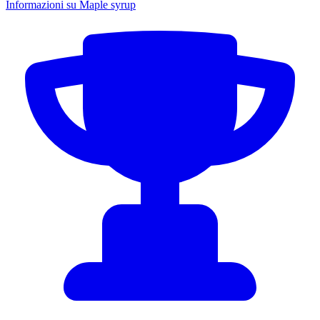
Informazioni su Maple syrup