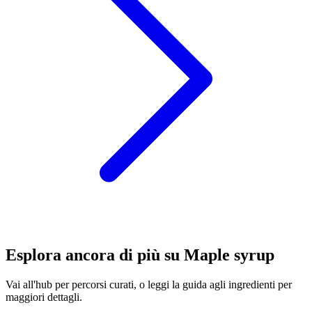
Esplora ancora di più su Maple syrup
Vai all'hub per percorsi curati, o leggi la guida agli ingredienti per
maggiori dettagli.