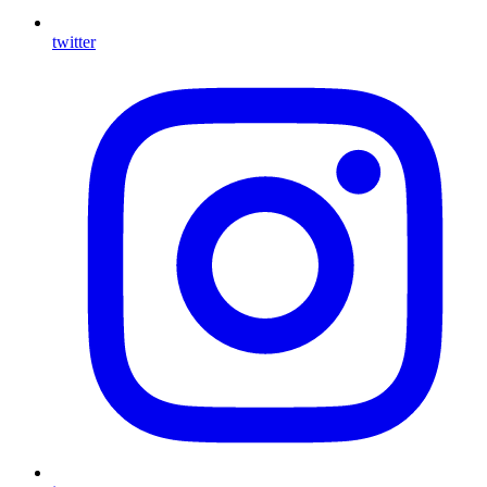
twitter