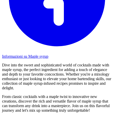
Informazioni su Maple syrup
Dive into the sweet and sophisticated world of cocktails made with
maple syrup, the perfect ingredient for adding a touch of elegance
and depth to your favorite concoctions. Whether you're a mixology
enthusiast or just looking to elevate your home bartending skills, our
collection of maple syrup-infused recipes promises to inspire and
delight.
From classic cocktails with a maple twist to innovative new
creations, discover the rich and versatile flavor of maple syrup that
can transform any drink into a masterpiece. Join us on this flavorful
journey and let's mix up something truly unforgettable!