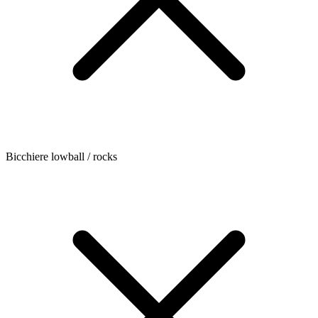
Bicchiere lowball / rocks