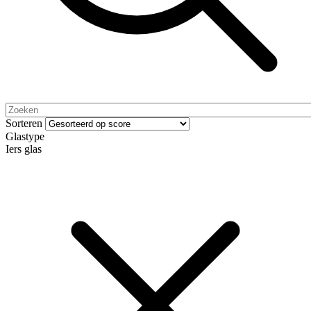
Sorteren
Glastype
Iers glas