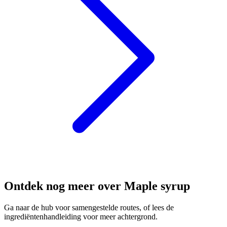
Ontdek nog meer over Maple syrup
Ga naar de hub voor samengestelde routes, of lees de
ingrediëntenhandleiding voor meer achtergrond.