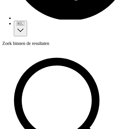
🇳🇱
Zoek binnen de resultaten