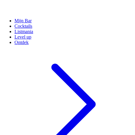
Mijn Bar
Cocktails
Listmania
Level up
Ontdek