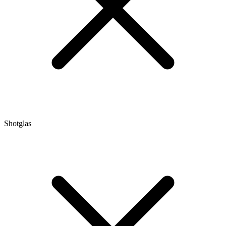
Shotglas