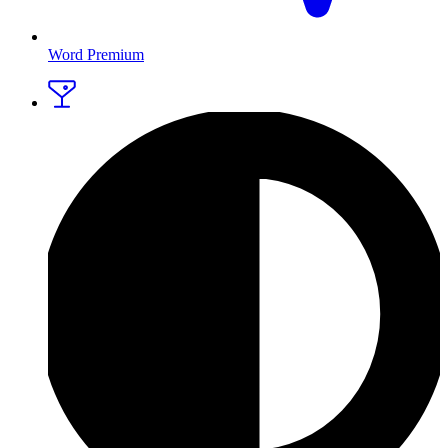
Word Premium