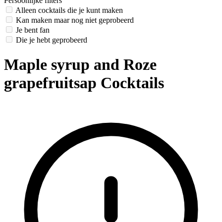
Persoonlijke filters
Alleen cocktails die je kunt maken
Kan maken maar nog niet geprobeerd
Je bent fan
Die je hebt geprobeerd
Maple syrup and Roze
grapefruitsap Cocktails