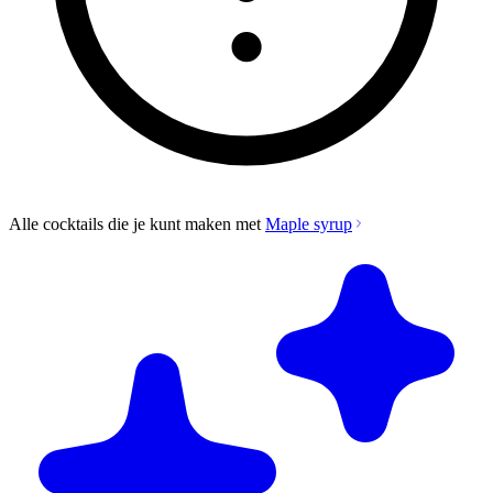
Alle cocktails die je kunt maken met
Maple syrup