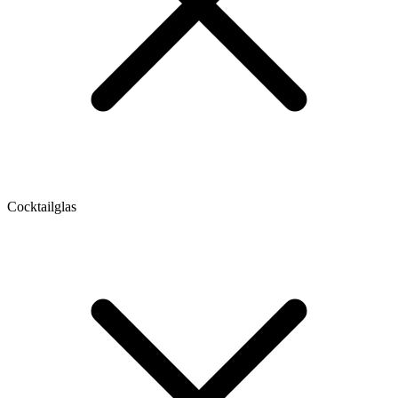
Cocktailglas