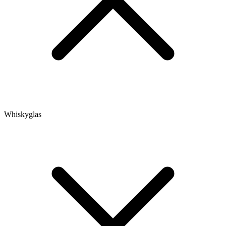
Whiskyglas