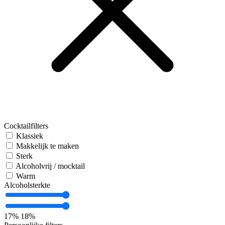
Cocktailfilters
Klassiek
Makkelijk te maken
Sterk
Alcoholvrij / mocktail
Warm
Alcoholsterkte
17%
18%