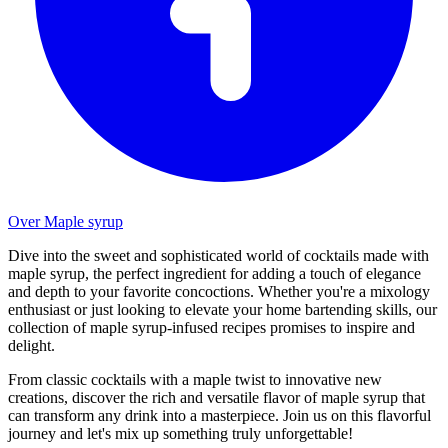
Over Maple syrup
Dive into the sweet and sophisticated world of cocktails made with
maple syrup, the perfect ingredient for adding a touch of elegance
and depth to your favorite concoctions. Whether you're a mixology
enthusiast or just looking to elevate your home bartending skills, our
collection of maple syrup-infused recipes promises to inspire and
delight.
From classic cocktails with a maple twist to innovative new
creations, discover the rich and versatile flavor of maple syrup that
can transform any drink into a masterpiece. Join us on this flavorful
journey and let's mix up something truly unforgettable!