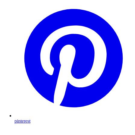
pinterest