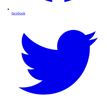
facebook