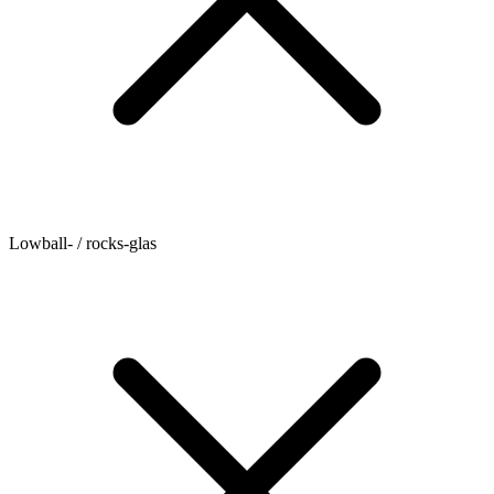
Lowball- / rocks-glas