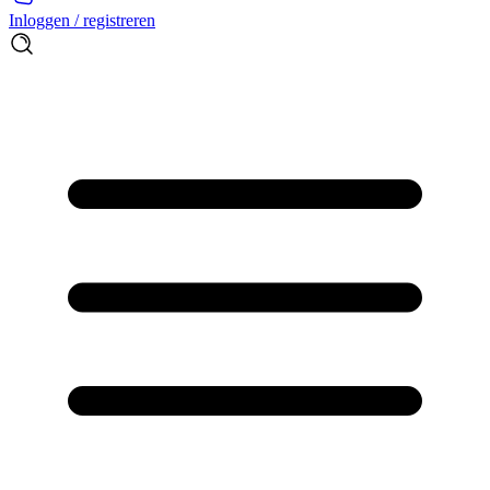
Inloggen / registreren