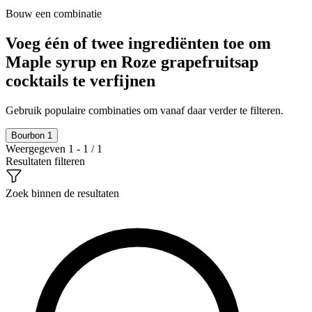
Bouw een combinatie
Voeg één of twee ingrediënten toe om
Maple syrup en Roze grapefruitsap
cocktails te verfijnen
Gebruik populaire combinaties om vanaf daar verder te filteren.
Bourbon
1
Weergegeven 1 - 1 / 1
Resultaten filteren
Zoek binnen de resultaten