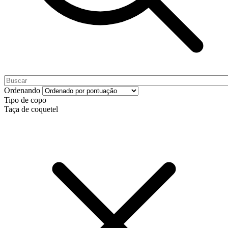
Ordenando
Tipo de copo
Taça de coquetel