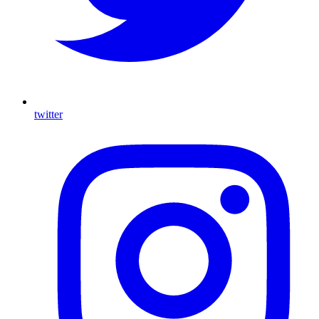
twitter