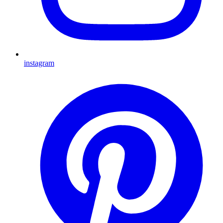
instagram