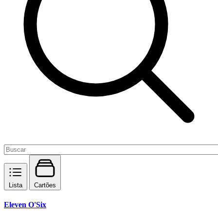
Lista
Cartões
Eleven O'Six