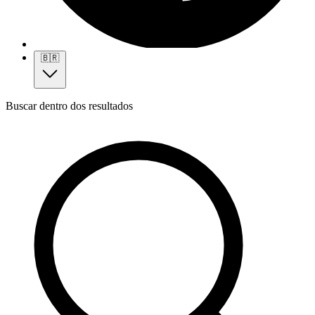
🇧🇷
Buscar dentro dos resultados