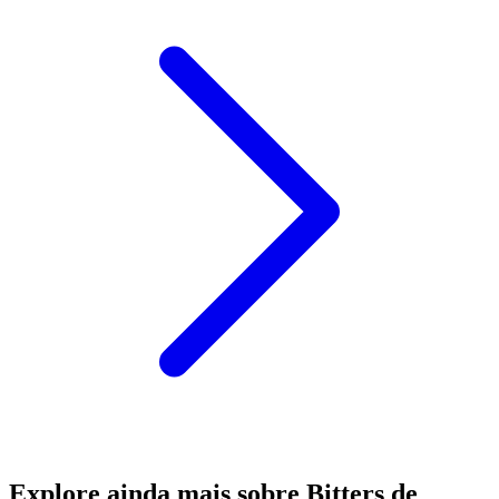
Explore ainda mais sobre Bitters de