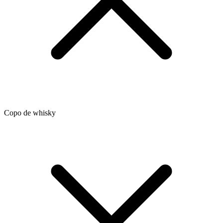
Copo de whisky