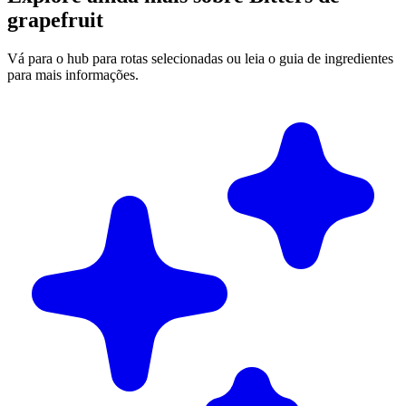
grapefruit
Vá para o hub para rotas selecionadas ou leia o guia de ingredientes
para mais informações.