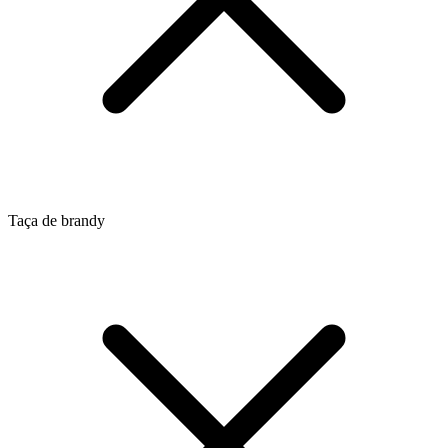
Taça de brandy