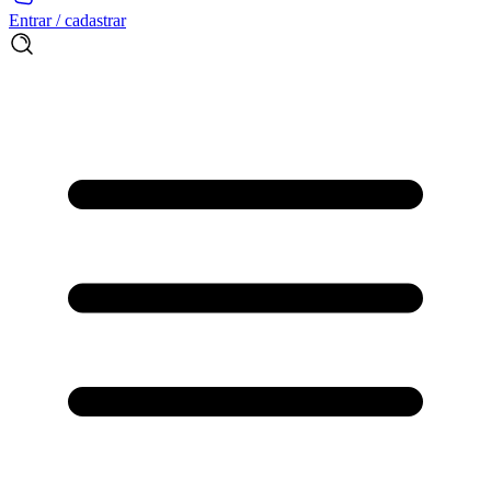
Entrar / cadastrar