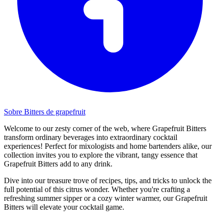
Sobre Bitters de grapefruit
Welcome to our zesty corner of the web, where Grapefruit Bitters
transform ordinary beverages into extraordinary cocktail
experiences! Perfect for mixologists and home bartenders alike, our
collection invites you to explore the vibrant, tangy essence that
Grapefruit Bitters add to any drink.
Dive into our treasure trove of recipes, tips, and tricks to unlock the
full potential of this citrus wonder. Whether you're crafting a
refreshing summer sipper or a cozy winter warmer, our Grapefruit
Bitters will elevate your cocktail game.