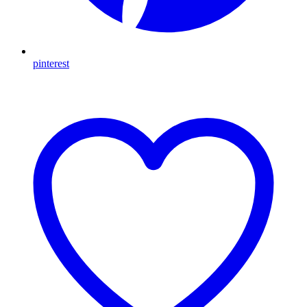
pinterest