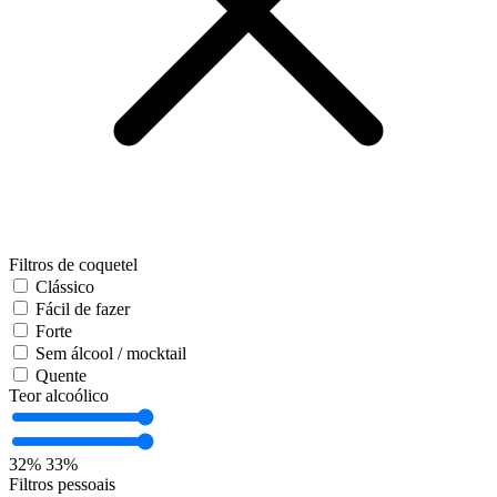
Filtros de coquetel
Clássico
Fácil de fazer
Forte
Sem álcool / mocktail
Quente
Teor alcoólico
32%
33%
Filtros pessoais