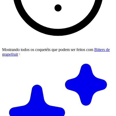
Mostrando todos os coquetéis que podem ser feitos com
Bitters de
grapefruit