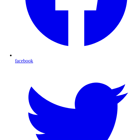
facebook