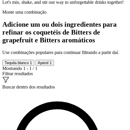
Let's mix, shake, and stir our way to unforgettable drinks together!
Monte uma combinação
Adicione um ou dois ingredientes para
refinar os coquetéis de Bitters de
grapefruit e Bitters aromáticos
Use combinações populares para continuar filtrando a partir daí.
Tequila blanco
1
Aperol
1
Mostrando 1 - 1 / 1
Filtrar resultados
Buscar dentro dos resultados