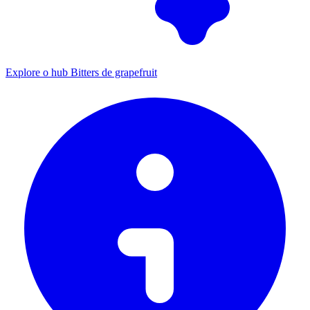
Explore o hub Bitters de grapefruit