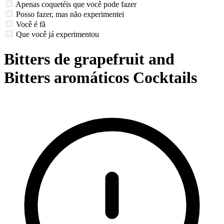
Apenas coquetéis que você pode fazer
Posso fazer, mas não experimentei
Você é fã
Que você já experimentou
Bitters de grapefruit and
Bitters aromáticos Cocktails