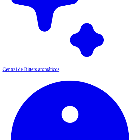
Central de Bitters aromáticos