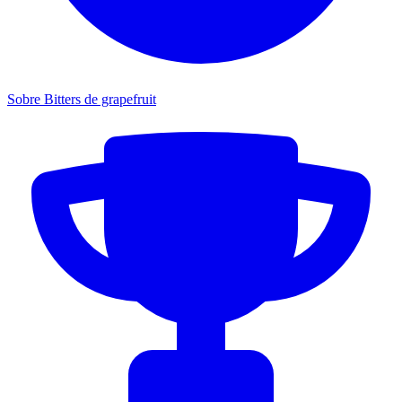
Sobre Bitters de grapefruit