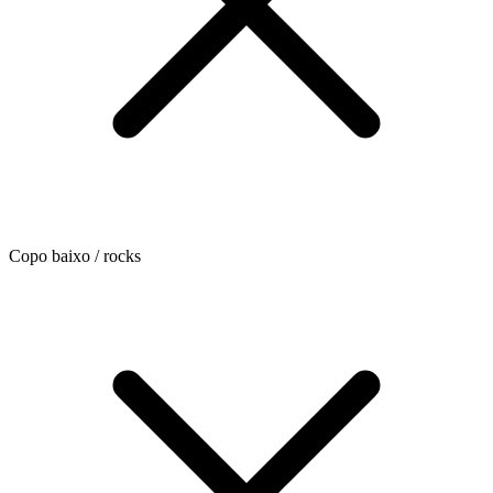
Copo baixo / rocks