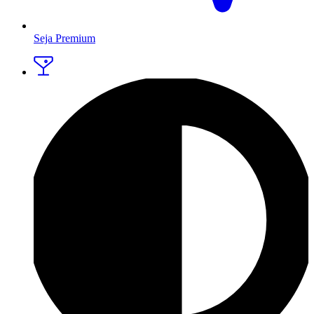
Seja Premium