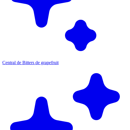
Central de Bitters de grapefruit