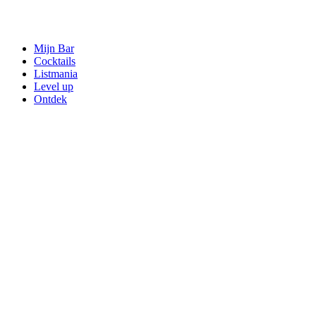
Mijn Bar
Cocktails
Listmania
Level up
Ontdek