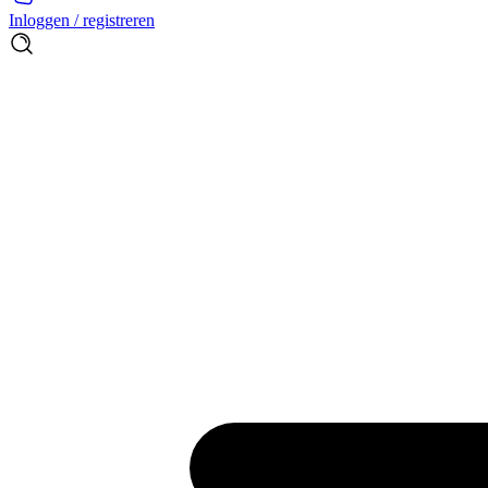
Inloggen / registreren