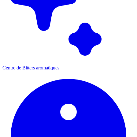
Centre de Bitters aromatiques