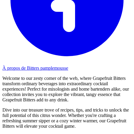
À propos de Bitters pamplemousse
Welcome to our zesty corner of the web, where Grapefruit Bitters
transform ordinary beverages into extraordinary cocktail
experiences! Perfect for mixologists and home bartenders alike, our
collection invites you to explore the vibrant, tangy essence that
Grapefruit Bitters add to any drink.
Dive into our treasure trove of recipes, tips, and tricks to unlock the
full potential of this citrus wonder. Whether you're crafting a
refreshing summer sipper or a cozy winter warmer, our Grapefruit
Bitters will elevate your cocktail game.