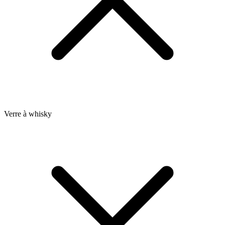
Verre à whisky