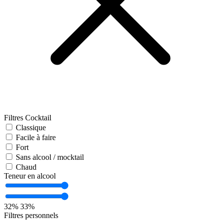
Filtres Cocktail
Classique
Facile à faire
Fort
Sans alcool / mocktail
Chaud
Teneur en alcool
32%
33%
Filtres personnels