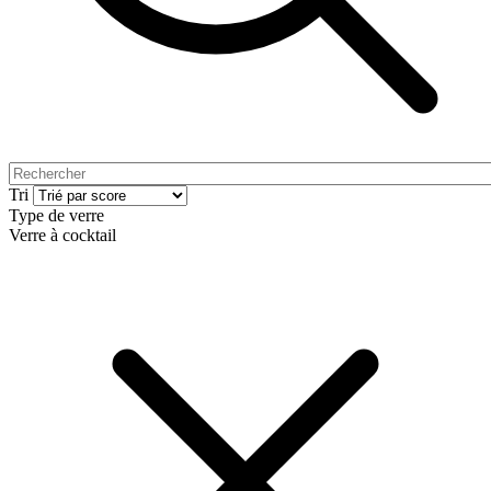
Tri
Type de verre
Verre à cocktail