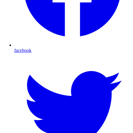
facebook