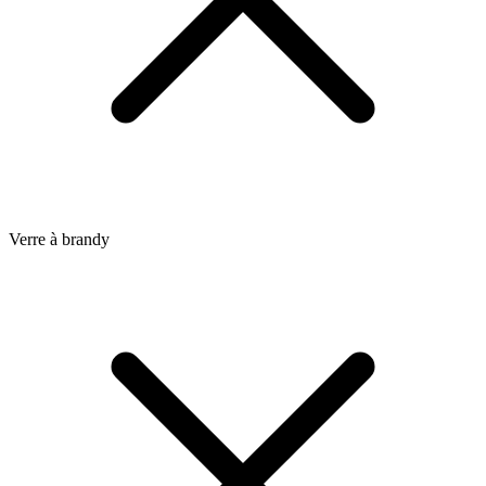
Verre à brandy