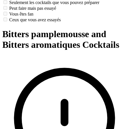
Seulement les cocktails que vous pouvez préparer
Peut faire mais pas essayé
Vous êtes fan
Ceux que vous avez essayés
Bitters pamplemousse and
Bitters aromatiques Cocktails