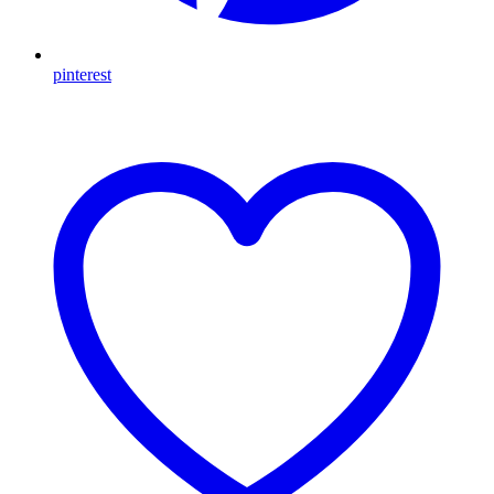
pinterest