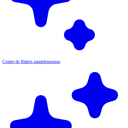
Centre de Bitters pamplemousse