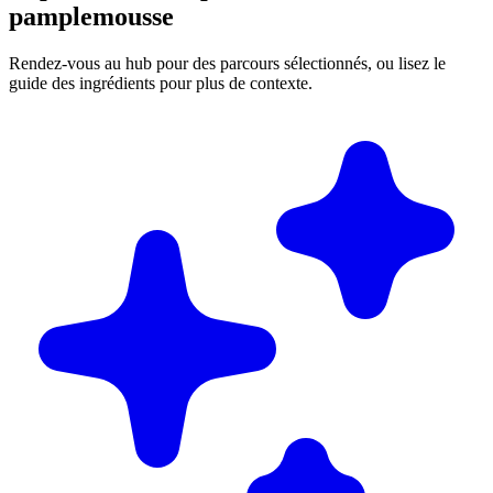
pamplemousse
Rendez-vous au hub pour des parcours sélectionnés, ou lisez le
guide des ingrédients pour plus de contexte.