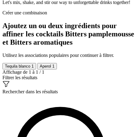
Let's mix, shake, and stir our way to unforgettable drinks together!
Créer une combinaison
Ajoutez un ou deux ingrédients pour
affiner les cocktails Bitters pamplemousse
et Bitters aromatiques
Utilisez les associations populaires pour continuer à filtrer.
Tequila blanco
1
Aperol
1
Affichage de 1 à 1 / 1
Filtrer les résultats
Rechercher dans les résultats