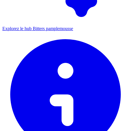
Explorez le hub Bitters pamplemousse