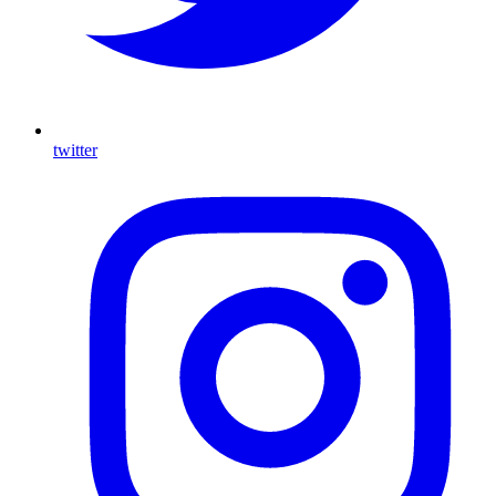
twitter