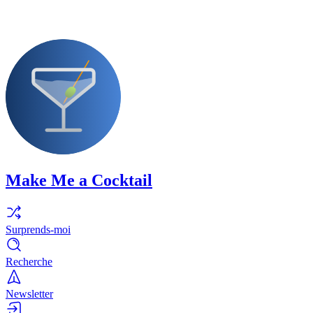
Make Me a Cocktail
Surprends-moi
Recherche
Newsletter