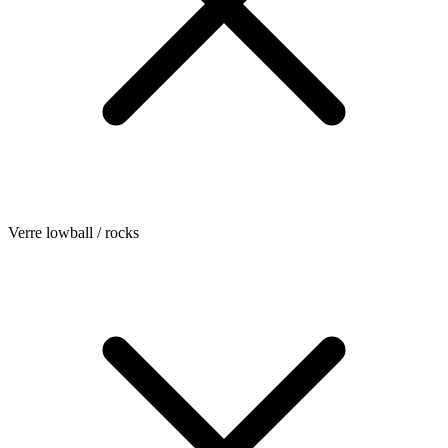
Verre lowball / rocks