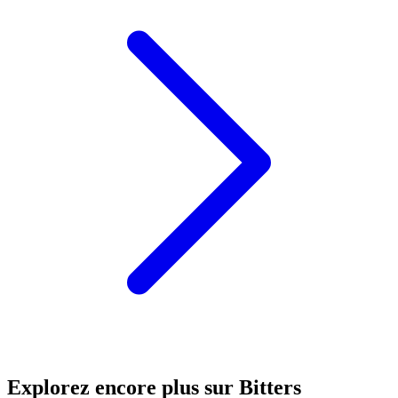
Explorez encore plus sur Bitters