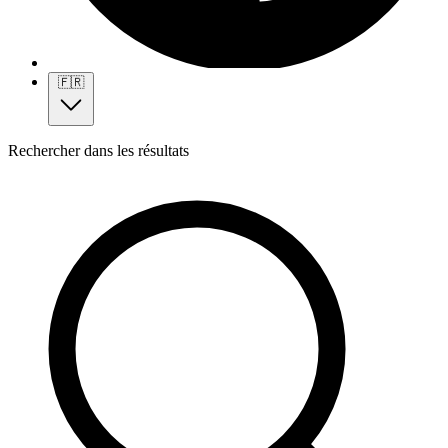
🇫🇷
Rechercher dans les résultats