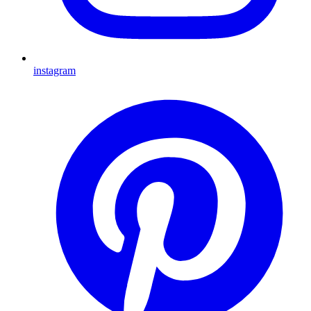
instagram