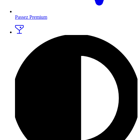
Passez Premium