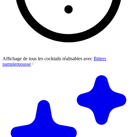
Affichage de tous les cocktails réalisables avec
Bitters
pamplemousse