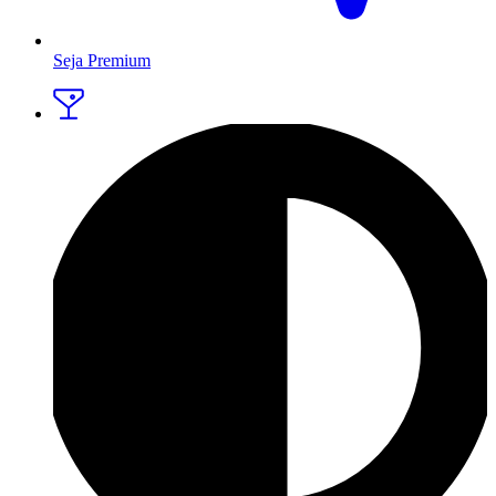
Seja Premium