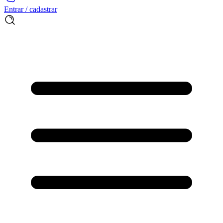
Entrar / cadastrar