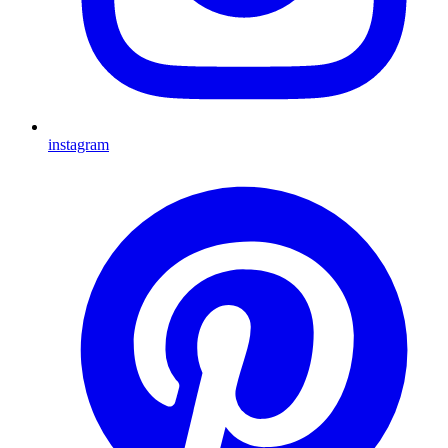
instagram