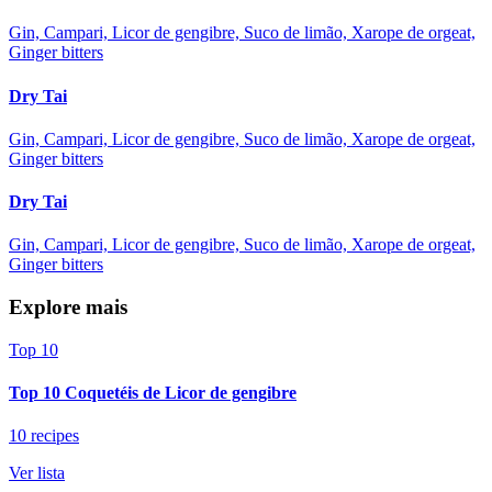
Gin, Campari, Licor de gengibre, Suco de limão, Xarope de orgeat,
Ginger bitters
Dry Tai
Gin, Campari, Licor de gengibre, Suco de limão, Xarope de orgeat,
Ginger bitters
Dry Tai
Gin, Campari, Licor de gengibre, Suco de limão, Xarope de orgeat,
Ginger bitters
Explore mais
Top 10
Top 10 Coquetéis de Licor de gengibre
10 recipes
Ver lista