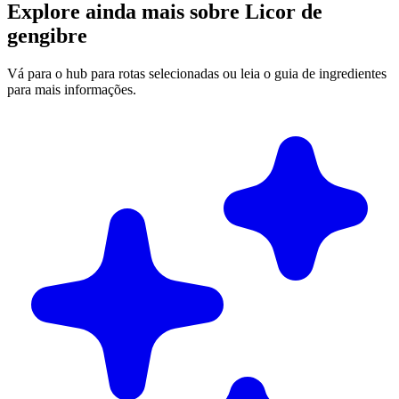
Explore ainda mais sobre Licor de
gengibre
Vá para o hub para rotas selecionadas ou leia o guia de ingredientes
para mais informações.