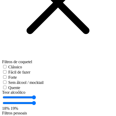
Filtros de coquetel
Clássico
Fácil de fazer
Forte
Sem álcool / mocktail
Quente
Teor alcoólico
18%
19%
Filtros pessoais