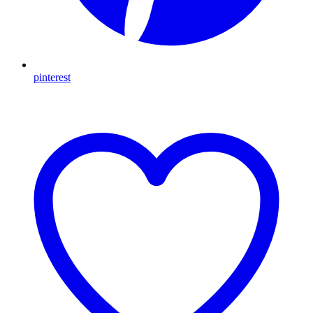
pinterest