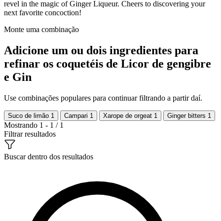
revel in the magic of Ginger Liqueur. Cheers to discovering your
next favorite concoction!
Monte uma combinação
Adicione um ou dois ingredientes para
refinar os coquetéis de Licor de gengibre
e Gin
Use combinações populares para continuar filtrando a partir daí.
Suco de limão
1
Campari
1
Xarope de orgeat
1
Ginger bitters
1
Mostrando 1 - 1 / 1
Filtrar resultados
Buscar dentro dos resultados