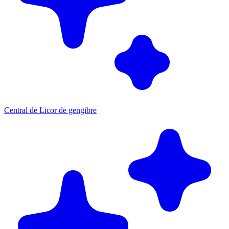
Central de Licor de gengibre