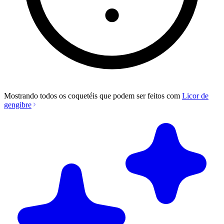
Mostrando todos os coquetéis que podem ser feitos com
Licor de
gengibre