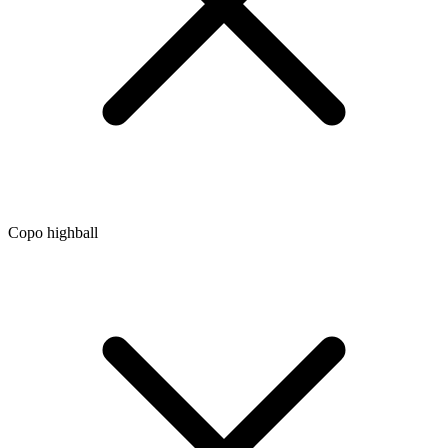
Copo highball