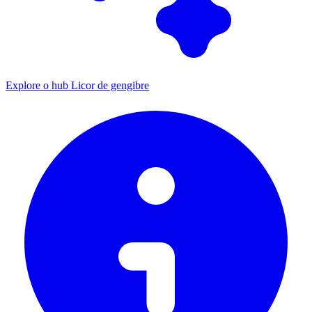
Explore o hub Licor de gengibre