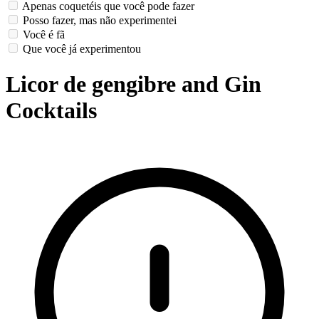
Apenas coquetéis que você pode fazer
Posso fazer, mas não experimentei
Você é fã
Que você já experimentou
Licor de gengibre and Gin
Cocktails