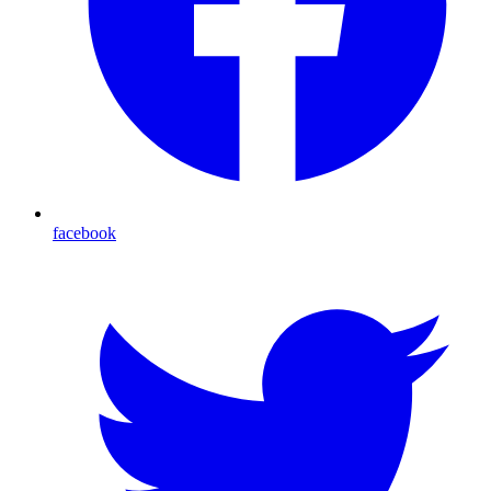
facebook