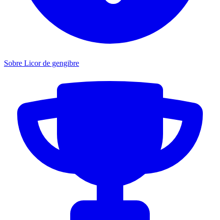
Sobre Licor de gengibre