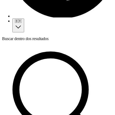
🇧🇷
Buscar dentro dos resultados