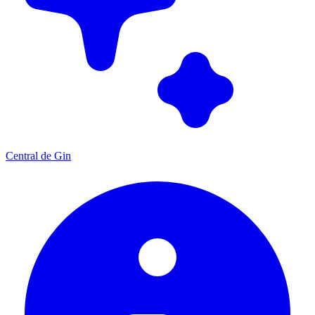
Central de Gin