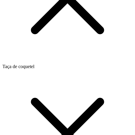
Taça de coquetel