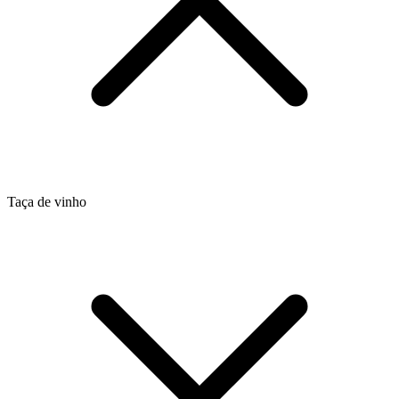
Taça de vinho