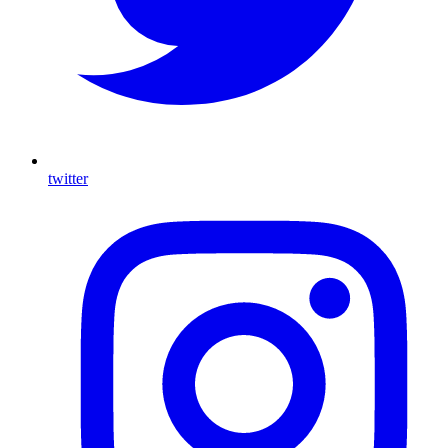
twitter