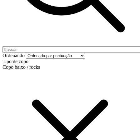
Ordenando
Tipo de copo
Copo baixo / rocks