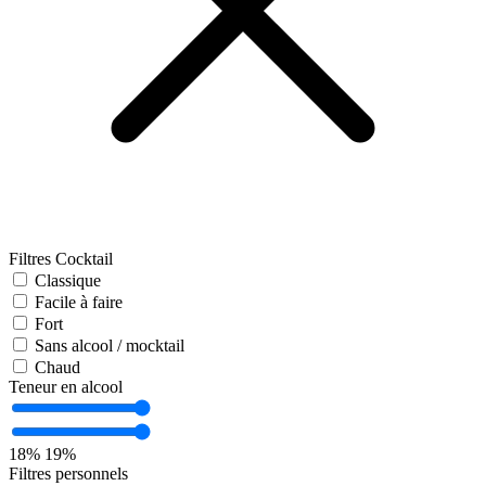
Filtres Cocktail
Classique
Facile à faire
Fort
Sans alcool / mocktail
Chaud
Teneur en alcool
18%
19%
Filtres personnels