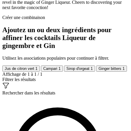
revel in the magic of Ginger Liqueur. Cheers to discovering your
next favorite concoction!
Créer une combinaison
Ajoutez un ou deux ingrédients pour
affiner les cocktails Liqueur de
gingembre et Gin
Utilisez les associations populaires pour continuer à filtrer.
Jus de citron vert
1
Campari
1
Sirop d'orgeat
1
Ginger bitters
1
Affichage de 1 à 1 / 1
Filtrer les résultats
Rechercher dans les résultats