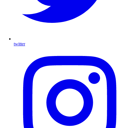
twitter