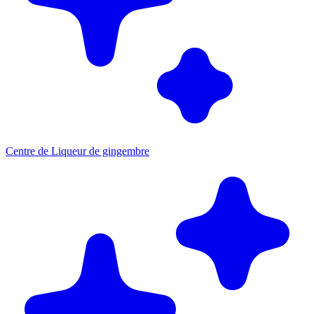
Centre de Liqueur de gingembre