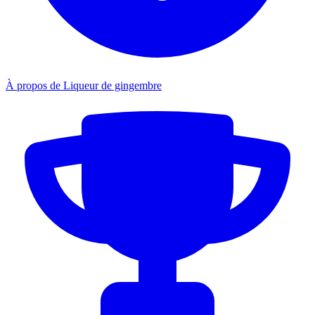
À propos de Liqueur de gingembre