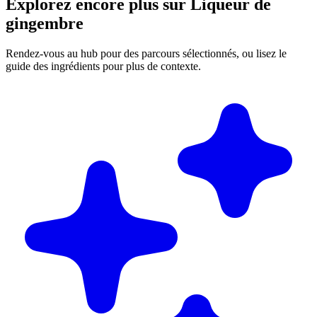
Explorez encore plus sur Liqueur de
gingembre
Rendez-vous au hub pour des parcours sélectionnés, ou lisez le
guide des ingrédients pour plus de contexte.