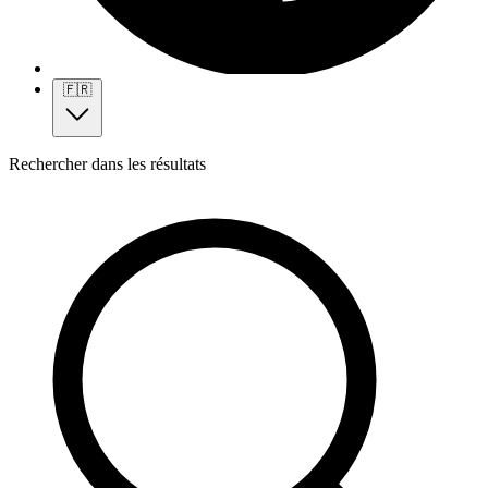
🇫🇷
Rechercher dans les résultats