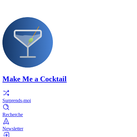
Make Me a Cocktail
Surprends-moi
Recherche
Newsletter