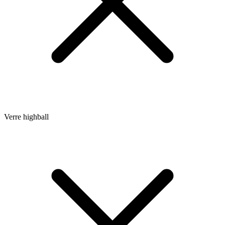
Verre highball