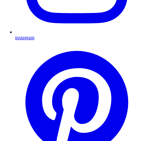
instagram