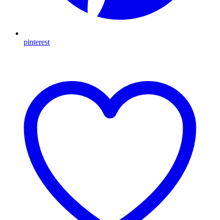
pinterest