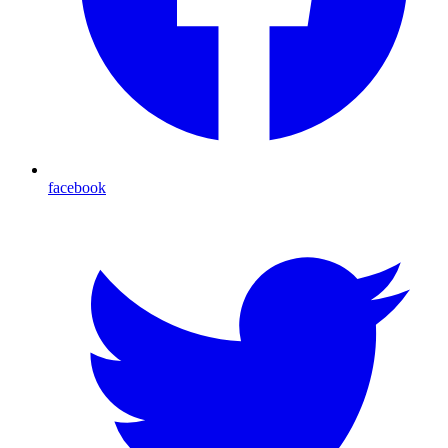
facebook