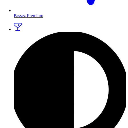
Passez Premium