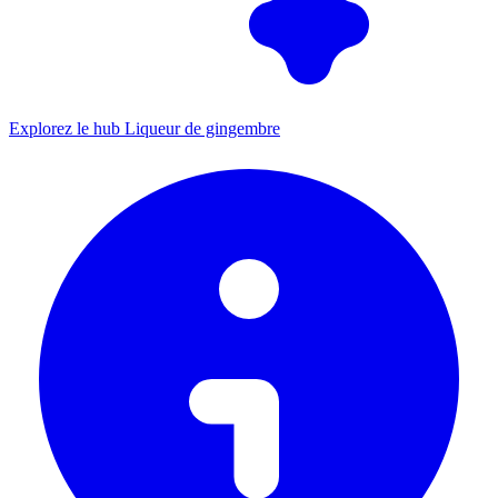
Explorez le hub Liqueur de gingembre