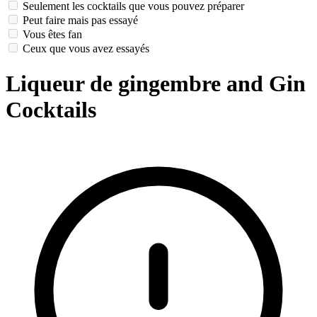
Seulement les cocktails que vous pouvez préparer
Peut faire mais pas essayé
Vous êtes fan
Ceux que vous avez essayés
Liqueur de gingembre and Gin
Cocktails