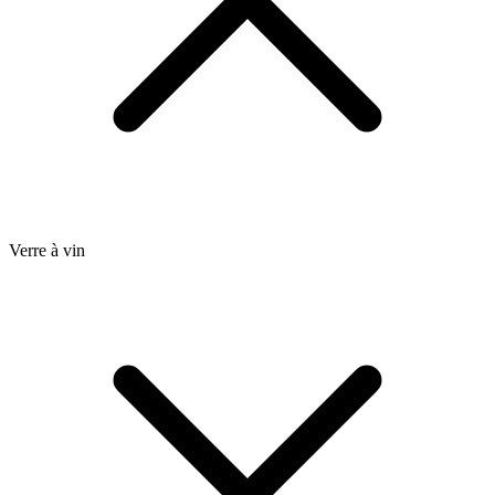
Verre à vin