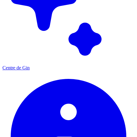
Centre de Gin