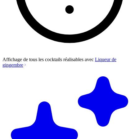
Affichage de tous les cocktails réalisables avec
Liqueur de
gingembre