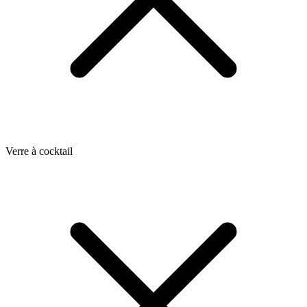
Verre à cocktail