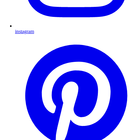
instagram