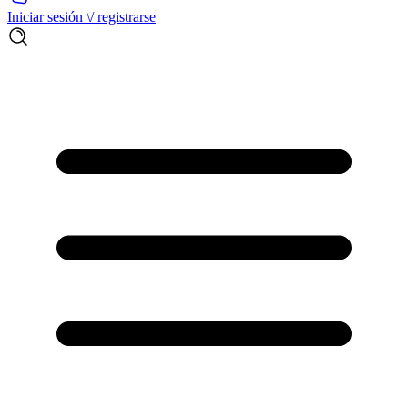
Iniciar sesión \/ registrarse