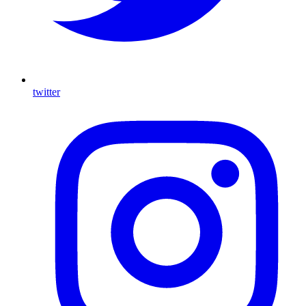
twitter