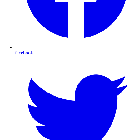
facebook