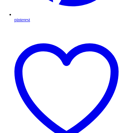
pinterest