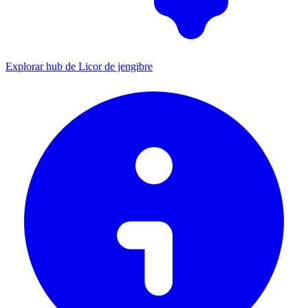
Explorar hub de Licor de jengibre