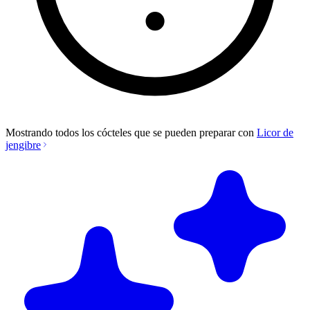
Mostrando todos los cócteles que se pueden preparar con
Licor de
jengibre