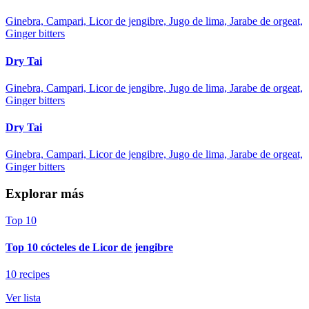
Ginebra, Campari, Licor de jengibre, Jugo de lima, Jarabe de orgeat,
Ginger bitters
Dry Tai
Ginebra, Campari, Licor de jengibre, Jugo de lima, Jarabe de orgeat,
Ginger bitters
Dry Tai
Ginebra, Campari, Licor de jengibre, Jugo de lima, Jarabe de orgeat,
Ginger bitters
Explorar más
Top 10
Top 10 cócteles de Licor de jengibre
10 recipes
Ver lista