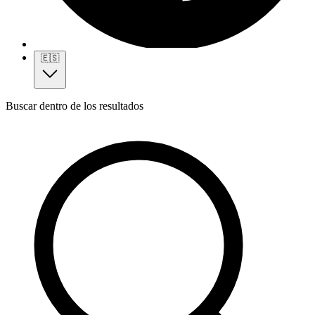
🇪🇸
Buscar dentro de los resultados