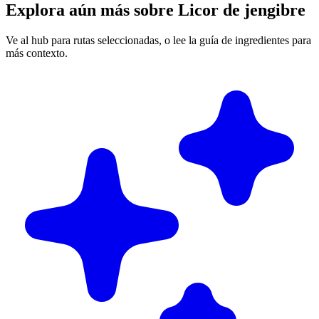
Explora aún más sobre Licor de jengibre
Ve al hub para rutas seleccionadas, o lee la guía de ingredientes para
más contexto.