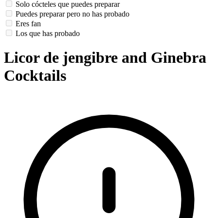
Solo cócteles que puedes preparar
Puedes preparar pero no has probado
Eres fan
Los que has probado
Licor de jengibre and Ginebra
Cocktails