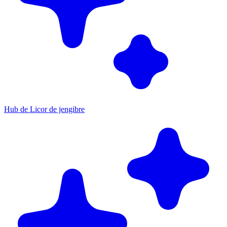
Hub de Licor de jengibre