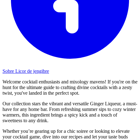
Sobre Licor de jengibre
Welcome cocktail enthusiasts and mixology mavens! If you're on the
hunt for the ultimate guide to crafting divine cocktails with a zesty
twist, you've landed in the perfect spot.
Our collection stars the vibrant and versatile Ginger Liqueur, a must-
have for any home bar. From refreshing summer sips to cozy winter
warmers, this ingredient brings a spicy kick and a touch of
sweetness to any drink.
Whether you’re gearing up for a chic soiree or looking to elevate
your cocktail game, dive into our recipes and let your taste buds