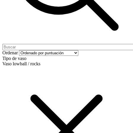
Ordenar
Tipo de vaso
Vaso lowball / rocks