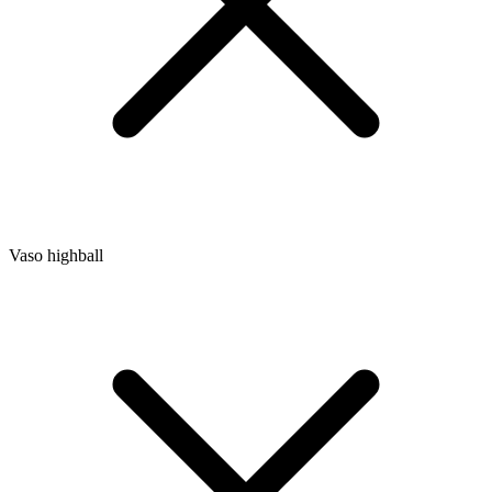
Vaso highball