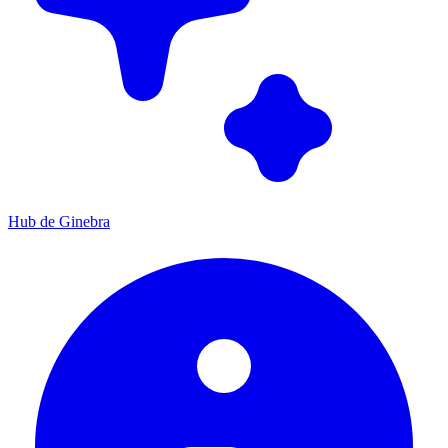
Hub de Ginebra