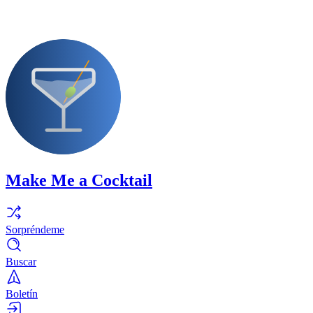
Make Me a Cocktail
Sorpréndeme
Buscar
Boletín