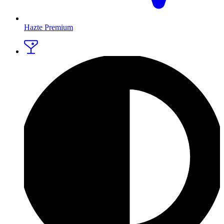
Hazte Premium