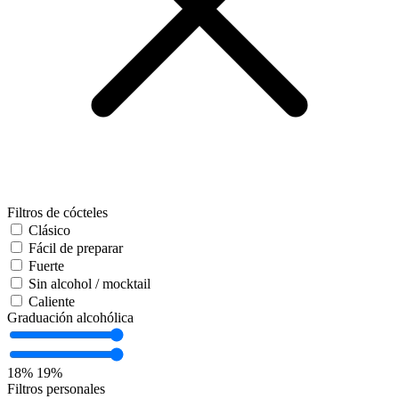
Filtros de cócteles
Clásico
Fácil de preparar
Fuerte
Sin alcohol / mocktail
Caliente
Graduación alcohólica
18%
19%
Filtros personales