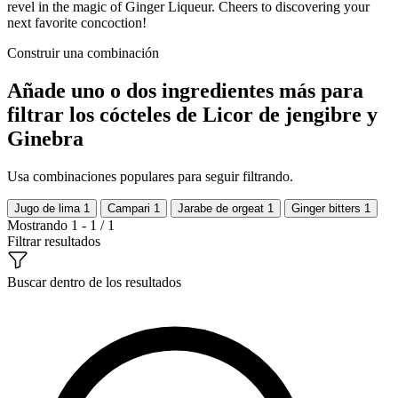
revel in the magic of Ginger Liqueur. Cheers to discovering your
next favorite concoction!
Construir una combinación
Añade uno o dos ingredientes más para
filtrar los cócteles de Licor de jengibre y
Ginebra
Usa combinaciones populares para seguir filtrando.
Jugo de lima
1
Campari
1
Jarabe de orgeat
1
Ginger bitters
1
Mostrando 1 - 1 / 1
Filtrar resultados
Buscar dentro de los resultados