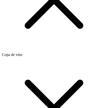
Copa de vino