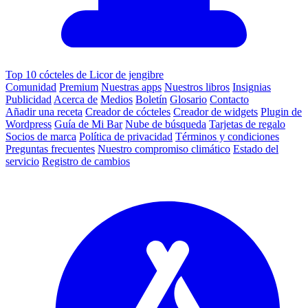
Top 10 cócteles de Licor de jengibre
Comunidad
Premium
Nuestras apps
Nuestros libros
Insignias
Publicidad
Acerca de
Medios
Boletín
Glosario
Contacto
Añadir una receta
Creador de cócteles
Creador de widgets
Plugin de
Wordpress
Guía de Mi Bar
Nube de búsqueda
Tarjetas de regalo
Socios de marca
Política de privacidad
Términos y condiciones
Preguntas frecuentes
Nuestro compromiso climático
Estado del
servicio
Registro de cambios