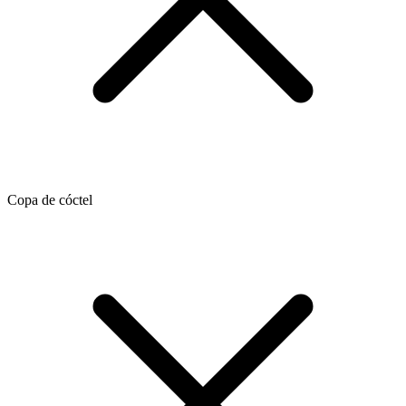
Copa de cóctel