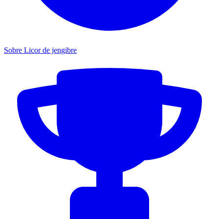
Sobre Licor de jengibre