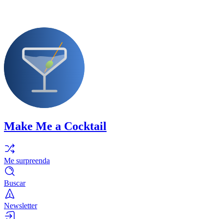
Make Me a Cocktail
Me surpreenda
Buscar
Newsletter