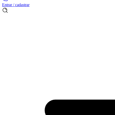
Entrar / cadastrar