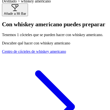
Destilado > whiskey americano
Añadir a Mi Bar
Con whiskey americano puedes preparar
Tenemos
1
cócteles que se pueden hacer con whiskey americano.
Descubre qué hacer con whiskey americano
Centro de cócteles de whiskey americano