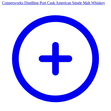
Copperworks Distilling Port Cask American Single Malt Whiskey