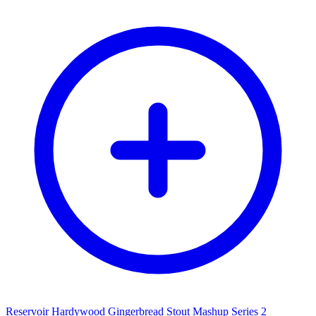
Reservoir Hardywood Gingerbread Stout Mashup Series 2