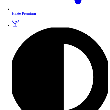
Hazte Premium