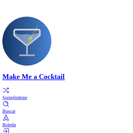
Make Me a Cocktail
Sorpréndeme
Buscar
Boletín