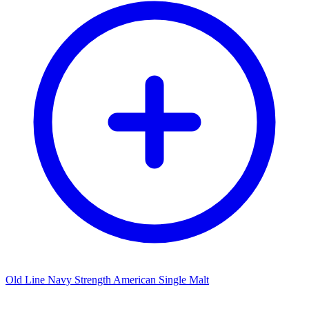
Old Line Navy Strength American Single Malt