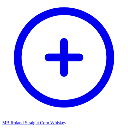
MB Roland Straight Corn Whiskey