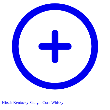
Hirsch Kentucky Straight Corn Whisky