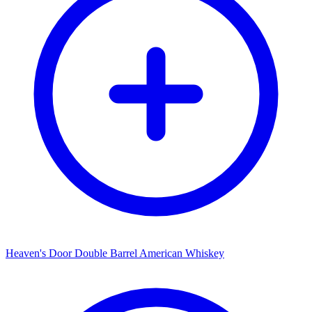
Heaven's Door Double Barrel American Whiskey