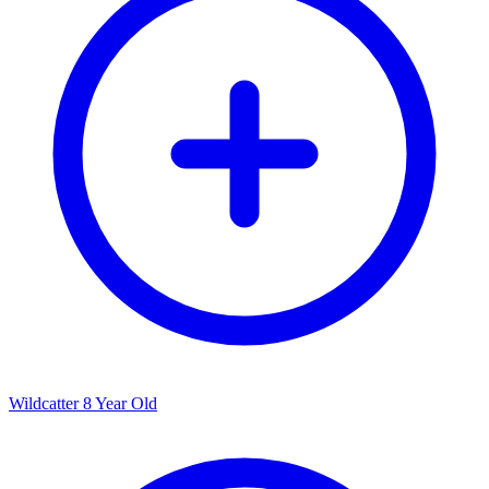
Wildcatter 8 Year Old