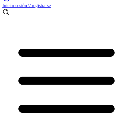
Iniciar sesión \/ registrarse