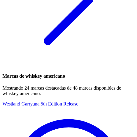
Marcas de whiskey americano
Mostrando 24 marcas destacadas de 48 marcas disponibles de
whiskey americano.
Westland Garryana 5th Edition Release