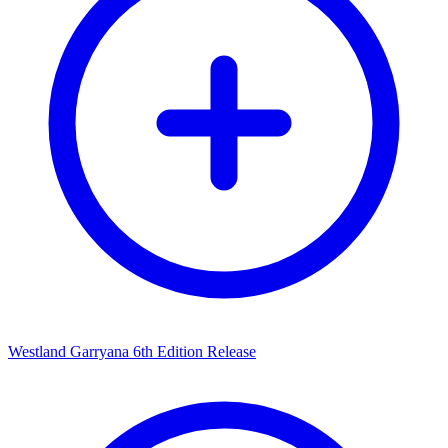
Westland Garryana 6th Edition Release