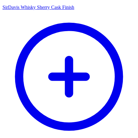
SirDavis Whisky Sherry Cask Finish