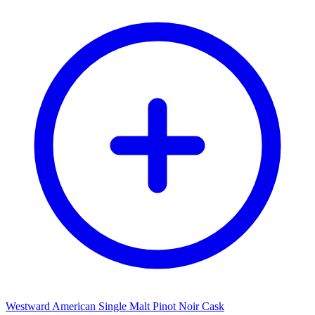
Westward American Single Malt Pinot Noir Cask