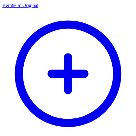
Bernheim Original