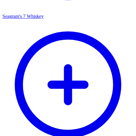
Seagram's 7 Whiskey