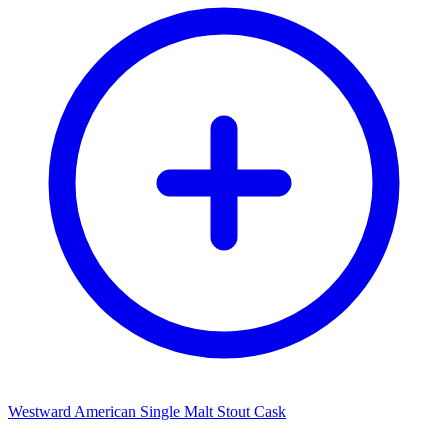
Westward American Single Malt Stout Cask