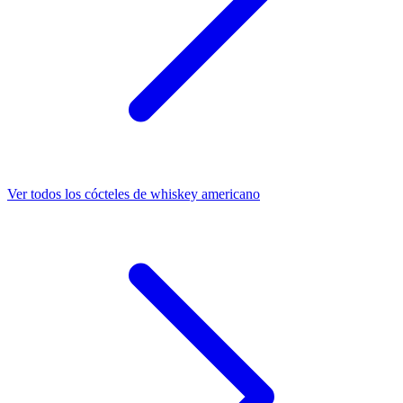
Ver todos los cócteles de whiskey americano