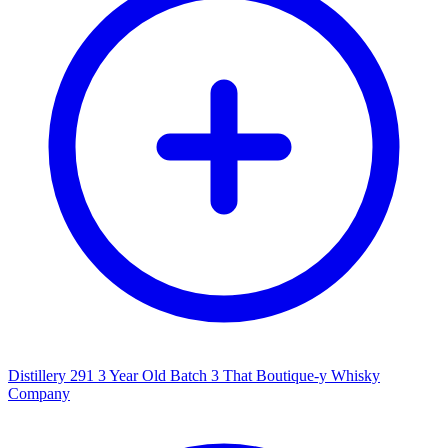
Distillery 291 3 Year Old Batch 3 That Boutique-y Whisky
Company