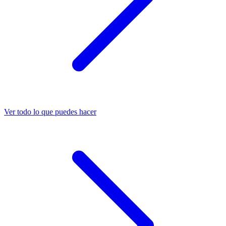
Ver todo lo que puedes hacer