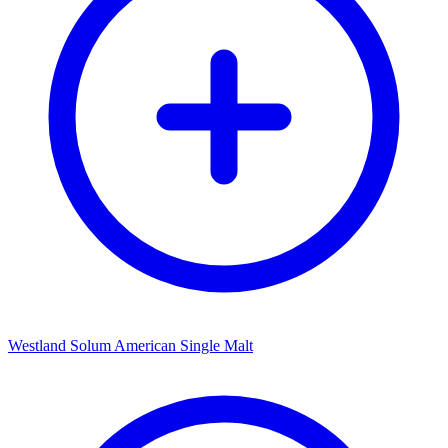
Westland Solum American Single Malt