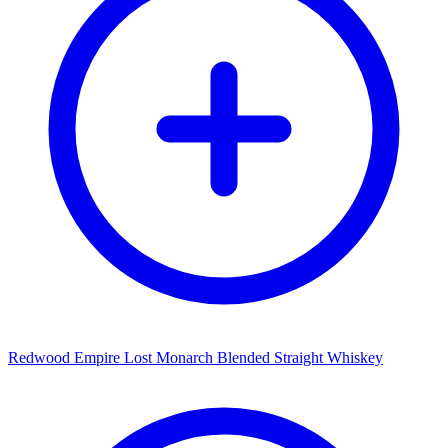
Redwood Empire Lost Monarch Blended Straight Whiskey