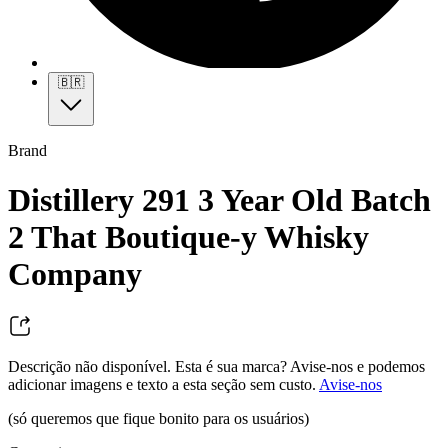
🇧🇷
Brand
Distillery 291 3 Year Old Batch
2 That Boutique-y Whisky
Company
Descrição não disponível. Esta é sua marca? Avise-nos e podemos
adicionar imagens e texto a esta seção sem custo.
Avise-nos
(só queremos que fique bonito para os usuários)