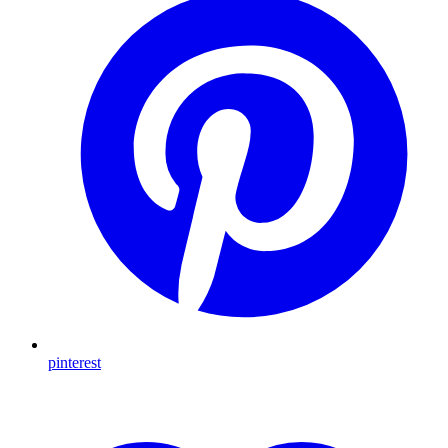
pinterest