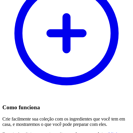
Como funciona
Crie facilmente sua coleção com os ingredientes que você tem em
casa, e mostraremos o que você pode preparar com eles.