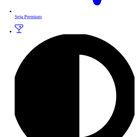
Seja Premium