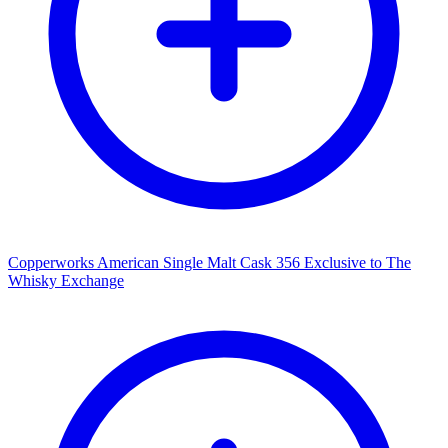
Copperworks American Single Malt Cask 356 Exclusive to The
Whisky Exchange