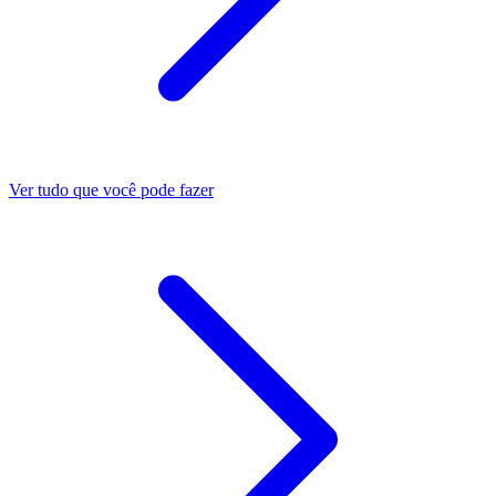
Ver tudo que você pode fazer