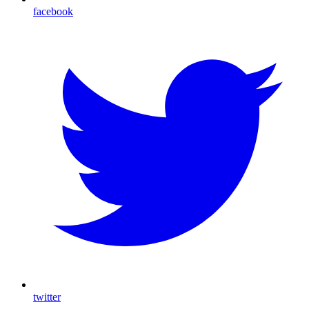
facebook
twitter