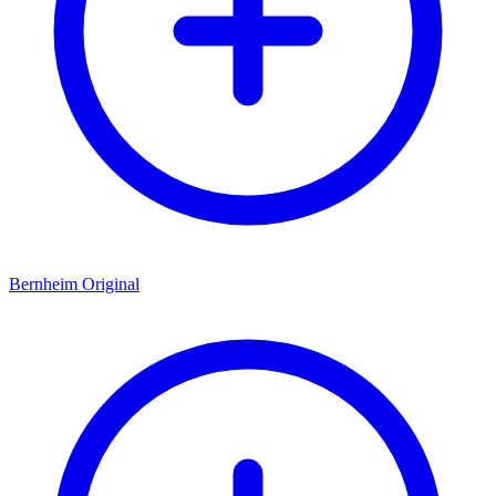
Bernheim Original