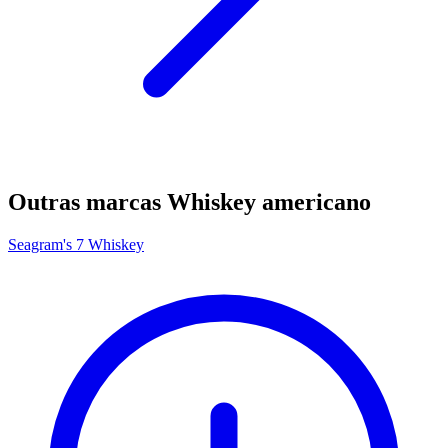
Outras marcas Whiskey americano
Seagram's 7 Whiskey