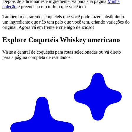
Depois de adicionar este ingrediente, vá para sua página
Minha
coleção
e preencha com tudo o que você tem.
Também mostraremos coquetéis que você pode fazer substituindo
um ingrediente que não tem pelo que você tem, criando variações do
original. Agora vá em frente e crie algo delicioso!
Explore Coquetéis Whiskey americano
Visite a central de coquetéis para rotas selecionadas ou vá direto
para a página completa de resultados.