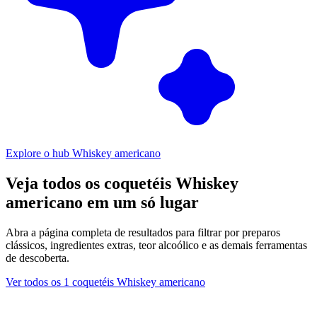
Explore o hub Whiskey americano
Veja todos os coquetéis Whiskey
americano em um só lugar
Abra a página completa de resultados para filtrar por preparos
clássicos, ingredientes extras, teor alcoólico e as demais ferramentas
de descoberta.
Ver todos os 1 coquetéis Whiskey americano