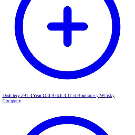
Distillery 291 3 Year Old Batch 3 That Boutique-y Whisky
Company