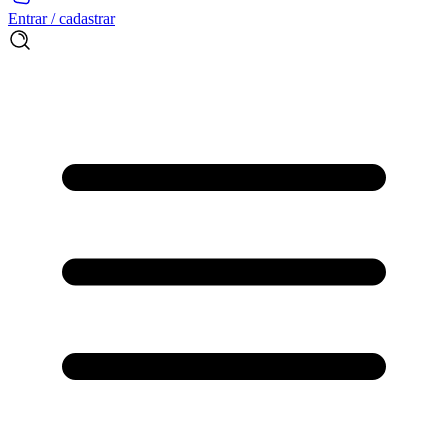
Entrar / cadastrar