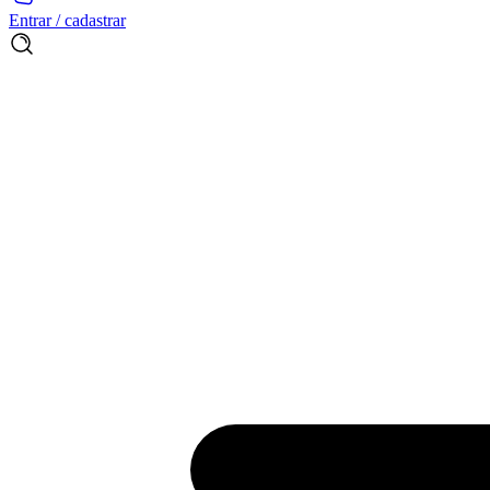
Entrar / cadastrar