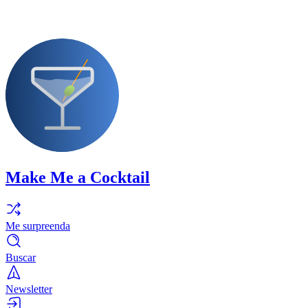
Make Me a Cocktail
Me surpreenda
Buscar
Newsletter