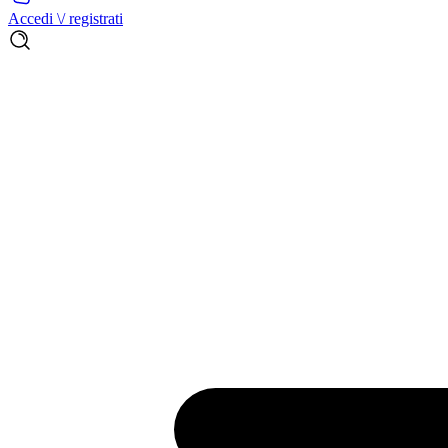
Accedi \/ registrati