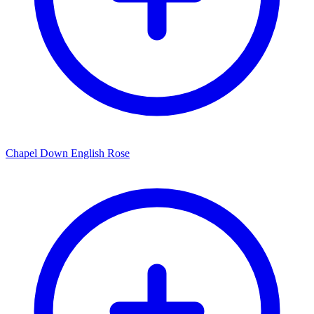
Chapel Down English Rose