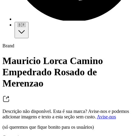
🇧🇷
Brand
Mauricio Lorca Camino
Empedrado Rosado de
Merenzao
Descrição não disponível. Esta é sua marca? Avise-nos e podemos
adicionar imagens e texto a esta seção sem custo.
Avise-nos
(só queremos que fique bonito para os usuários)