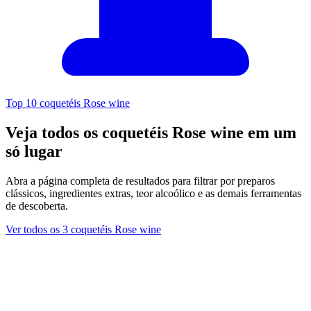
Top 10 coquetéis Rose wine
Veja todos os coquetéis Rose wine em um
só lugar
Abra a página completa de resultados para filtrar por preparos
clássicos, ingredientes extras, teor alcoólico e as demais ferramentas
de descoberta.
Ver todos os 3 coquetéis Rose wine