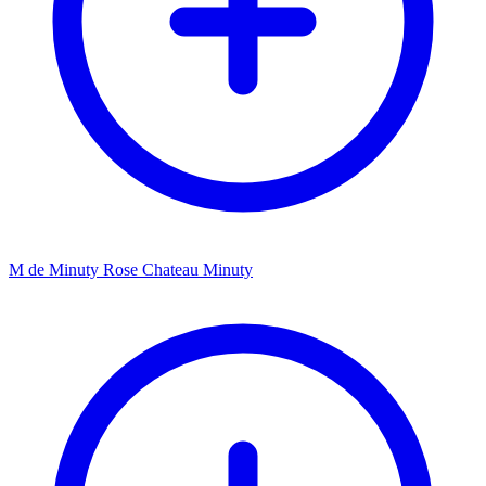
M de Minuty Rose Chateau Minuty