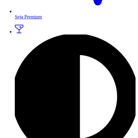
Seja Premium