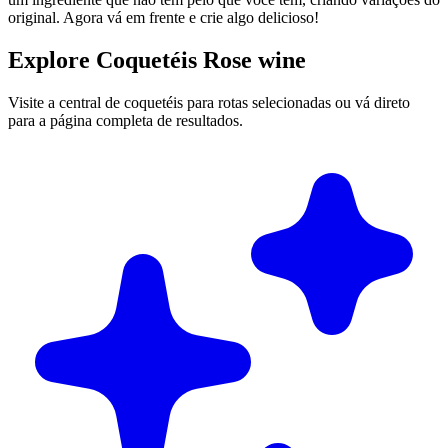
original. Agora vá em frente e crie algo delicioso!
Explore Coquetéis Rose wine
Visite a central de coquetéis para rotas selecionadas ou vá direto
para a página completa de resultados.