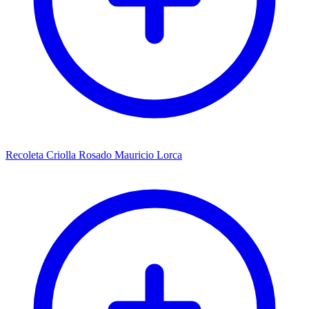
Recoleta Criolla Rosado Mauricio Lorca