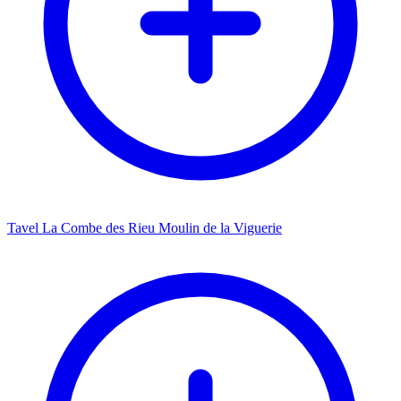
Tavel La Combe des Rieu Moulin de la Viguerie