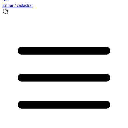
Entrar / cadastrar