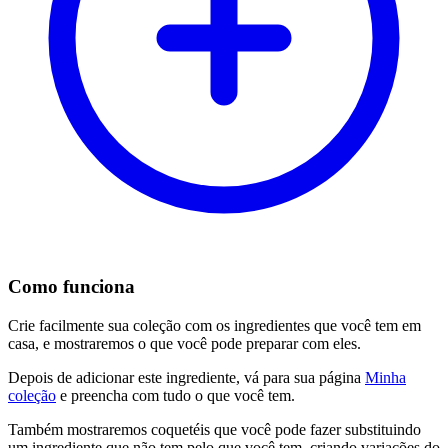
Como funciona
Crie facilmente sua coleção com os ingredientes que você tem em
casa, e mostraremos o que você pode preparar com eles.
Depois de adicionar este ingrediente, vá para sua página
Minha
coleção
e preencha com tudo o que você tem.
Também mostraremos coquetéis que você pode fazer substituindo
um ingrediente que não tem pelo que você tem, criando variações do