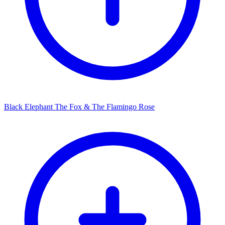
Black Elephant The Fox & The Flamingo Rose