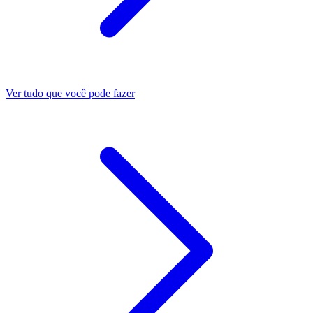
Ver tudo que você pode fazer