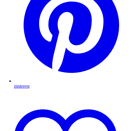
pinterest