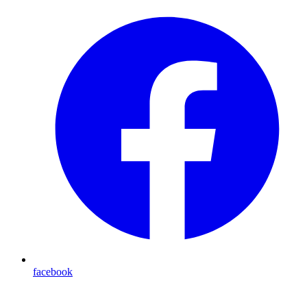
facebook