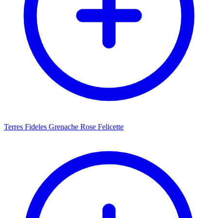
Terres Fideles Grenache Rose Felicette