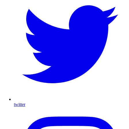
twitter