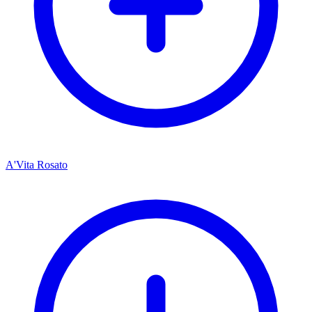
A'Vita Rosato