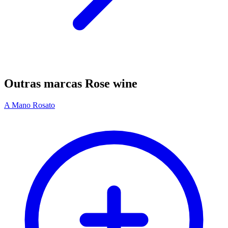
Outras marcas Rose wine
A Mano Rosato