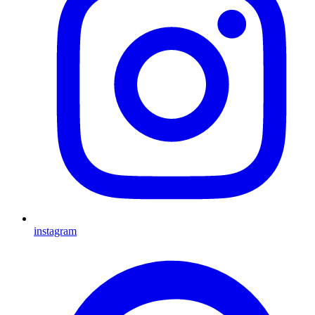
instagram