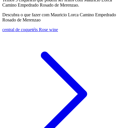
Camino Empedrado Rosado de Merenzao.
Descubra o que fazer com Mauricio Lorca Camino Empedrado
Rosado de Merenzao
central de coquetéis Rose wine