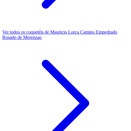
Ver todos os coquetéis de Mauricio Lorca Camino Empedrado
Rosado de Merenzao