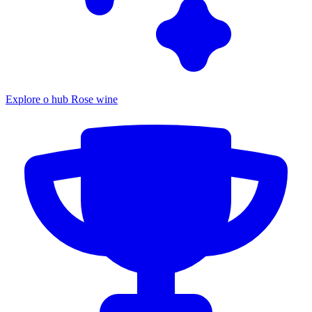
Explore o hub Rose wine