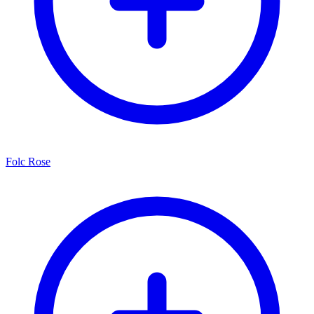
Folc Rose