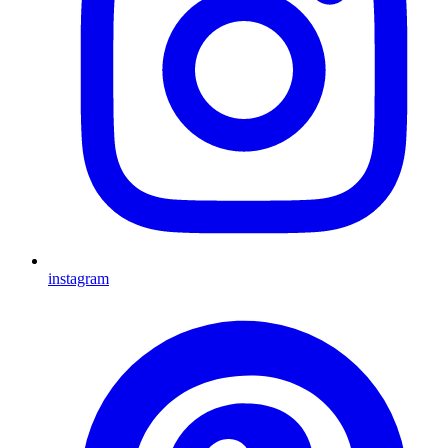
instagram