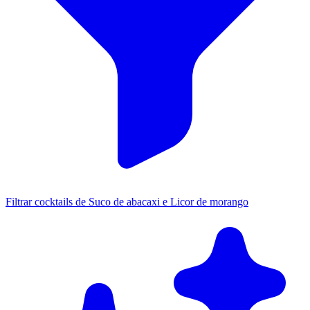
Filtrar cocktails de Suco de abacaxi e Licor de morango