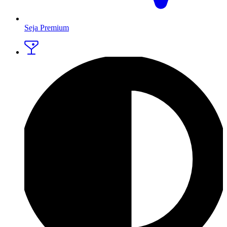
Seja Premium