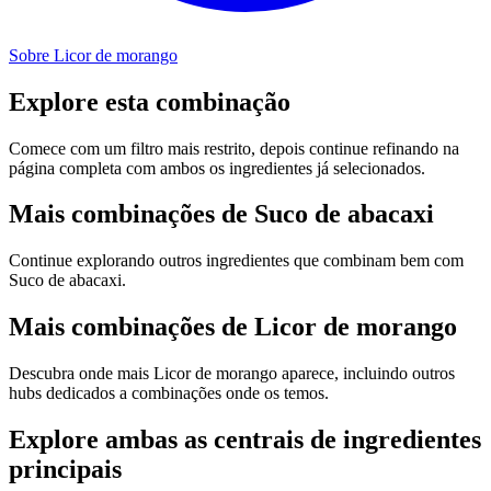
Sobre Licor de morango
Explore esta combinação
Comece com um filtro mais restrito, depois continue refinando na
página completa com ambos os ingredientes já selecionados.
Mais combinações de Suco de abacaxi
Continue explorando outros ingredientes que combinam bem com
Suco de abacaxi.
Mais combinações de Licor de morango
Descubra onde mais Licor de morango aparece, incluindo outros
hubs dedicados a combinações onde os temos.
Explore ambas as centrais de ingredientes
principais