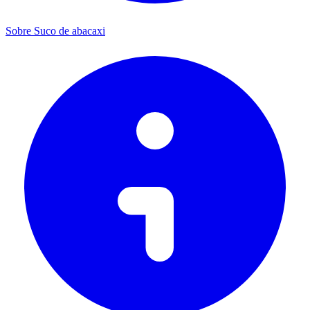
Sobre Suco de abacaxi