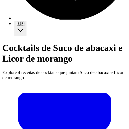
🇧🇷
Cocktails de Suco de abacaxi e
Licor de morango
Explore 4 receitas de cocktails que juntam Suco de abacaxi e Licor
de morango