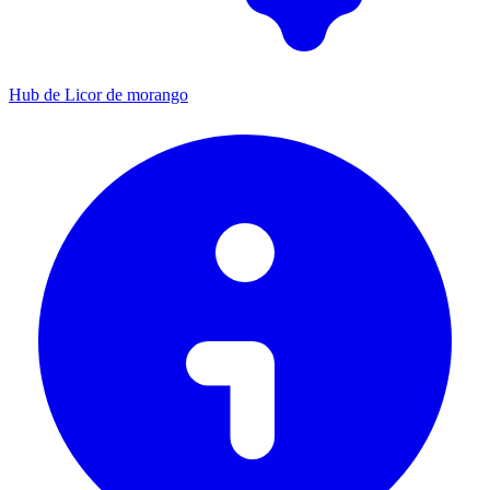
Hub de Licor de morango