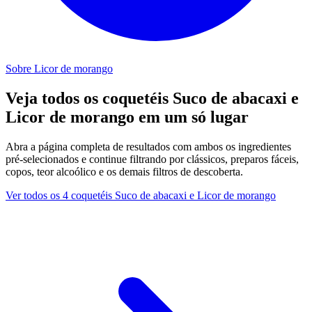
Sobre Licor de morango
Veja todos os coquetéis Suco de abacaxi e
Licor de morango em um só lugar
Abra a página completa de resultados com ambos os ingredientes
pré-selecionados e continue filtrando por clássicos, preparos fáceis,
copos, teor alcoólico e os demais filtros de descoberta.
Ver todos os 4 coquetéis Suco de abacaxi e Licor de morango