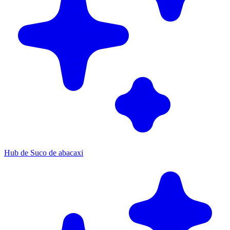
Hub de Suco de abacaxi