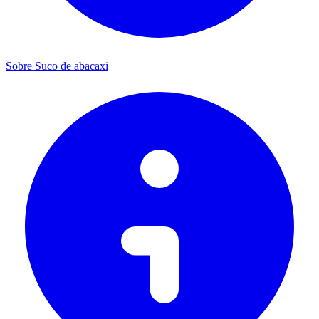
Sobre Suco de abacaxi