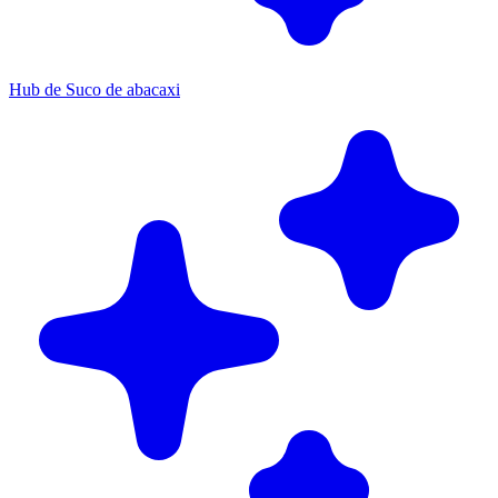
Hub de Suco de abacaxi