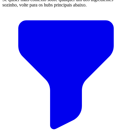
sozinho, volte para os hubs principais abaixo.