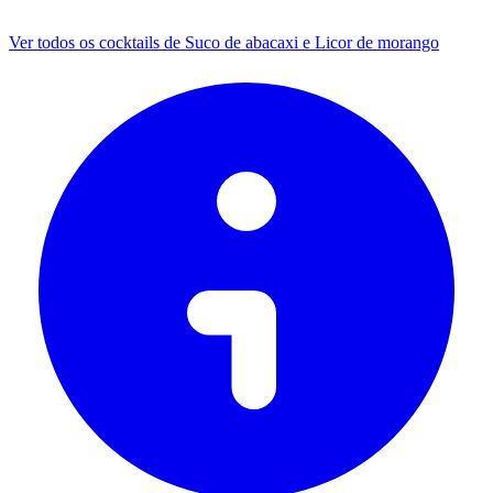
Ver todos os cocktails de Suco de abacaxi e Licor de morango