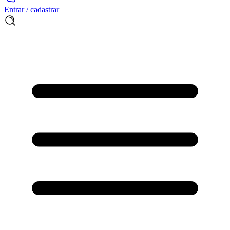
Entrar / cadastrar