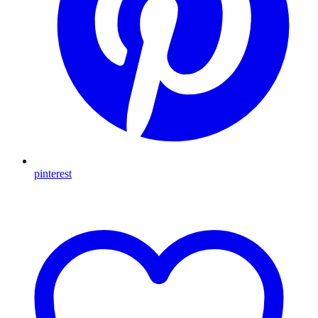
pinterest