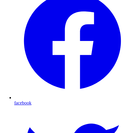
facebook