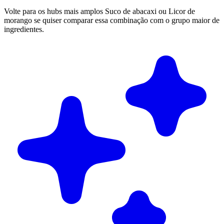
Volte para os hubs mais amplos Suco de abacaxi ou Licor de
morango se quiser comparar essa combinação com o grupo maior de
ingredientes.