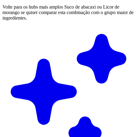
Volte para os hubs mais amplos Suco de abacaxi ou Licor de
morango se quiser comparar esta combinação com o grupo maior de
ingredientes.