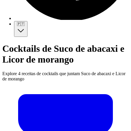
🇵🇹
Cocktails de Suco de abacaxi e
Licor de morango
Explore 4 receitas de cocktails que juntam Suco de abacaxi e Licor
de morango