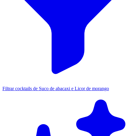
Filtrar cocktails de Suco de abacaxi e Licor de morango