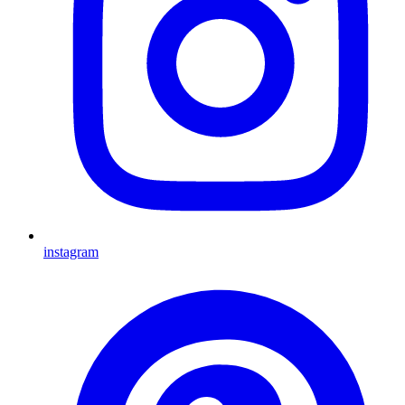
instagram