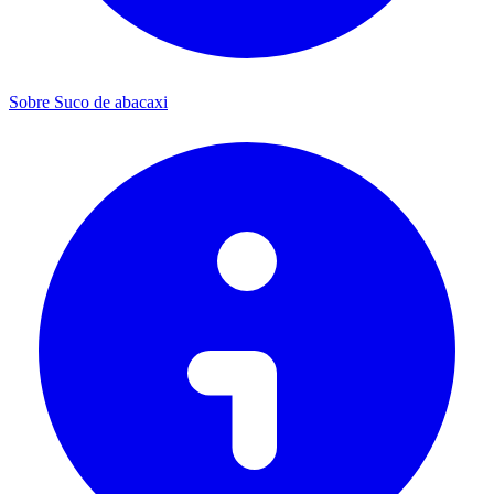
Sobre Suco de abacaxi