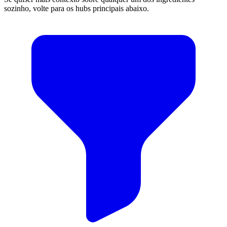
sozinho, volte para os hubs principais abaixo.