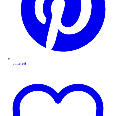
pinterest