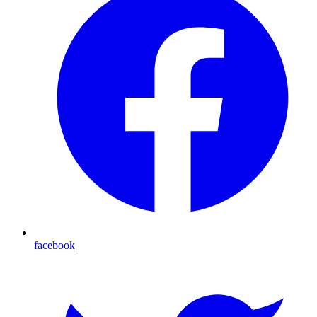
facebook