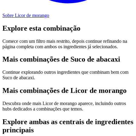
Sobre Licor de morango
Explore esta combinação
Comece com um filtro mais restrito, depois continue refinando na
página completa com ambos os ingredientes já selecionados.
Mais combinações de Suco de abacaxi
Continue explorando outros ingredientes que combinam bem com
Suco de abacaxi.
Mais combinações de Licor de morango
Descubra onde mais Licor de morango aparece, incluindo outros
hubs dedicados a combinações que temos.
Explore ambas as centrais de ingredientes
principais