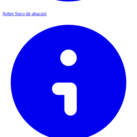
Sobre Suco de abacaxi