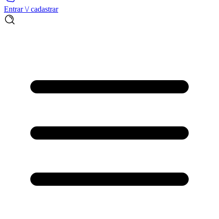
Entrar \/ cadastrar