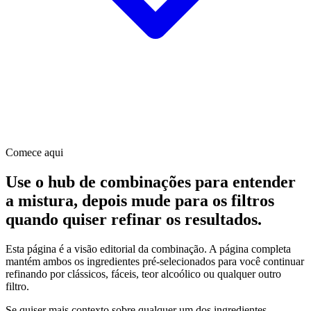
Comece aqui
Use o hub de combinações para entender
a mistura, depois mude para os filtros
quando quiser refinar os resultados.
Esta página é a visão editorial da combinação. A página completa
mantém ambos os ingredientes pré-selecionados para você continuar
refinando por clássicos, fáceis, teor alcoólico ou qualquer outro
filtro.
Se quiser mais contexto sobre qualquer um dos ingredientes