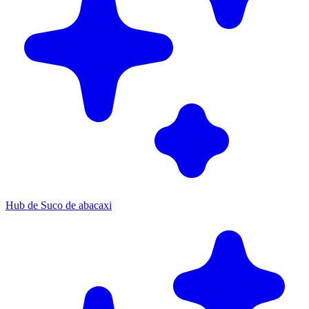
Hub de Suco de abacaxi