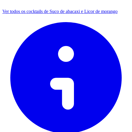
Ver todos os cocktails de Suco de abacaxi e Licor de morango