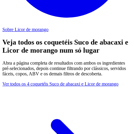
Sobre Licor de morango
Veja todos os coquetéis Suco de abacaxi e
Licor de morango num só lugar
Abra a página completa de resultados com ambos os ingredientes
pré-selecionados, depois continue filtrando por clássicos, servidos
fáceis, copos, ABV e os demais filtros de descoberta.
Ver todos os 4 coquetéis Suco de abacaxi e Licor de morango