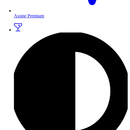
Assine Premium