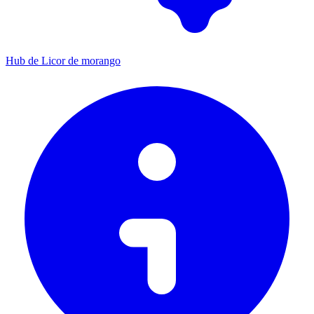
Hub de Licor de morango