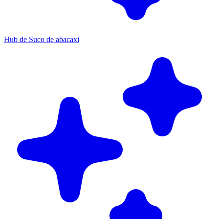
Hub de Suco de abacaxi