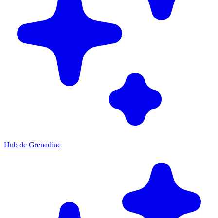
Hub de Grenadine