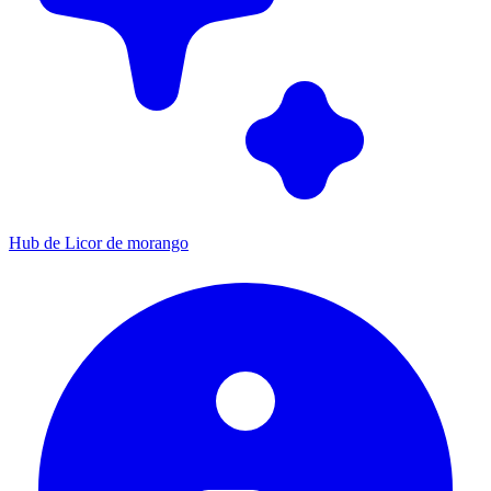
Hub de Licor de morango