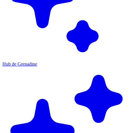
Hub de Grenadine