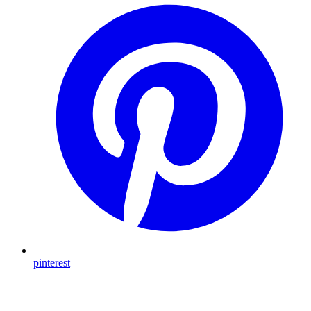
pinterest