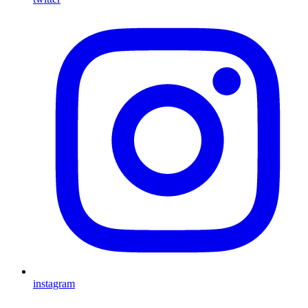
instagram