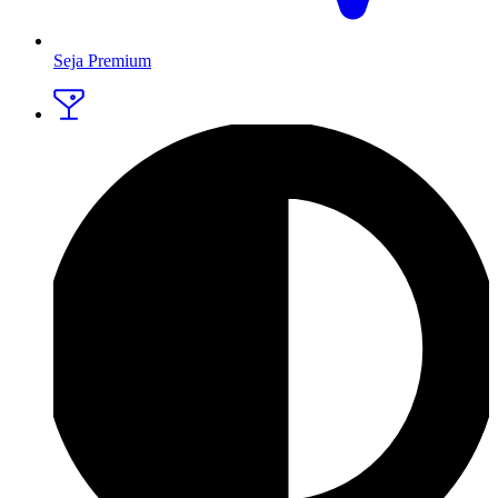
Seja Premium