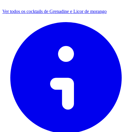
Ver todos os cocktails de Grenadine e Licor de morango