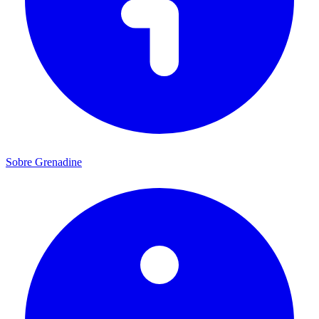
Sobre Grenadine