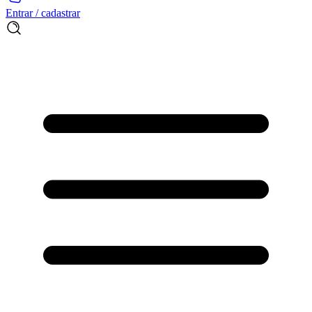
Entrar / cadastrar