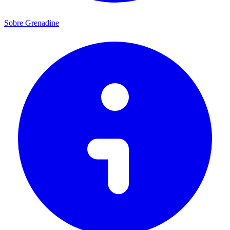
Sobre Grenadine