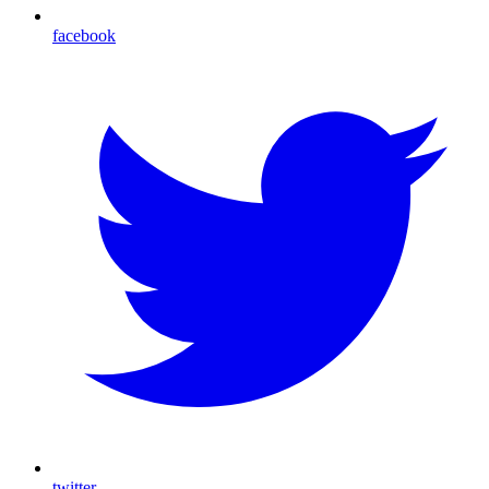
facebook
twitter