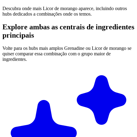
Descubra onde mais Licor de morango aparece, incluindo outros
hubs dedicados a combinações onde os temos.
Explore ambas as centrais de ingredientes
principais
Volte para os hubs mais amplos Grenadine ou Licor de morango se
quiser comparar essa combinação com o grupo maior de
ingredientes.