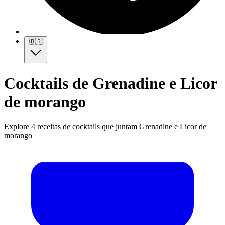
🇧🇷
Cocktails de Grenadine e Licor
de morango
Explore 4 receitas de cocktails que juntam Grenadine e Licor de
morango