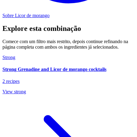
Sobre Licor de morango
Explore esta combinação
Comece com um filtro mais restrito, depois continue refinando na
página completa com ambos os ingredientes já selecionados.
Strong
Strong Grenadine and Licor de morango cocktails
2 recipes
View strong