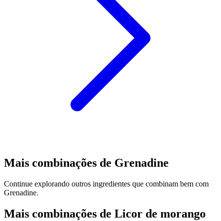
Mais combinações de Grenadine
Continue explorando outros ingredientes que combinam bem com
Grenadine.
Mais combinações de Licor de morango