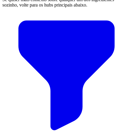
sozinho, volte para os hubs principais abaixo.