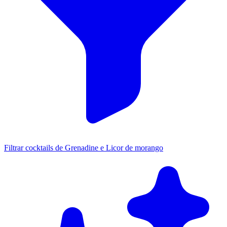
Filtrar cocktails de Grenadine e Licor de morango