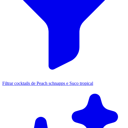
Filtrar cocktails de Peach schnapps e Suco tropical