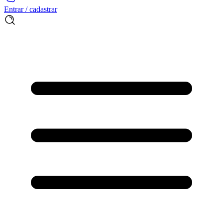
Entrar / cadastrar