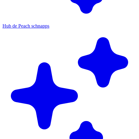
Hub de Peach schnapps