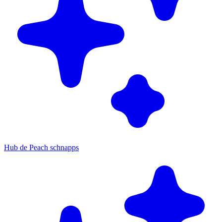
Hub de Peach schnapps