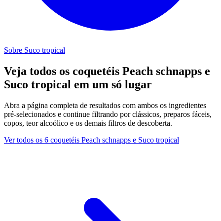
Sobre Suco tropical
Veja todos os coquetéis Peach schnapps e
Suco tropical em um só lugar
Abra a página completa de resultados com ambos os ingredientes
pré-selecionados e continue filtrando por clássicos, preparos fáceis,
copos, teor alcoólico e os demais filtros de descoberta.
Ver todos os 6 coquetéis Peach schnapps e Suco tropical