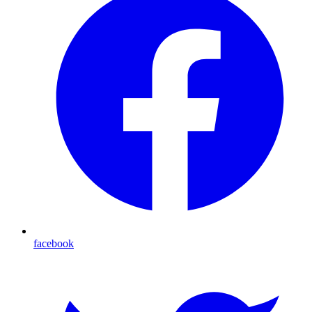
facebook