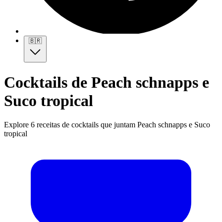
🇧🇷
Cocktails de Peach schnapps e
Suco tropical
Explore 6 receitas de cocktails que juntam Peach schnapps e Suco
tropical