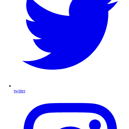
twitter