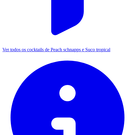
Ver todos os cocktails de Peach schnapps e Suco tropical