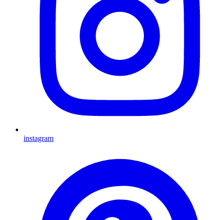
instagram