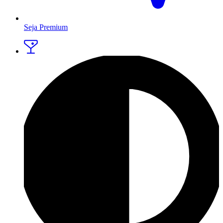
Seja Premium