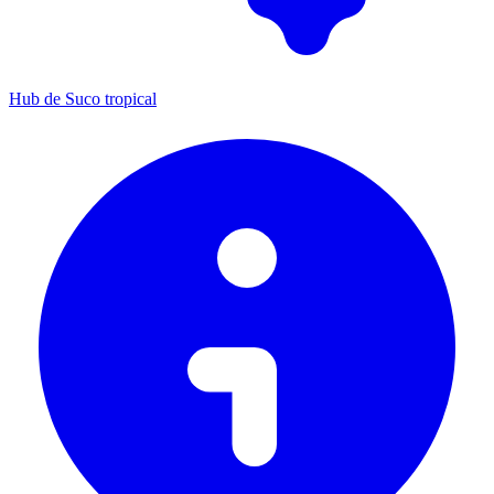
Hub de Suco tropical