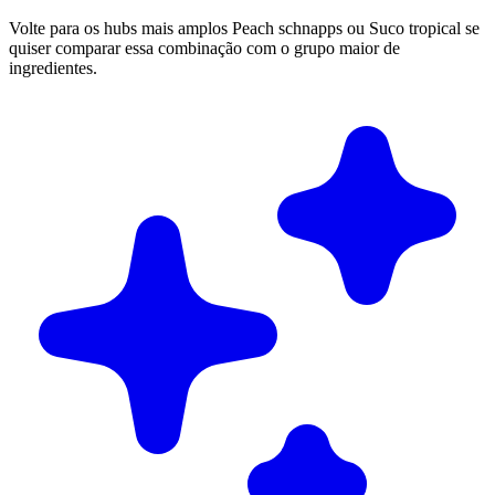
Volte para os hubs mais amplos Peach schnapps ou Suco tropical se
quiser comparar essa combinação com o grupo maior de
ingredientes.