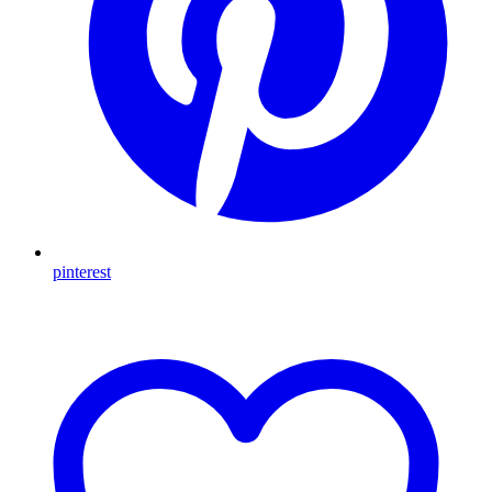
pinterest