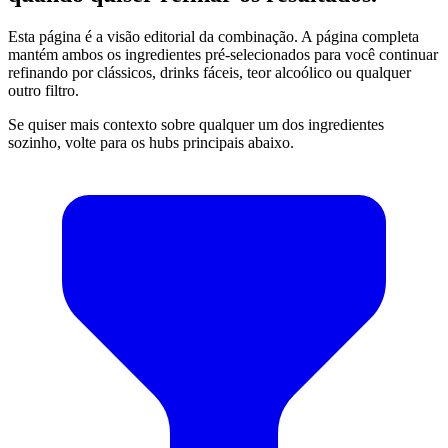
Esta página é a visão editorial da combinação. A página completa
mantém ambos os ingredientes pré-selecionados para você continuar
refinando por clássicos, drinks fáceis, teor alcoólico ou qualquer
outro filtro.
Se quiser mais contexto sobre qualquer um dos ingredientes
sozinho, volte para os hubs principais abaixo.