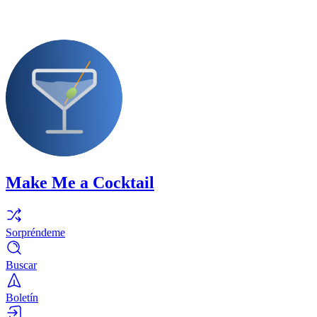
Make Me a Cocktail
Sorpréndeme
Buscar
Boletín