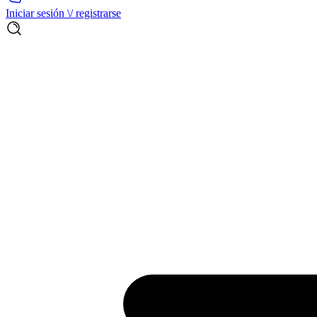
Iniciar sesión \/ registrarse