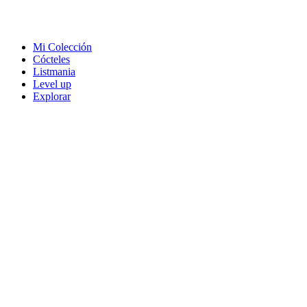
Mi Colección
Cócteles
Listmania
Level up
Explorar